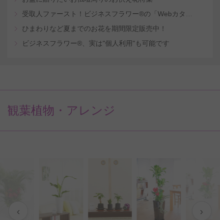
受取人ファースト！ビジネスフラワー®の「Webカタログギフトサービス」
ひまわりなど夏までのお花を期間限定販売中！
ビジネスフラワー®、実は"個人利用"も可能です
観葉植物・アレンジ
‹
›