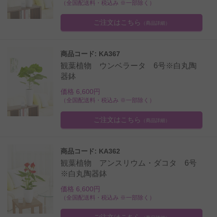
（全国配送料・税込み ※一部除く）
ご注文はこちら
（商品詳細）
商品コード: KA367
観葉植物 ウンベラータ 6号※白丸陶
器鉢
価格 6,600円
（全国配送料・税込み ※一部除く）
ご注文はこちら
（商品詳細）
商品コード: KA362
観葉植物 アンスリウム・ダコタ 6号
※白丸陶器鉢
価格 6,600円
（全国配送料・税込み ※一部除く）
ご注文はこちら