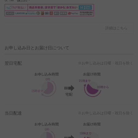
詳細はこちら
お申し込み日とお届け日について
翌日宅配
※お申し込みは日曜・祝日を除く
当日配達
※お申し込みは日曜・祝日を除く