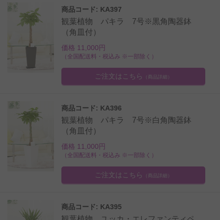
商品コード: KA397
観葉植物 パキラ 7号※黒角陶器鉢
（角皿付）
価格 11,000円
（全国配送料・税込み ※一部除く）
ご注文はこちら
（商品詳細）
商品コード: KA396
観葉植物 パキラ 7号※白角陶器鉢
（角皿付）
価格 11,000円
（全国配送料・税込み ※一部除く）
ご注文はこちら
（商品詳細）
商品コード: KA395
観葉植物 ユッカ・エレファンティペ