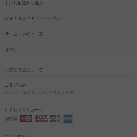
手持ち配送から選ぶ
Webカタログギフトから選ぶ
サービス手続き一覧
その他
お支払方法について
1. 銀行振込
後払い・締め払いOK（法人会員様）
2. クレジットカード
3. NP 後払い