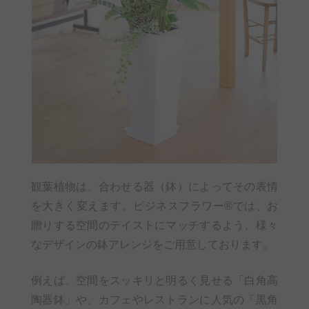
観葉植物は、合わせる器（鉢）によってその表情
を大きく変えます。ビジネスフラワー®では、お
贈りする空間のテイストにマッチするよう、様々
なデザインの鉢アレンジをご用意しております。
例えば、空間をスッキリと明るく見せる「白角高
陶器鉢」や、カフェやレストランに人気の「黒角