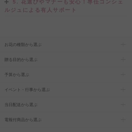
5. 花選びやマナーも安心！専任コンシェ
ルジュによる有人サポート
お花の種類から選ぶ
贈る目的から選ぶ
予算から選ぶ
イベント・行事から選ぶ
当日配送から選ぶ
電報付商品から選ぶ