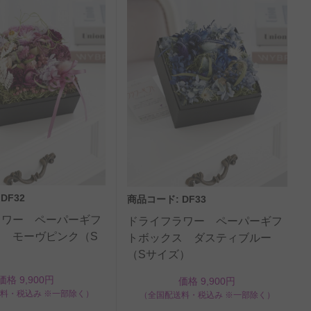
DF32
商品コード: DF33
ラワー ペーパーギフ
ドライフラワー ペーパーギフ
ス モーヴピンク（S
トボックス ダスティブルー
（Sサイズ）
価格 9,900円
価格 9,900円
料・税込み ※一部除く）
（全国配送料・税込み ※一部除く）