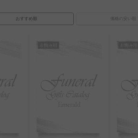
おすすめ順
価格の安い順