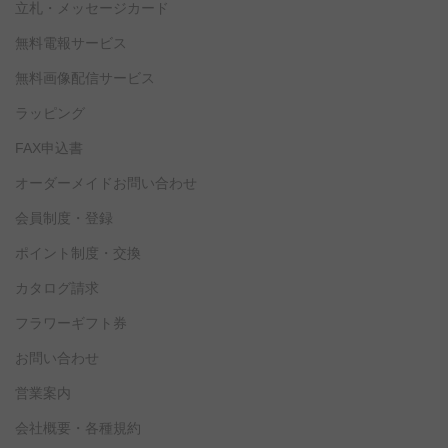
立札・メッセージカード
無料電報サービス
無料画像配信サービス
ラッピング
FAX申込書
オーダーメイドお問い合わせ
会員制度・登録
ポイント制度・交換
カタログ請求
フラワーギフト券
お問い合わせ
営業案内
会社概要・各種規約