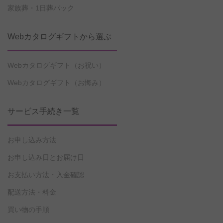
家族葬・1日葬パック
Webカタログギフトから選ぶ
Webカタログギフト（お祝い）
Webカタログギフト（お悔み）
サービス手続き一覧
お申し込み方法
お申し込み日とお届け日
お支払い方法・入金確認
配送方法・料金
買い物の手順