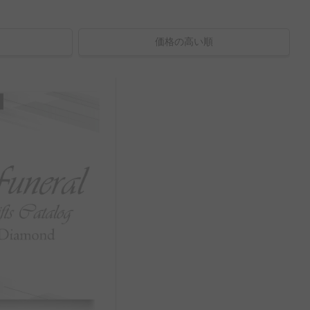
価格の高い順