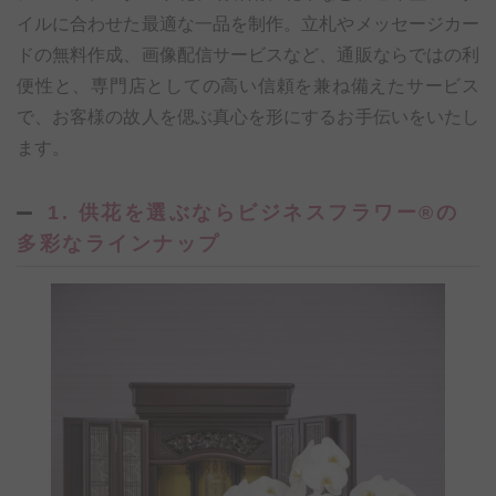
イルに合わせた最適な一品を制作。立札やメッセージカー
ドの無料作成、画像配信サービスなど、通販ならではの利
便性と、専門店としての高い信頼を兼ね備えたサービス
で、お客様の故人を偲ぶ真心を形にするお手伝いをいたし
ます。
1. 供花を選ぶならビジネスフラワー®の
多彩なラインナップ