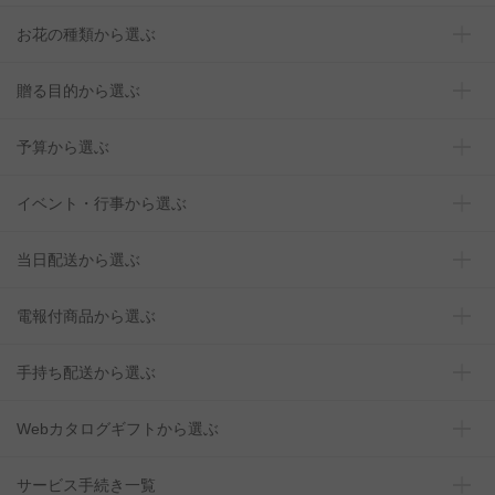
お花の種類から選ぶ
贈る目的から選ぶ
予算から選ぶ
イベント・行事から選ぶ
当日配送から選ぶ
電報付商品から選ぶ
手持ち配送から選ぶ
Webカタログギフトから選ぶ
サービス手続き一覧