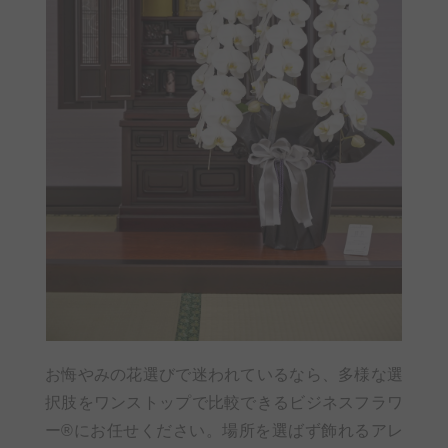
お悔やみの花選びで迷われているなら、多様な選
択肢をワンストップで比較できるビジネスフラワ
ー®にお任せください。場所を選ばず飾れるアレ