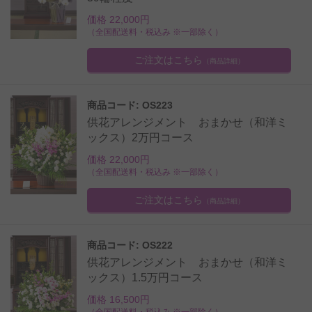
価格 22,000円
（全国配送料・税込み ※一部除く）
ご注文はこちら
（商品詳細）
商品コード: OS223
供花アレンジメント おまかせ（和洋ミ
ックス）2万円コース
価格 22,000円
（全国配送料・税込み ※一部除く）
ご注文はこちら
（商品詳細）
商品コード: OS222
供花アレンジメント おまかせ（和洋ミ
ックス）1.5万円コース
価格 16,500円
（全国配送料・税込み ※一部除く）