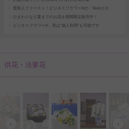
受取人ファースト！ビジネスフラワー®の「Webカタログギフトサービス」
ひまわりなど夏までのお花を期間限定販売中！
ビジネスフラワー®、実は"個人利用"も可能です
供花・法要花
‹
›