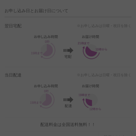
お申し込み日とお届け日について
翌日宅配
※お申し込みは日曜・祝日を除く
当日配達
※お申し込みは日曜・祝日を除く
配送料金は全国送料無料！！