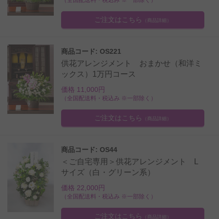
ご注文はこちら
（商品詳細）
商品コード: OS221
供花アレンジメント おまかせ（和洋ミ
ックス）1万円コース
価格 11,000円
（全国配送料・税込み ※一部除く）
ご注文はこちら
（商品詳細）
商品コード: OS44
＜ご自宅専用＞供花アレンジメント L
サイズ（白・グリーン系）
価格 22,000円
（全国配送料・税込み ※一部除く）
ご注文はこちら
（商品詳細）