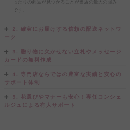
ったりの商品が見つかることが当店の最大の強み
です。
2. 確実にお届けする信頼の配送ネットワ
ーク
3. 贈り物に欠かせない立札やメッセージ
カードの無料作成
4. 専門店ならではの豊富な実績と安心の
サポート体制
5. 花選びやマナーも安心！専任コンシェ
ルジュによる有人サポート