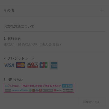
その他
お支払方法について
1. 銀行振込
後払い・締め払いOK（法人会員様）
2. クレジットカード
3. NP 後払い
詳細はこちら