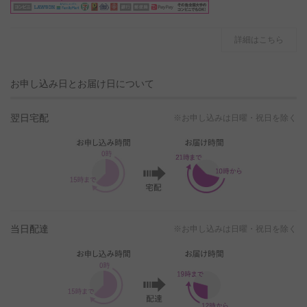
詳細はこちら
お申し込み日とお届け日について
翌日宅配
※お申し込みは日曜・祝日を除く
当日配達
※お申し込みは日曜・祝日を除く