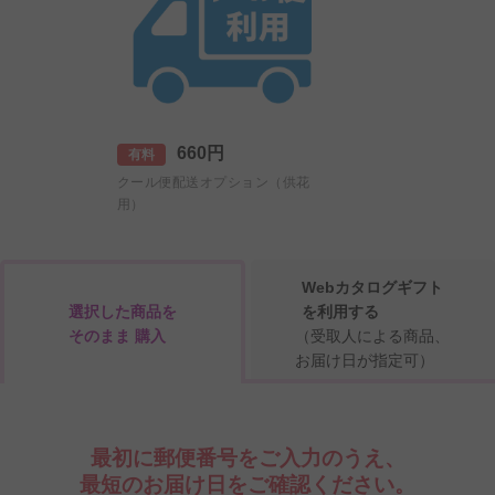
660円
有料
クール便配送オプション（供花
用）
Webカタログギフト
選択した商品を
を利用する
そのまま 購入
（受取人による商品、
お届け日が指定可）
最初に郵便番号をご入力のうえ、
最短のお届け日をご確認ください。