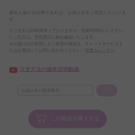
最短お届け日以降であれば、お届け日をご指定いただけま
す。
※ご注文は24時間承っておりますが、営業時間外にいただい
たご注文は、翌営業日に順次確認いたします。
※お届け日の前倒しをご希望の場合は、チャットサービスま
たはお電話にてお問い合わせください。
営業カレンダー
注文方法の操作説明動画
確認
この商品を購入する