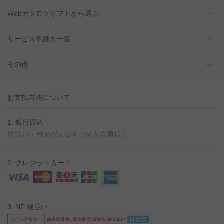
Webカタログギフトから選ぶ
サービス手続き一覧
その他
お支払方法について
1. 銀行振込
後払い・締め払いOK（法人会員様）
2. クレジットカード
3. NP 後払い