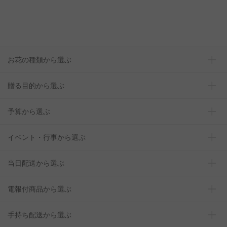
お花の種類から選ぶ
贈る目的から選ぶ
予算から選ぶ
イベント・行事から選ぶ
当日配送から選ぶ
電報付商品から選ぶ
手持ち配送から選ぶ