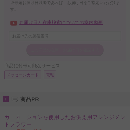
※最短お届け日以降であれば、お届け日をご指定いただけま
す。
お届け日と在庫検索についての案内動画
この商品の在庫・
お届け日を確認する
商品に付帯可能なサービス
メッセージカード
電報
商品PR
1
カーネーションを使用したお供え用アレンジメン
トフラワー