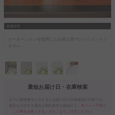
画像説明
カーネーションを使用したお供え用アレンジメントフ
ラワー
最短お届け日・在庫検索
以下に郵便番号入力するとお届け日や在庫確認が可能です。
商品を注文する場合は契約条件を確認の上、
本ページ下部の
「この商品を購入する」ボタンよりご注文ください。