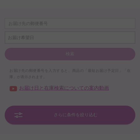
お届け希望日
検索
お届け先の郵便番号を入力すると、商品の「最短お届け予定日」「在
庫」が表示されます。
お届け日と在庫検索についての案内動画
さらに条件を絞り込む