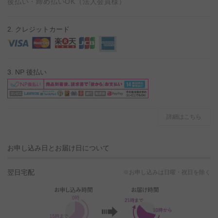
後払い・締め払いOK（法人会員様）
2. クレジットカード
3. NP 後払い
詳細はこちら
お申し込み日とお届け日について
翌日宅配
※お申し込みは日曜・祝日を除く