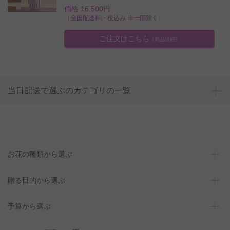
価格 16,500円
（全国配送料・税込み ※一部除く）
ご注文はこちら
（商品詳細）
当日配送で選ぶのカテゴリの一覧
お花の種類から選ぶ
贈る目的から選ぶ
予算から選ぶ