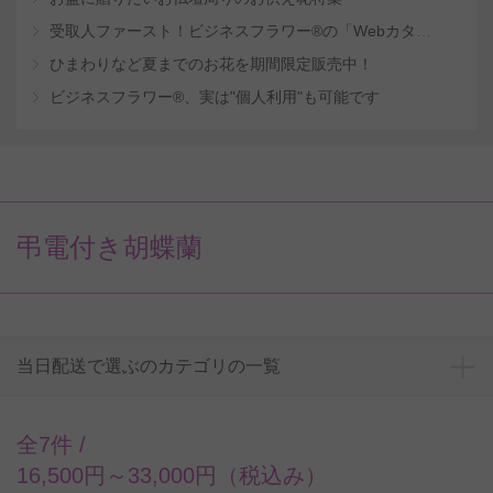
受取人ファースト！ビジネスフラワー®の「Webカタログギフトサービス」
ひまわりなど夏までのお花を期間限定販売中！
ビジネスフラワー®、実は"個人利用"も可能です
弔電付き胡蝶蘭
当日配送で選ぶのカテゴリの一覧
全7件 /
16,500円～33,000円（税込み）