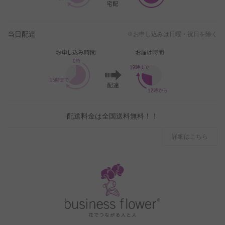
当日配達
※お申し込みは日曜・祝日を除く
配送料金は全国送料無料！！
詳細はこちら