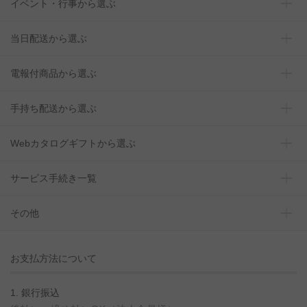
イベント・行事から選ぶ
当日配送から選ぶ
電報付商品から選ぶ
手持ち配送から選ぶ
Webカタログギフトから選ぶ
サービス手続き一覧
その他
お支払方法について
1. 銀行振込