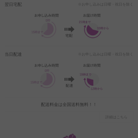
翌日宅配
※お申し込みは日曜・祝日を除く
当日配達
※お申し込みは日曜・祝日を除く
配送料金は全国送料無料！！
詳細はこちら