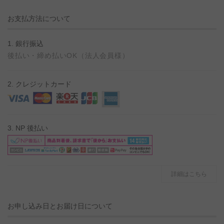
お支払方法について
1. 銀行振込
後払い・締め払いOK（法人会員様）
2. クレジットカード
3. NP 後払い
詳細はこちら
お申し込み日とお届け日について