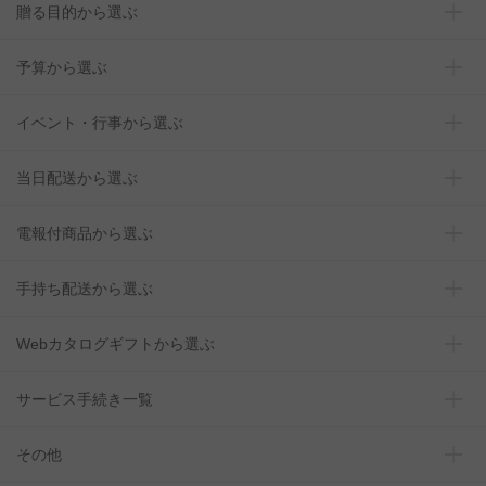
贈る目的から選ぶ
予算から選ぶ
イベント・行事から選ぶ
当日配送から選ぶ
電報付商品から選ぶ
手持ち配送から選ぶ
Webカタログギフトから選ぶ
サービス手続き一覧
その他