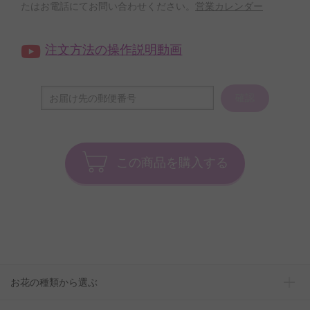
たはお電話にてお問い合わせください。
営業カレンダー
注文方法の操作説明動画
確認
この商品を購入する
お花の種類から選ぶ