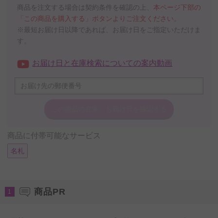
商品を注文する場合は契約条件を確認の上、
本ページ下部の
「この商品を購入する」ボタンよりご注文ください。
※最短お届け日以降であれば、お届け日をご指定いただけま
す。
お届け日と在庫検索についての案内動画
この商品の在庫・
お届け日を確認する
商品に付帯可能なサービス
名札
商品PR
1