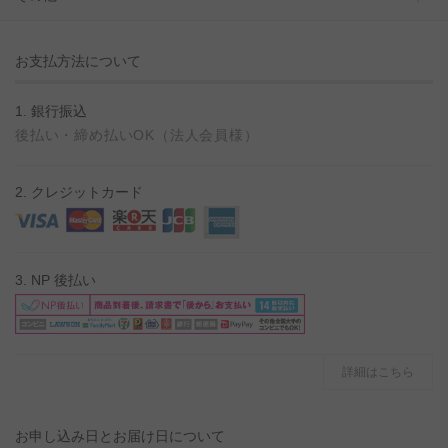
お支払方法について
1. 銀行振込
後払い・締め払いOK（法人会員様）
2. クレジットカード
3. NP 後払い
詳細はこちら
お申し込み日とお届け日について