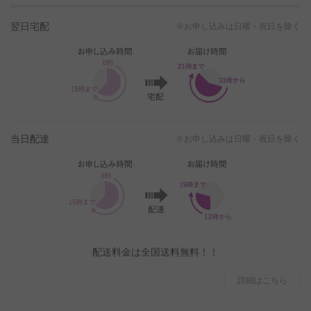
翌日宅配
※お申し込みは日曜・祝日を除く
当日配達
※お申し込みは日曜・祝日を除く
配送料金は全国送料無料！！
詳細はこちら