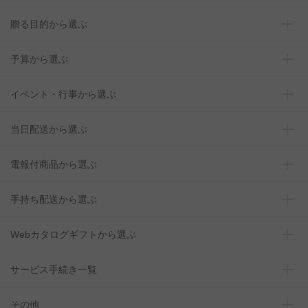
贈る目的から選ぶ
予算から選ぶ
イベント・行事から選ぶ
当日配送から選ぶ
電報付商品から選ぶ
手持ち配送から選ぶ
Webカタログギフトから選ぶ
サービス手続き一覧
その他