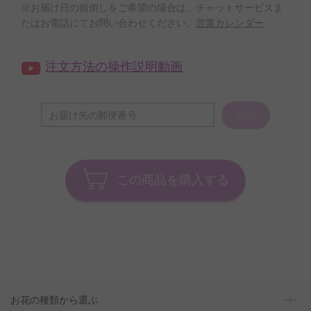
※お届け日の前倒しをご希望の場合は、チャットサービスま
たはお電話にてお問い合わせください。
営業カレンダー
注文方法の操作説明動画
確認
この商品を購入する
お花の種類から選ぶ