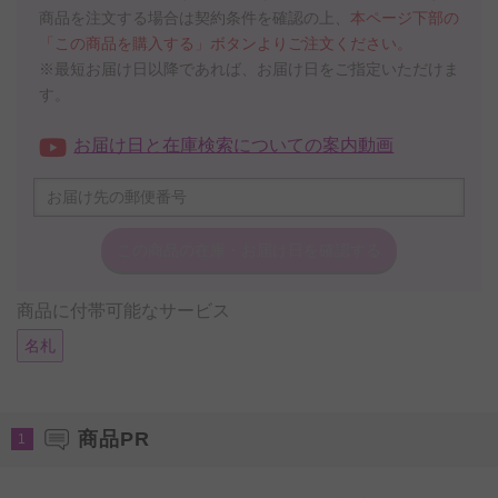
商品を注文する場合は契約条件を確認の上、
本ページ下部の
「この商品を購入する」ボタンよりご注文ください。
※最短お届け日以降であれば、お届け日をご指定いただけま
す。
お届け日と在庫検索についての案内動画
この商品の在庫・
お届け日を確認する
商品に付帯可能なサービス
名札
商品PR
1