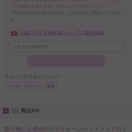
「この商品を購入する」ボタンよりご注文ください。
※最短お届け日以降であれば、お届け日をご指定いただけま
す。
お届け日と在庫検索についての案内動画
この商品の在庫・
お届け日を確認する
商品に付帯可能なサービス
メッセージカード
電報
商品PR
1
贈り物にお薦めのデザイナーズハンドメイドのド