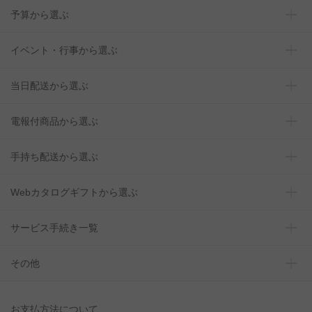
予算から選ぶ
イベント・行事から選ぶ
当日配送から選ぶ
電報付商品から選ぶ
手持ち配送から選ぶ
Webカタログギフトから選ぶ
サービス手続き一覧
その他
お支払方法について