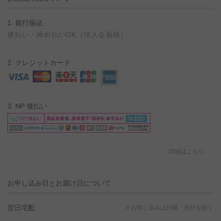
1. 銀行振込
後払い・締め払いOK（法人会員様）
2. クレジットカード
3. NP 後払い
詳細はこちら
お申し込み日とお届け日について
翌日宅配
※お申し込みは日曜・祝日を除く