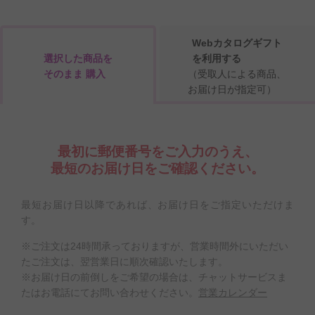
Webカタログギフト
選択した商品を
を利用する
そのまま 購入
（受取人による商品、
お届け日が指定可）
最初に郵便番号をご入力のうえ、
最短のお届け日をご確認ください。
最短お届け日以降であれば、お届け日をご指定いただけま
す。
※ご注文は24時間承っておりますが、営業時間外にいただい
たご注文は、翌営業日に順次確認いたします。
※お届け日の前倒しをご希望の場合は、チャットサービスま
たはお電話にてお問い合わせください。
営業カレンダー