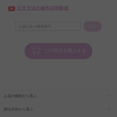
注文方法の操作説明動画
確認
この商品を購入する
お花の種類から選ぶ
贈る目的から選ぶ