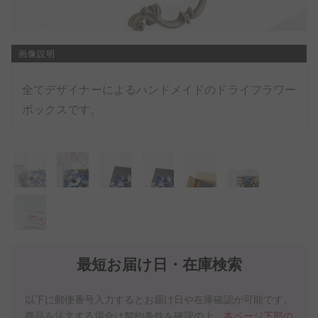
画像説明
全てデザイナーによるハンドメイドのドライフラワー
ボックスです。
最短お届け日・在庫検索
以下に郵便番号入力するとお届け日や在庫確認が可能です。
商品を注文する場合は契約条件を確認の上、
本ページ下部の