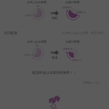
当日配達
※お申し込みは日曜・祝日を除く
配送料金は全国送料無料！！
詳細はこちら