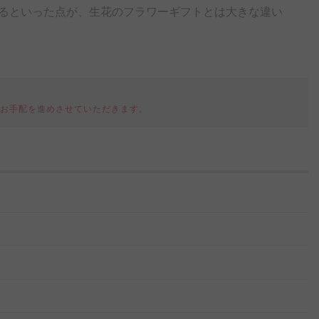
るといった点が、生花のフラワーギフトとは大きな違い
てお手配を進めさせていただきます。