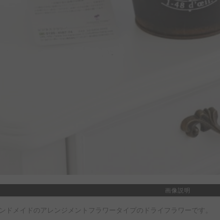
画像説明
ンドメイドのアレンジメントフラワータイプのドライフラワーです。