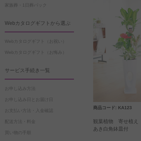
家族葬・1日葬パック
Webカタログギフトから選ぶ
Webカタログギフト（お祝い）
Webカタログギフト（お悔み）
サービス手続き一覧
お申し込み方法
お申し込み日とお届け日
商品コード: KA123
お支払い方法・入金確認
観葉植物 寄せ植え
配送方法・料金
あき白角鉢皿付
買い物の手順