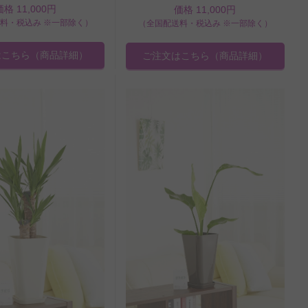
価格 11,000円
価格 11,000円
料・税込み ※一部除く）
（全国配送料・税込み ※一部除く）
はこちら
（商品詳細）
ご注文はこちら
（商品詳細）