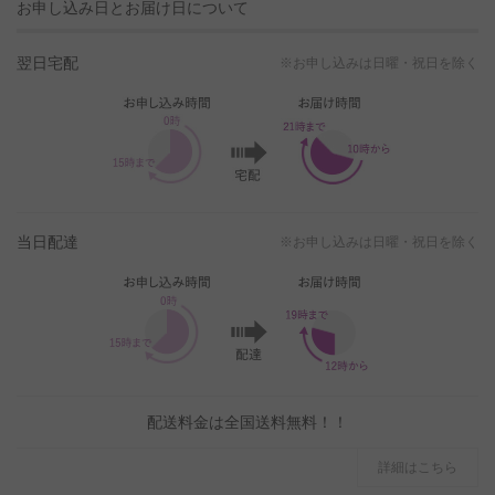
お申し込み日とお届け日について
翌日宅配
※お申し込みは日曜・祝日を除く
当日配達
※お申し込みは日曜・祝日を除く
配送料金は全国送料無料！！
詳細はこちら