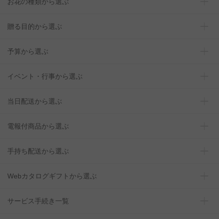
お花の種類から選ぶ
贈る目的から選ぶ
予算から選ぶ
イベント・行事から選ぶ
当日配送から選ぶ
電報付商品から選ぶ
手持ち配送から選ぶ
Webカタログギフトから選ぶ
サービス手続き一覧