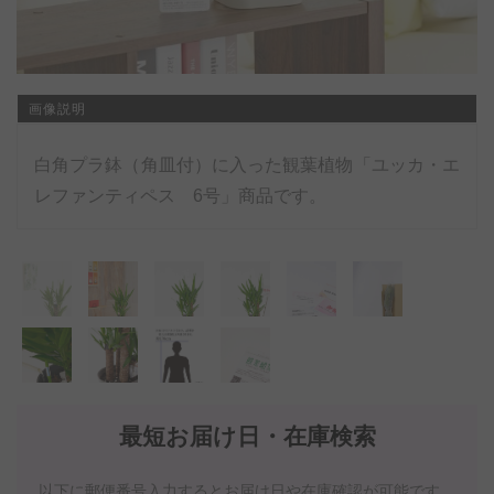
画像説明
白角プラ鉢（角皿付）に入った観葉植物「ユッカ・エ
レファンティペス 6号」商品です。
最短お届け日・在庫検索
以下に郵便番号入力するとお届け日や在庫確認が可能です。