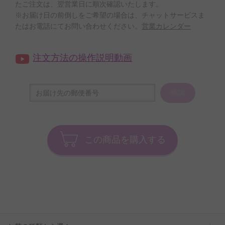
たご注文は、翌営業日に順次確認いたします。
※お届け日の前倒しをご希望の場合は、チャットサービスま
たはお電話にてお問い合わせください。
営業カレンダー
注文方法の操作説明動画
確認
この商品を購入する