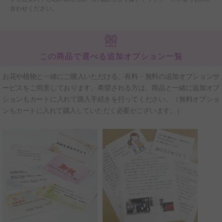
合わせください。
この商品で選べる追加オプション一覧
お花や植物と一緒にご購入いただける、有料・無料の追加オプションサ
ービスをご用意しております。希望される方は、商品と一緒に追加オプ
ションもカートに入れて購入手続きを行ってください。（無料オプショ
ンもカートに入れて購入していただく必要がございます。）