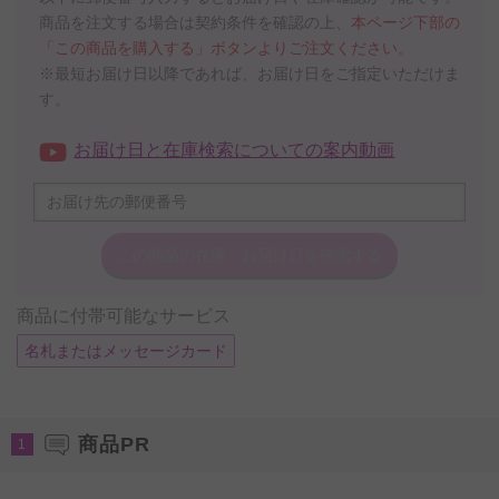
商品を注文する場合は契約条件を確認の上、
本ページ下部の
「この商品を購入する」ボタンよりご注文ください。
※最短お届け日以降であれば、お届け日をご指定いただけま
す。
お届け日と在庫検索についての案内動画
この商品の在庫・
お届け日を確認する
商品に付帯可能なサービス
名札またはメッセージカード
商品PR
1