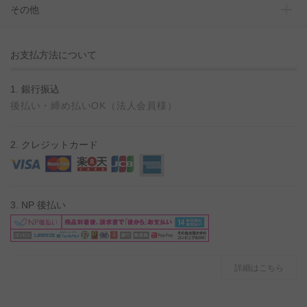
その他
お支払方法について
1. 銀行振込
後払い・締め払いOK（法人会員様）
2. クレジットカード
3. NP 後払い
詳細はこちら