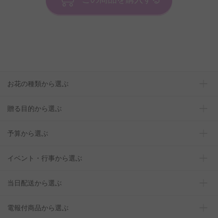
お花の種類から選ぶ
贈る目的から選ぶ
予算から選ぶ
イベント・行事から選ぶ
当日配送から選ぶ
電報付商品から選ぶ