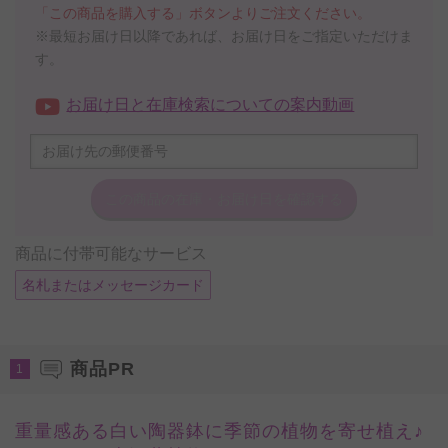
「この商品を購入する」ボタンよりご注文ください。
※最短お届け日以降であれば、お届け日をご指定いただけま
す。
お届け日と在庫検索についての案内動画
この商品の在庫・
お届け日を確認する
商品に付帯可能なサービス
名札またはメッセージカード
商品PR
1
重量感ある白い陶器鉢に季節の植物を寄せ植え♪