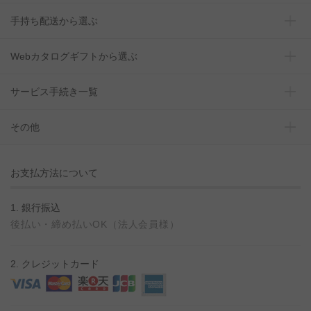
手持ち配送から選ぶ
Webカタログギフトから選ぶ
サービス手続き一覧
その他
お支払方法について
1. 銀行振込
後払い・締め払いOK（法人会員様）
2. クレジットカード