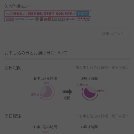
3. NP 後払い
詳細はこちら
お申し込み日とお届け日について
翌日宅配
※お申し込みは日曜・祝日を除く
当日配達
※お申し込みは日曜・祝日を除く