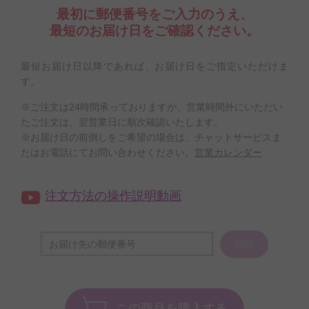
最初に郵便番号をご入力のうえ、
最短のお届け日をご確認ください。
最短お届け日以降であれば、お届け日をご指定いただけま
す。
※ご注文は24時間承っておりますが、営業時間外にいただい
たご注文は、翌営業日に順次確認いたします。
※お届け日の前倒しをご希望の場合は、チャットサービスま
たはお電話にてお問い合わせください。
営業カレンダー
注文方法の操作説明動画
確認
この商品を購入する