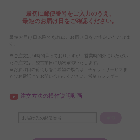
最初に郵便番号をご入力のうえ、
最短のお届け日をご確認ください。
最短お届け日以降であれば、お届け日をご指定いただけま
す。
※ご注文は24時間承っておりますが、営業時間外にいただい
たご注文は、翌営業日に順次確認いたします。
※お届け日の前倒しをご希望の場合は、チャットサービスま
たはお電話にてお問い合わせください。
営業カレンダー
注文方法の操作説明動画
確認