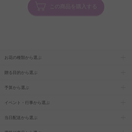
この商品を購入する
お花の種類から選ぶ
贈る目的から選ぶ
予算から選ぶ
イベント・行事から選ぶ
当日配送から選ぶ