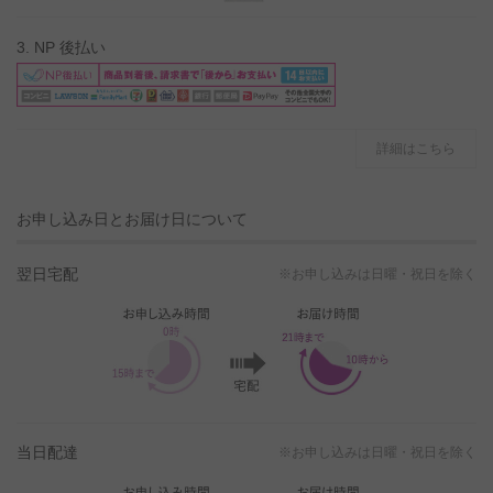
3. NP 後払い
詳細はこちら
お申し込み日とお届け日について
翌日宅配
※お申し込みは日曜・祝日を除く
当日配達
※お申し込みは日曜・祝日を除く