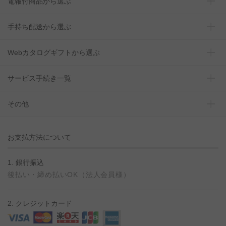
電報付商品から選ぶ
手持ち配送から選ぶ
Webカタログギフトから選ぶ
サービス手続き一覧
その他
お支払方法について
1. 銀行振込
後払い・締め払いOK（法人会員様）
2. クレジットカード