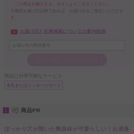
「この商品を購入する」ボタンよりご注文ください。
※最短お届け日以降であれば、お届け日をご指定いただけま
す。
お届け日と在庫検索についての案内動画
この商品の在庫・
お届け日を確認する
商品に付帯可能なサービス
名札またはメッセージカード
商品PR
1
ぽっかり穴が開いた陶器鉢が可愛らしい！お洒落