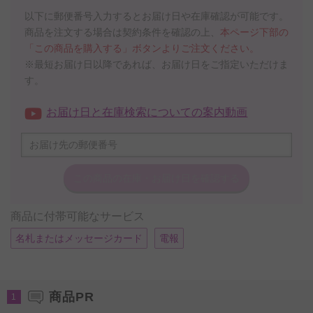
以下に郵便番号入力するとお届け日や在庫確認が可能です。
商品を注文する場合は契約条件を確認の上、
本ページ下部の
「この商品を購入する」ボタンよりご注文ください。
※最短お届け日以降であれば、お届け日をご指定いただけま
す。
お届け日と在庫検索についての案内動画
この商品の在庫・
お届け日を確認する
商品に付帯可能なサービス
名札またはメッセージカード
電報
商品PR
1