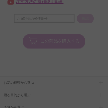
注文方法の操作説明動画
確認
この商品を購入する
お花の種類から選ぶ
贈る目的から選ぶ
予算から選ぶ