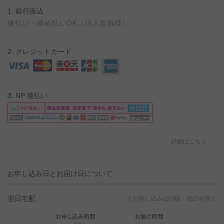
1. 銀行振込
後払い・締め払いOK（法人会員様）
2. クレジットカード
3. NP 後払い
詳細はこちら
お申し込み日とお届け日について
翌日宅配
※お申し込みは日曜・祝日を除く