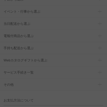
イベント・行事から選ぶ
当日配送から選ぶ
電報付商品から選ぶ
手持ち配送から選ぶ
Webカタログギフトから選ぶ
サービス手続き一覧
その他
お支払方法について