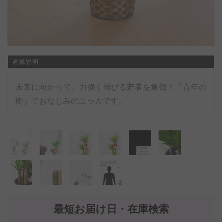
画像説明
未来に向かって、力強く伸びる若者を象徴！「青年の
樹」でおなじみのユッカです。
最短お届け日・在庫検索