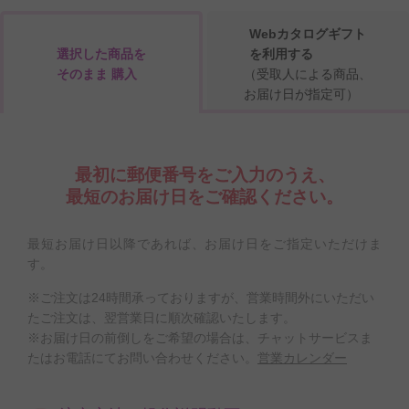
Webカタログギフト
選択した商品を
を利用する
そのまま 購入
（受取人による商品、
お届け日が指定可）
最初に郵便番号をご入力のうえ、
最短のお届け日をご確認ください。
最短お届け日以降であれば、お届け日をご指定いただけま
す。
※ご注文は24時間承っておりますが、営業時間外にいただい
たご注文は、翌営業日に順次確認いたします。
※お届け日の前倒しをご希望の場合は、チャットサービスま
たはお電話にてお問い合わせください。
営業カレンダー