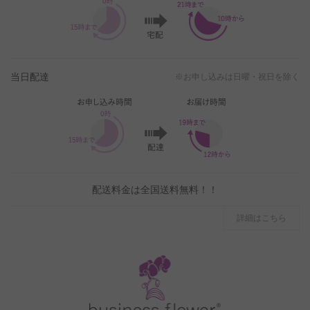
当日配達
※お申し込みは日曜・祝日を除く
配送料金は全国送料無料！！
詳細はこちら