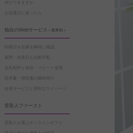
何ができますか
お花選びに迷ったら
独自のWebサービス
＜業界初＞
到着日＆在庫を瞬時に確認
夜間・休業日も自動手配
名札制作と保存・リピート使用
請求書・領収書の瞬時発行
会員サービスと便利なマイページ
受取人ファースト
受取人が選ぶオンラインギフト