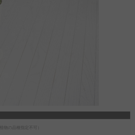
植物の品種指定不可）