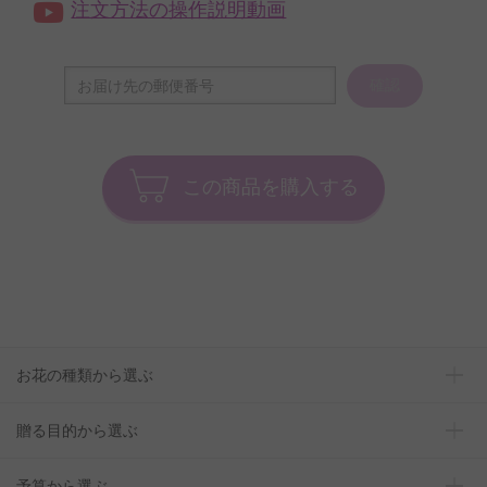
注文方法の操作説明動画
確認
この商品を購入する
お花の種類から選ぶ
贈る目的から選ぶ
予算から選ぶ