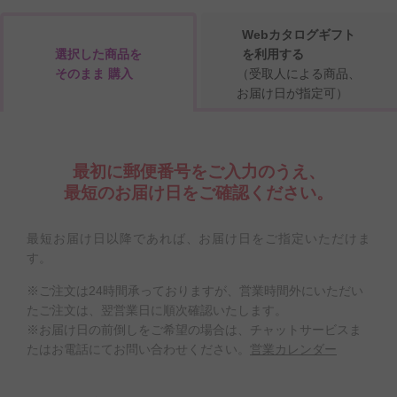
Webカタログギフト
選択した商品を
を利用する
そのまま 購入
（受取人による商品、
お届け日が指定可）
最初に郵便番号をご入力のうえ、
最短のお届け日をご確認ください。
最短お届け日以降であれば、お届け日をご指定いただけま
す。
※ご注文は24時間承っておりますが、営業時間外にいただい
たご注文は、翌営業日に順次確認いたします。
※お届け日の前倒しをご希望の場合は、チャットサービスま
たはお電話にてお問い合わせください。
営業カレンダー