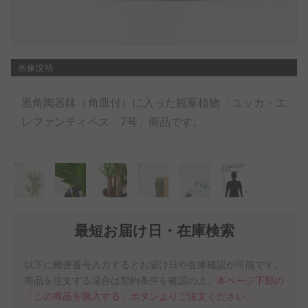
画像説明
黒角陶器鉢（角皿付）に入った観葉植物「ユッカ・エ
レファンティペス 7号」商品です。
最短お届け日・在庫検索
以下に郵便番号入力するとお届け日や在庫確認が可能です。
商品を注文する場合は契約条件を確認の上、
本ページ下部の
「この商品を購入する」ボタンよりご注文ください。