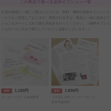
この商品で選べる追加オプション一覧
お花や植物と一緒にご購入いただける、有料・無料の追加オプションサ
ービスをご用意しております。希望される方は、商品と一緒に追加オプ
ションもカートに入れて購入手続きを行ってください。（無料オプショ
ンもカートに入れて購入していただく必要がございます。）
1,100円
1,650円
有料
有料
メッセージカード追加費用
【+5日】自作メッセージカード、
直筆手紙同封