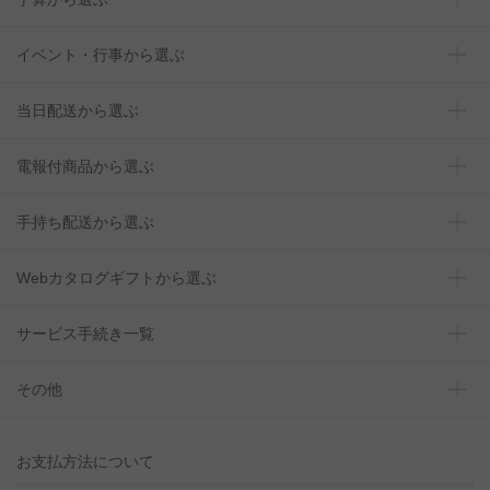
イベント・行事から選ぶ
当日配送から選ぶ
電報付商品から選ぶ
手持ち配送から選ぶ
Webカタログギフトから選ぶ
サービス手続き一覧
その他
お支払方法について