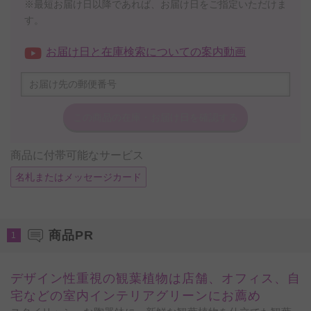
※最短お届け日以降であれば、お届け日をご指定いただけま
す。
お届け日と在庫検索についての案内動画
この商品の在庫・
お届け日を確認する
商品に付帯可能なサービス
名札またはメッセージカード
商品PR
1
デザイン性重視の観葉植物は店舗、オフィス、自
宅などの室内インテリアグリーンにお薦め