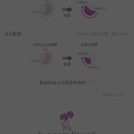
当日配達
※お申し込みは日曜・祝日を除く
配送料金は全国送料無料！！
詳細はこちら