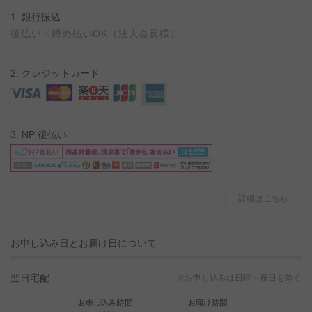
1. 銀行振込
後払い・締め払いOK（法人会員様）
2. クレジットカード
3. NP 後払い
詳細はこちら
お申し込み日とお届け日について
翌日宅配
※お申し込みは日曜・祝日を除く