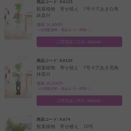
商品コード: KA123
観葉植物 寄せ植え 7号※穴あき白角
鉢皿付
価格 16,500円
（全国配送料・税込み ※一部除く）
ご注文はこちら
（商品詳細）
商品コード: KA125
観葉植物 寄せ植え 7号※穴あき黒角
鉢皿付
価格 16,500円
（全国配送料・税込み ※一部除く）
ご注文はこちら
（商品詳細）
商品コード: KA74
観葉植物 寄せ植え 10号