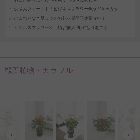
受取人ファースト！ビジネスフラワー®の「Webカタログギフトサービス」
ひまわりなど夏までのお花を期間限定販売中！
ビジネスフラワー®、実は"個人利用"も可能です
観葉植物・カラフル
‹
›