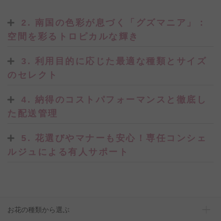
2. 南国の色彩が息づく「グズマニア」：
空間を彩るトロピカルな輝き
3. 利用目的に応じた最適な種類とサイズ
のセレクト
4. 納得のコストパフォーマンスと徹底し
た配送管理
5. 花選びやマナーも安心！専任コンシェ
ルジュによる有人サポート
お花の種類から選ぶ