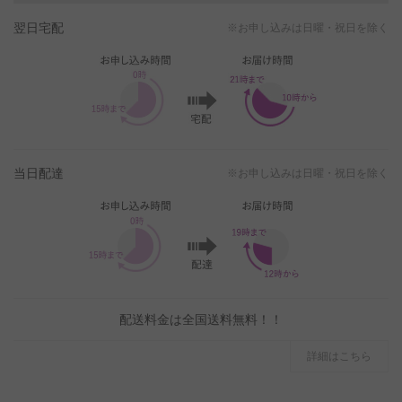
翌日宅配
※お申し込みは日曜・祝日を除く
当日配達
※お申し込みは日曜・祝日を除く
配送料金は全国送料無料！！
詳細はこちら