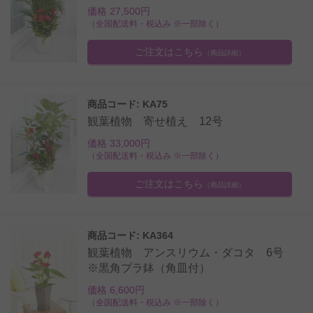
価格 27,500円
（全国配送料・税込み ※一部除く）
ご注文はこちら
（商品詳細）
商品コード: KA75
観葉植物 寄せ植え 12号
価格 33,000円
（全国配送料・税込み ※一部除く）
ご注文はこちら
（商品詳細）
商品コード: KA364
観葉植物 アンスリウム・ダコタ 6号
※黒角プラ鉢（角皿付）
価格 6,600円
（全国配送料・税込み ※一部除く）