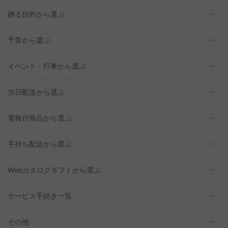
贈る目的から選ぶ
予算から選ぶ
イベント・行事から選ぶ
当日配送から選ぶ
電報付商品から選ぶ
手持ち配送から選ぶ
Webカタログギフトから選ぶ
サービス手続き一覧
その他