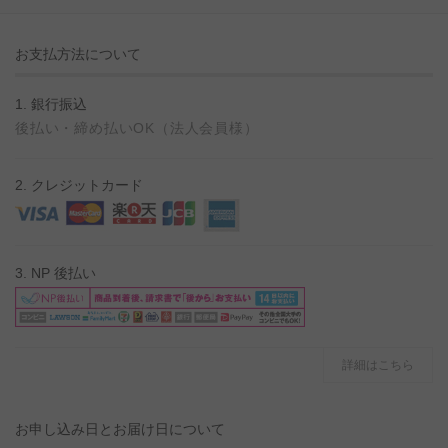
お支払方法について
1. 銀行振込
後払い・締め払いOK（法人会員様）
2. クレジットカード
3. NP 後払い
詳細はこちら
お申し込み日とお届け日について