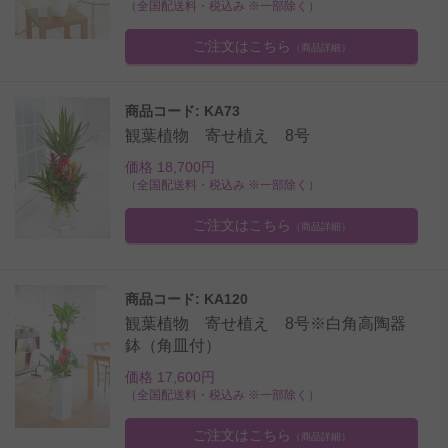
（全国配送料・税込み ※一部除く）
ご注文はこちら
（商品詳細）
商品コード: KA73
観葉植物 寄せ植え 8号
価格 18,700円
（全国配送料・税込み ※一部除く）
ご注文はこちら
（商品詳細）
商品コード: KA120
観葉植物 寄せ植え 8号※白角高陶器
鉢（角皿付）
価格 17,600円
（全国配送料・税込み ※一部除く）
ご注文はこちら
（商品詳細）