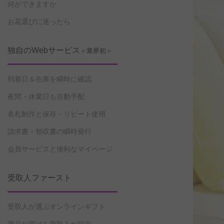
何ができますか
お花選びに迷ったら
独自のWebサービス
＜業界初＞
到着日＆在庫を瞬時に確認
夜間・休業日も自動手配
名札制作と保存・リピート使用
請求書・領収書の瞬時発行
会員サービスと便利なマイページ
受取人ファースト
受取人が選ぶオンラインギフト