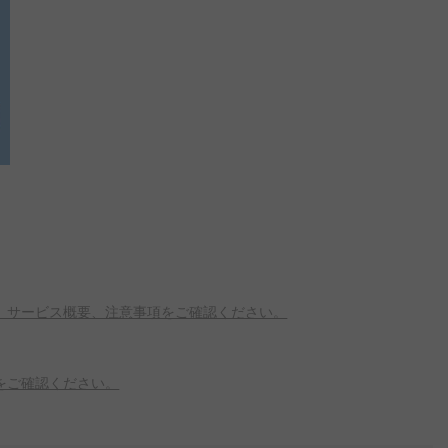
、サービス概要、注意事項をご確認ください。
をご確認ください。