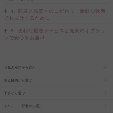
4. 鮮度と品質へのこだわり：新鮮な状態
でお届けするために
5. 便利な配送サービスと充実のオプショ
ンで安心をお届け
お花の種類から選ぶ
贈る目的から選ぶ
予算から選ぶ
イベント・行事から選ぶ