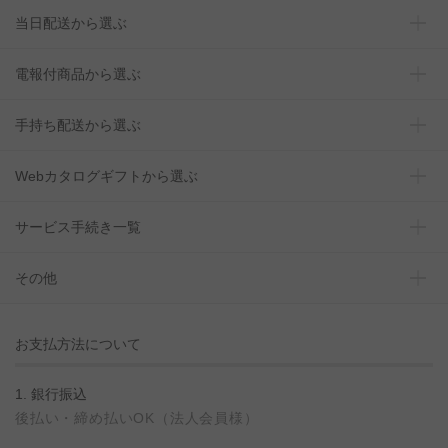
当日配送から選ぶ
電報付商品から選ぶ
手持ち配送から選ぶ
Webカタログギフトから選ぶ
サービス手続き一覧
その他
お支払方法について
1. 銀行振込
後払い・締め払いOK（法人会員様）