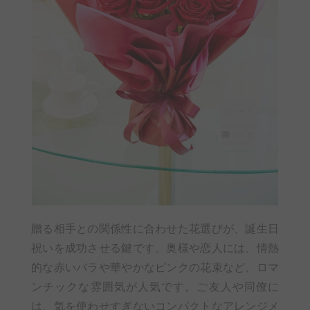
贈る相手との関係性に合わせた花選びが、誕生日
祝いを成功させる鍵です。奥様や恋人には、情熱
的な赤いバラや華やかなピンクの花束など、ロマ
ンチックな雰囲気が人気です。ご友人や同僚に
は、気を使わせすぎないコンパクトなアレンジメ