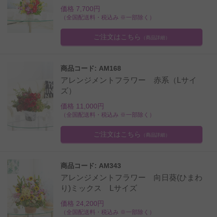
価格 7,700円
（全国配送料・税込み ※一部除く）
ご注文はこちら
（商品詳細）
商品コード: AM168
アレンジメントフラワー 赤系（Lサイ
ズ）
価格 11,000円
（全国配送料・税込み ※一部除く）
ご注文はこちら
（商品詳細）
商品コード: AM343
アレンジメントフラワー 向日葵(ひまわ
り)ミックス Lサイズ
価格 24,200円
（全国配送料・税込み ※一部除く）