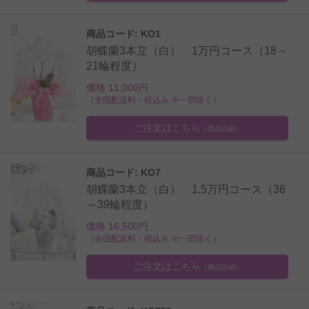
商品コード: KO1
胡蝶蘭3本立（白） 1万円コース（18～
21輪程度）
価格 11,000円
（全国配送料・税込み ※一部除く）
ご注文はこちら
（商品詳細）
商品コード: KO7
胡蝶蘭3本立（白） 1.5万円コース（36
～39輪程度）
価格 16,500円
（全国配送料・税込み ※一部除く）
ご注文はこちら
（商品詳細）