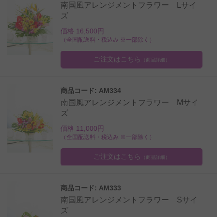
南国風アレンジメントフラワー Lサイ
ズ
価格 16,500円
（全国配送料・税込み ※一部除く）
ご注文はこちら
（商品詳細）
商品コード: AM334
南国風アレンジメントフラワー Mサイ
ズ
価格 11,000円
（全国配送料・税込み ※一部除く）
ご注文はこちら
（商品詳細）
商品コード: AM333
南国風アレンジメントフラワー Sサイ
ズ