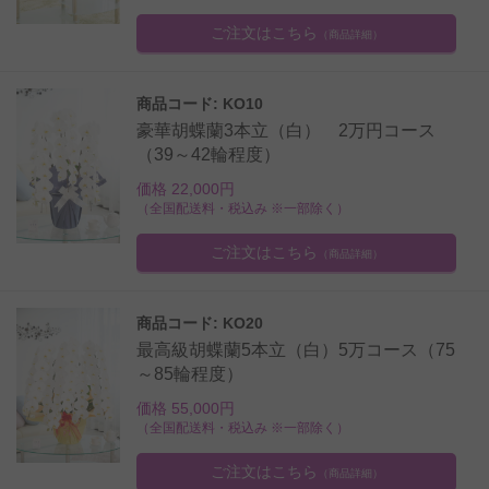
ご注文はこちら
（商品詳細）
商品コード: KO10
豪華胡蝶蘭3本立（白） 2万円コース
（39～42輪程度）
価格 22,000円
（全国配送料・税込み ※一部除く）
ご注文はこちら
（商品詳細）
商品コード: KO20
最高級胡蝶蘭5本立（白）5万コース（75
～85輪程度）
価格 55,000円
（全国配送料・税込み ※一部除く）
ご注文はこちら
（商品詳細）