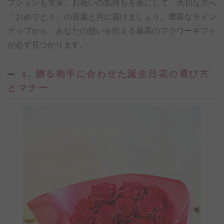
プションも充実。お祝いの気持ちを形にして、大切な方へ
「おめでとう」の言葉と共に届けましょう。豊富なライン
ナップから、あなたの想いを伝える最高のフラワーギフト
が必ず見つかります。
1. 贈る相手に合わせた誕生日花の選び方
とマナー