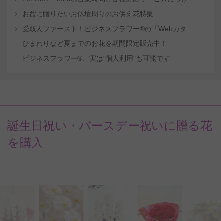
お盆に贈りたいお仏壇周りのお供え花特集
受取人ファースト！ビジネスフラワー®の「Webカタログギフトサービス」
ひまわりなど夏までのお花を期間限定販売中！
ビジネスフラワー®、実は"個人利用"も可能です
誕生日祝い・バースデー祝いに贈る花
を購入