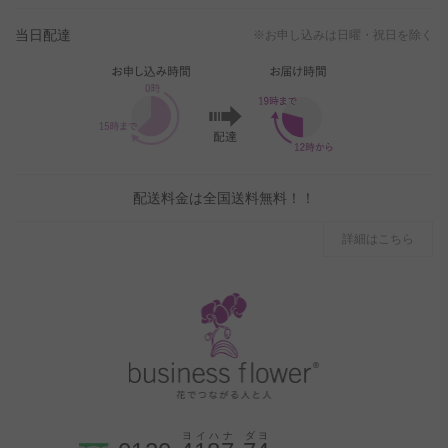
当日配達
※お申し込みは日曜・祝日を除く
配送料金は全国送料無料！！
詳細はこちら