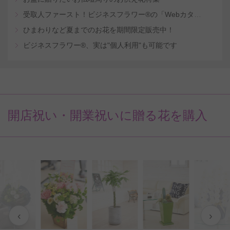
受取人ファースト！ビジネスフラワー®の「Webカタログギフトサービス」
ひまわりなど夏までのお花を期間限定販売中！
ビジネスフラワー®、実は"個人利用"も可能です
開店祝い・開業祝いに贈る花を購入
‹
›