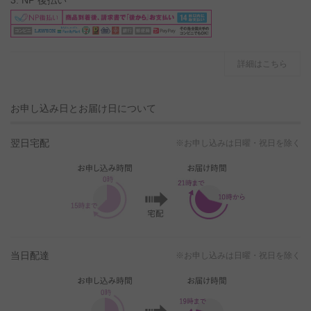
3. NP 後払い
詳細はこちら
お申し込み日とお届け日について
翌日宅配
※お申し込みは日曜・祝日を除く
当日配達
※お申し込みは日曜・祝日を除く