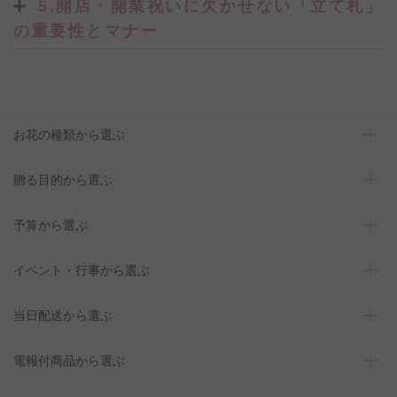
5.開店・開業祝いに欠かせない「立て札」
の重要性とマナー
お花の種類から選ぶ
贈る目的から選ぶ
予算から選ぶ
イベント・行事から選ぶ
当日配送から選ぶ
電報付商品から選ぶ