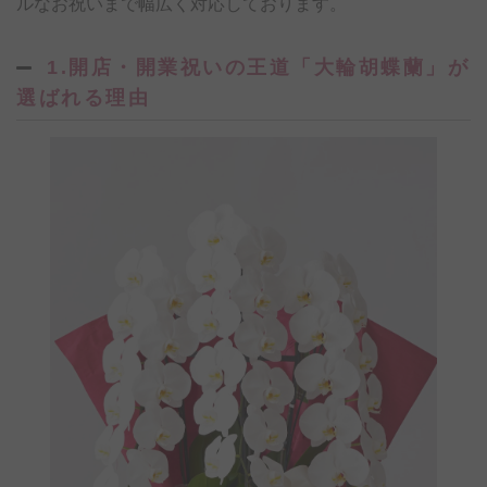
ルなお祝いまで幅広く対応しております。
1.開店・開業祝いの王道「大輪胡蝶蘭」が
選ばれる理由