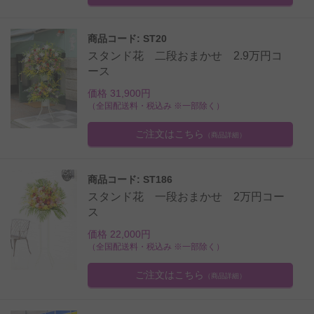
商品コード: ST20
スタンド花 二段おまかせ 2.9万円コ
ース
価格 31,900円
（全国配送料・税込み ※一部除く）
ご注文はこちら
（商品詳細）
商品コード: ST186
スタンド花 一段おまかせ 2万円コー
ス
価格 22,000円
（全国配送料・税込み ※一部除く）
ご注文はこちら
（商品詳細）