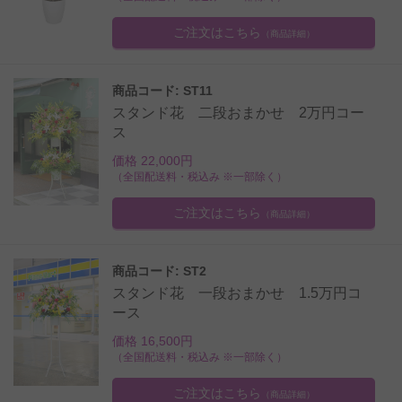
ご注文はこちら
（商品詳細）
商品コード: ST11
スタンド花 二段おまかせ 2万円コー
ス
価格 22,000円
（全国配送料・税込み ※一部除く）
ご注文はこちら
（商品詳細）
商品コード: ST2
スタンド花 一段おまかせ 1.5万円コ
ース
価格 16,500円
（全国配送料・税込み ※一部除く）
ご注文はこちら
（商品詳細）