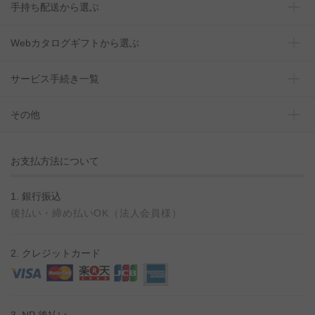
手持ち配送から選ぶ
Webカタログギフトから選ぶ
サービス手続き一覧
その他
お支払方法について
1. 銀行振込
後払い・締め払いOK（法人会員様）
2. クレジットカード