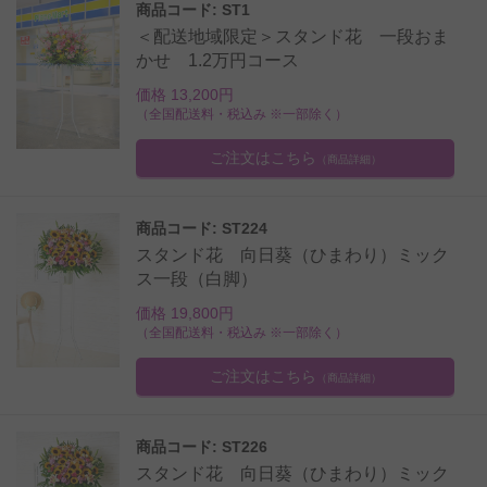
商品コード: ST1
＜配送地域限定＞スタンド花 一段おま
かせ 1.2万円コース
価格 13,200円
（全国配送料・税込み ※一部除く）
ご注文はこちら
（商品詳細）
商品コード: ST224
スタンド花 向日葵（ひまわり）ミック
ス一段（白脚）
価格 19,800円
（全国配送料・税込み ※一部除く）
ご注文はこちら
（商品詳細）
商品コード: ST226
スタンド花 向日葵（ひまわり）ミック