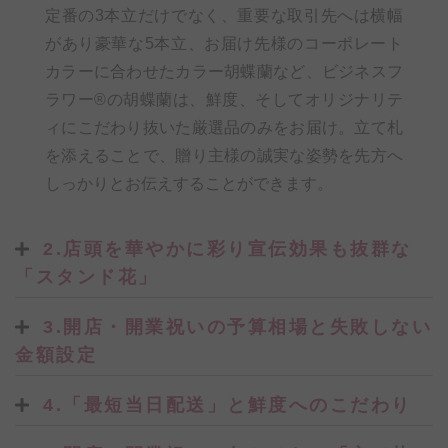
定番の3本立だけでなく、重要な取引先へは横幅
があり豪華な5本立、お届け先様のコーポレート
カラーに合わせたカラー胡蝶蘭など、ビジネスフ
ラワー®の胡蝶蘭は、鮮度、そしてオリジナリテ
ィにこだわり抜いた厳選品のみをお届け。立て札
を添えることで、贈り主様の誠実な姿勢を先方へ
しっかりとお伝えすることができます。
2.店頭を華やかに彩り宣伝効果も抜群な
「スタンド花」
3.開店・開業祝いの予算相場と失敗しない
金額設定
4.「最短当日配送」と鮮度へのこだわり