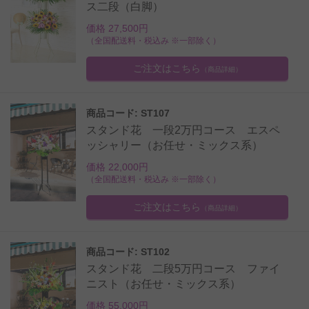
ス二段（白脚）
価格 27,500円
（全国配送料・税込み ※一部除く）
ご注文はこちら
（商品詳細）
商品コード: ST107
スタンド花 一段2万円コース エスペ
ッシャリー（お任せ・ミックス系）
価格 22,000円
（全国配送料・税込み ※一部除く）
ご注文はこちら
（商品詳細）
商品コード: ST102
スタンド花 二段5万円コース ファイ
ニスト（お任せ・ミックス系）
価格 55,000円