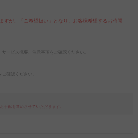
ますが、「ご希望扱い」となり、お客様希望するお時間
、サービス概要、注意事項をご確認ください。
をご確認ください。
てお手配を進めさせていただきます。