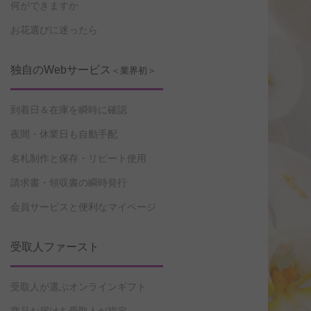
何ができますか
お花選びに迷ったら
独自のWebサービス
＜業界初＞
到着日＆在庫を瞬時に確認
夜間・休業日も自動手配
名札制作と保存・リピート使用
請求書・領収書の瞬時発行
会員サービスと便利なマイページ
受取人ファースト
受取人が選ぶオンラインギフト