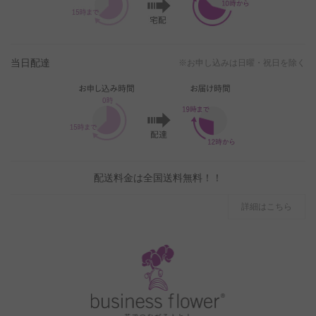
当日配達
※お申し込みは日曜・祝日を除く
配送料金は全国送料無料！！
詳細はこちら