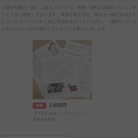
お花や植物と一緒にご購入いただける、有料・無料の追加オプションサ
ービスをご用意しております。希望される方は、商品と一緒に追加オプ
ションもカートに入れて購入手続きを行ってください。（無料オプショ
ンもカートに入れて購入していただく必要がございます。）
1,650円
有料
【+5日】自作メッセージカード、
直筆手紙同封