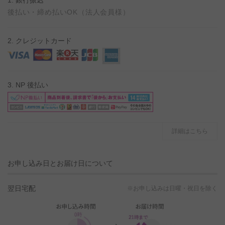
後払い・締め払いOK（法人会員様）
2. クレジットカード
3. NP 後払い
詳細はこちら
お申し込み日とお届け日について
翌日宅配
※お申し込みは日曜・祝日を除く