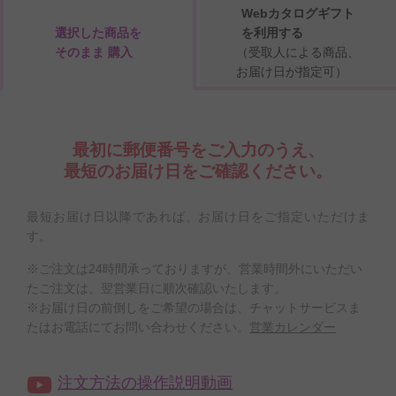
Webカタログギフト
選択した商品を
を利用する
そのまま 購入
（受取人による商品、
お届け日が指定可）
最初に郵便番号をご入力のうえ、
最短のお届け日をご確認ください。
最短お届け日以降であれば、お届け日をご指定いただけま
す。
※ご注文は24時間承っておりますが、営業時間外にいただい
たご注文は、翌営業日に順次確認いたします。
※お届け日の前倒しをご希望の場合は、チャットサービスま
たはお電話にてお問い合わせください。
営業カレンダー
注文方法の操作説明動画