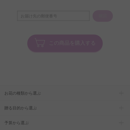
確認
この商品を購入する
お花の種類から選ぶ
贈る目的から選ぶ
予算から選ぶ