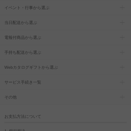
イベント・行事から選ぶ
当日配送から選ぶ
電報付商品から選ぶ
手持ち配送から選ぶ
Webカタログギフトから選ぶ
サービス手続き一覧
その他
お支払方法について
1. 銀行振込