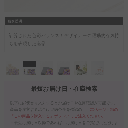
画像説明
計算された色彩バランス！デザイナーの躍動的な気持
ちを表現した逸品
最短お届け日・在庫検索
以下に郵便番号入力するとお届け日や在庫確認が可能です。
商品を注文する場合は契約条件を確認の上、
本ページ下部の
「この商品を購入する」ボタンよりご注文ください。
※最短お届け日以降であれば、お届け日をご指定いただけま