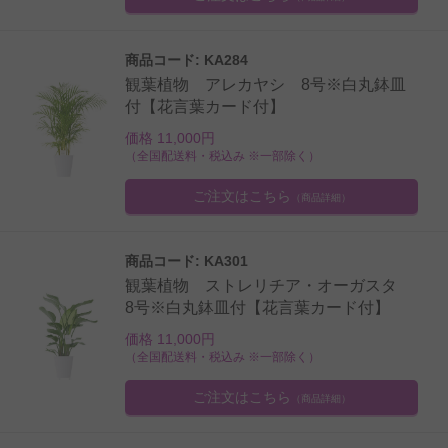
商品コード: KA284
観葉植物 アレカヤシ 8号※白丸鉢皿
付【花言葉カード付】
価格 11,000円
（全国配送料・税込み ※一部除く）
ご注文はこちら
（商品詳細）
商品コード: KA301
観葉植物 ストレリチア・オーガスタ
8号※白丸鉢皿付【花言葉カード付】
価格 11,000円
（全国配送料・税込み ※一部除く）
ご注文はこちら
（商品詳細）