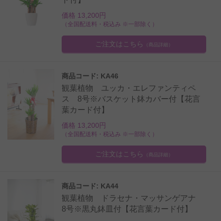
価格 13,200円
（全国配送料・税込み ※一部除く）
ご注文はこちら
（商品詳細）
商品コード: KA46
観葉植物 ユッカ・エレファンティペ
ス 8号※バスケット鉢カバー付【花言
葉カード付】
価格 13,200円
（全国配送料・税込み ※一部除く）
ご注文はこちら
（商品詳細）
商品コード: KA44
観葉植物 ドラセナ・マッサンゲアナ
8号※黒丸鉢皿付【花言葉カード付】