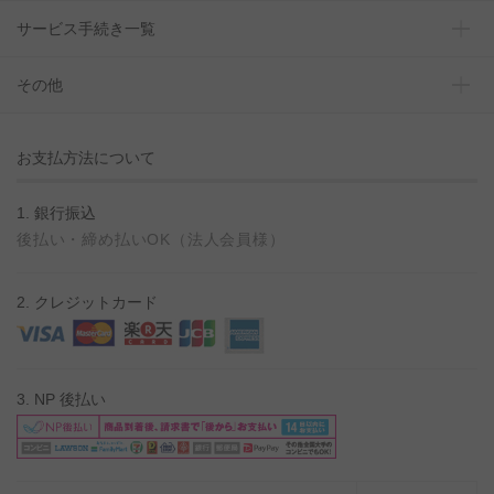
サービス手続き一覧
その他
お支払方法について
1. 銀行振込
後払い・締め払いOK（法人会員様）
2. クレジットカード
3. NP 後払い