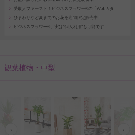
受取人ファースト！ビジネスフラワー®の「Webカタログギフトサービス」
ひまわりなど夏までのお花を期間限定販売中！
ビジネスフラワー®、実は"個人利用"も可能です
観葉植物・中型
‹
›