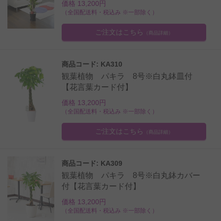
価格 13,200円
（全国配送料・税込み ※一部除く）
ご注文はこちら
（商品詳細）
商品コード: KA310
観葉植物 パキラ 8号※白丸鉢皿付
【花言葉カード付】
価格 13,200円
（全国配送料・税込み ※一部除く）
ご注文はこちら
（商品詳細）
商品コード: KA309
観葉植物 パキラ 8号※白丸鉢カバー
付【花言葉カード付】
価格 13,200円
（全国配送料・税込み ※一部除く）