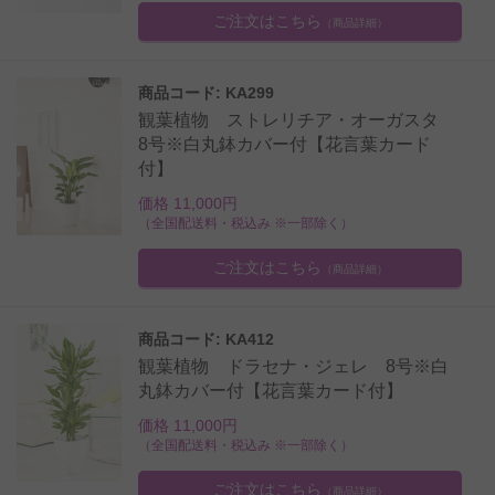
ご注文はこちら
（商品詳細）
商品コード: KA299
観葉植物 ストレリチア・オーガスタ
8号※白丸鉢カバー付【花言葉カード
付】
価格 11,000円
（全国配送料・税込み ※一部除く）
ご注文はこちら
（商品詳細）
商品コード: KA412
観葉植物 ドラセナ・ジェレ 8号※白
丸鉢カバー付【花言葉カード付】
価格 11,000円
（全国配送料・税込み ※一部除く）
ご注文はこちら
（商品詳細）