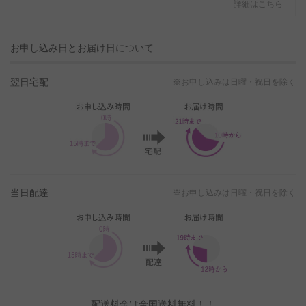
詳細はこちら
お申し込み日とお届け日について
翌日宅配
※お申し込みは日曜・祝日を除く
当日配達
※お申し込みは日曜・祝日を除く
配送料金は全国送料無料！！