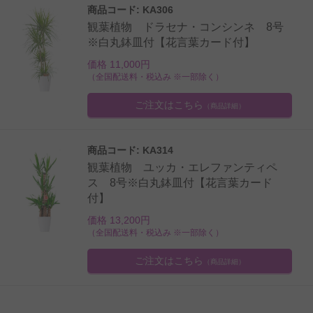
商品コード: KA306
観葉植物 ドラセナ・コンシンネ 8号
※白丸鉢皿付【花言葉カード付】
価格 11,000円
（全国配送料・税込み ※一部除く）
ご注文はこちら
（商品詳細）
商品コード: KA314
観葉植物 ユッカ・エレファンティペ
ス 8号※白丸鉢皿付【花言葉カード
付】
価格 13,200円
（全国配送料・税込み ※一部除く）
ご注文はこちら
（商品詳細）