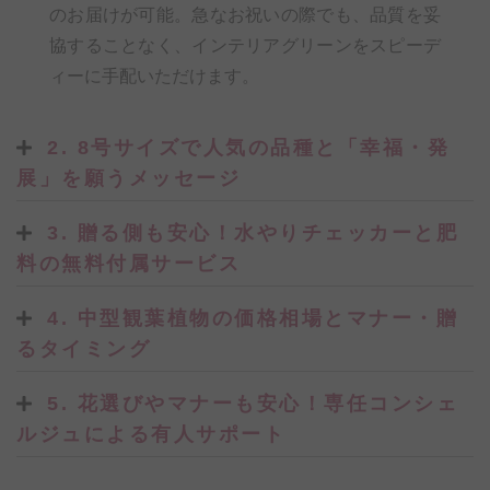
のお届けが可能。急なお祝いの際でも、品質を妥
協することなく、インテリアグリーンをスピーデ
ィーに手配いただけます。
2. 8号サイズで人気の品種と「幸福・発
展」を願うメッセージ
3. 贈る側も安心！水やりチェッカーと肥
料の無料付属サービス
4. 中型観葉植物の価格相場とマナー・贈
るタイミング
5. 花選びやマナーも安心！専任コンシェ
ルジュによる有人サポート