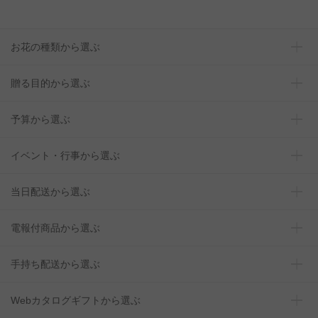
お花の種類から選ぶ
贈る目的から選ぶ
予算から選ぶ
イベント・行事から選ぶ
当日配送から選ぶ
電報付商品から選ぶ
手持ち配送から選ぶ
Webカタログギフトから選ぶ