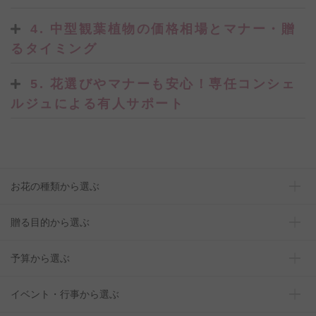
4. 中型観葉植物の価格相場とマナー・贈
るタイミング
5. 花選びやマナーも安心！専任コンシェ
ルジュによる有人サポート
お花の種類から選ぶ
贈る目的から選ぶ
予算から選ぶ
イベント・行事から選ぶ