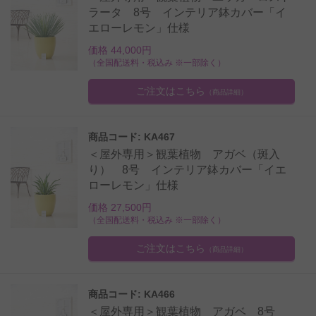
ラータ 8号 インテリア鉢カバー「イ
エローレモン」仕様
価格 44,000円
（全国配送料・税込み ※一部除く）
ご注文はこちら
（商品詳細）
商品コード: KA467
＜屋外専用＞観葉植物 アガベ（斑入
り） 8号 インテリア鉢カバー「イエ
ローレモン」仕様
価格 27,500円
（全国配送料・税込み ※一部除く）
ご注文はこちら
（商品詳細）
商品コード: KA466
＜屋外専用＞観葉植物 アガベ 8号