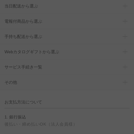
当日配送から選ぶ
電報付商品から選ぶ
手持ち配送から選ぶ
Webカタログギフトから選ぶ
サービス手続き一覧
その他
お支払方法について
1. 銀行振込
後払い・締め払いOK（法人会員様）