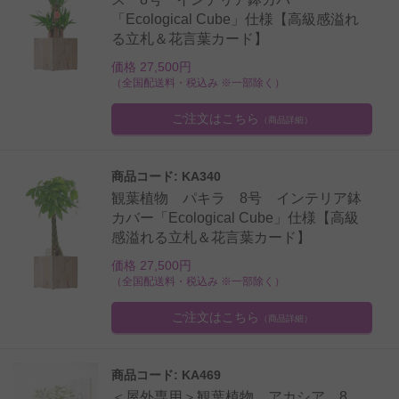
「Ecological Cube」仕様【高級感溢れ
る立札＆花言葉カード】
価格 27,500円
（全国配送料・税込み ※一部除く）
ご注文はこちら
（商品詳細）
商品コード: KA340
観葉植物 パキラ 8号 インテリア鉢
カバー「Ecological Cube」仕様【高級
感溢れる立札＆花言葉カード】
価格 27,500円
（全国配送料・税込み ※一部除く）
ご注文はこちら
（商品詳細）
商品コード: KA469
＜屋外専用＞観葉植物 アカシア 8