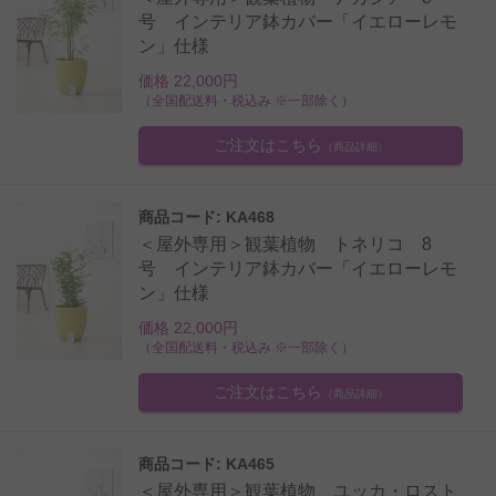
号 インテリア鉢カバー「イエローレモ
ン」仕様
価格 22,000円
（全国配送料・税込み ※一部除く）
ご注文はこちら
（商品詳細）
商品コード: KA468
＜屋外専用＞観葉植物 トネリコ 8
号 インテリア鉢カバー「イエローレモ
ン」仕様
価格 22,000円
（全国配送料・税込み ※一部除く）
ご注文はこちら
（商品詳細）
商品コード: KA465
＜屋外専用＞観葉植物 ユッカ・ロスト