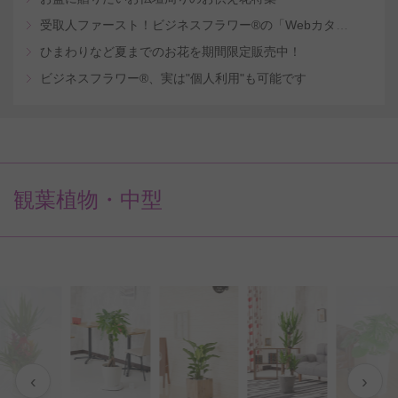
受取人ファースト！ビジネスフラワー®の「Webカタログギフトサービス」
ひまわりなど夏までのお花を期間限定販売中！
ビジネスフラワー®、実は"個人利用"も可能です
観葉植物・中型
‹
›