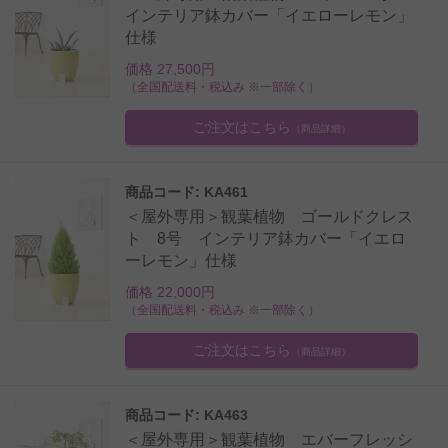
インテリア鉢カバー「イエローレモン」
仕様
価格 27,500円
（全国配送料・税込み ※一部除く）
ご注文はこちら
（商品詳細）
商品コード: KA461
＜屋外専用＞観葉植物 ゴールドクレス
ト 8号 インテリア鉢カバー「イエロ
ーレモン」仕様
価格 22,000円
（全国配送料・税込み ※一部除く）
ご注文はこちら
（商品詳細）
商品コード: KA463
＜屋外専用＞観葉植物 エバーフレッシ