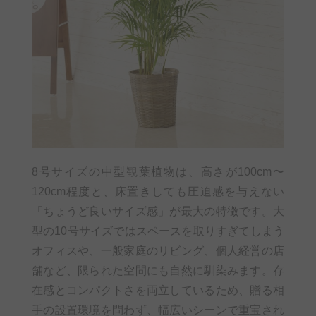
8号サイズの中型観葉植物は、高さが100cm〜
120cm程度と、床置きしても圧迫感を与えない
「ちょうど良いサイズ感」が最大の特徴です。大
型の10号サイズではスペースを取りすぎてしまう
オフィスや、一般家庭のリビング、個人経営の店
舗など、限られた空間にも自然に馴染みます。存
在感とコンパクトさを両立しているため、贈る相
手の設置環境を問わず、幅広いシーンで重宝され