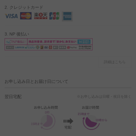
2. クレジットカード
3. NP 後払い
詳細はこちら
お申し込み日とお届け日について
翌日宅配
※お申し込みは日曜・祝日を除く