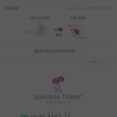
当日配達
※お申し込みは日曜・祝日を除く
配送料金は全国送料無料！！
詳細はこちら