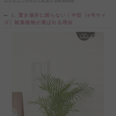
のスタッフ手持ちで配達する観葉植物
1. 置き場所に困らない！中型（8号サイ
ズ）観葉植物が選ばれる理由