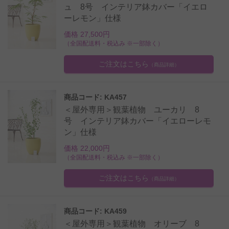
ュ 8号 インテリア鉢カバー「イエロ
ーレモン」仕様
価格 27,500円
（全国配送料・税込み ※一部除く）
ご注文はこちら
（商品詳細）
商品コード: KA457
＜屋外専用＞観葉植物 ユーカリ 8
号 インテリア鉢カバー「イエローレモ
ン」仕様
価格 22,000円
（全国配送料・税込み ※一部除く）
ご注文はこちら
（商品詳細）
商品コード: KA459
＜屋外専用＞観葉植物 オリーブ 8