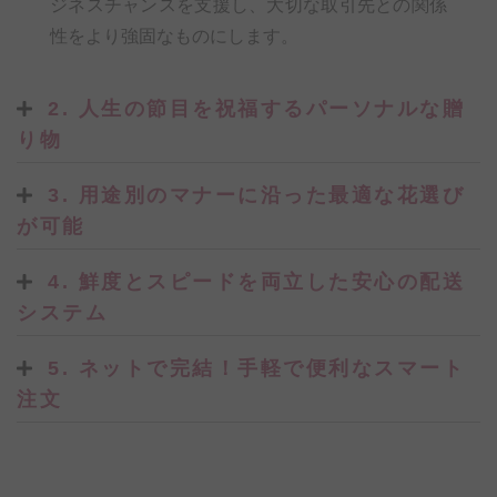
ジネスチャンスを支援し、大切な取引先との関係
性をより強固なものにします。
2. 人生の節目を祝福するパーソナルな贈
り物
3. 用途別のマナーに沿った最適な花選び
が可能
4. 鮮度とスピードを両立した安心の配送
システム
5. ネットで完結！手軽で便利なスマート
注文