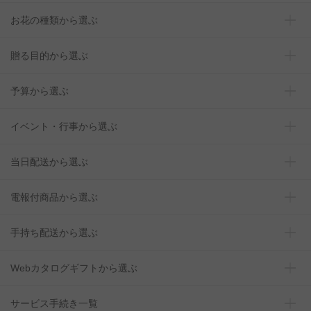
お花の種類から選ぶ
贈る目的から選ぶ
予算から選ぶ
イベント・行事から選ぶ
当日配送から選ぶ
電報付商品から選ぶ
手持ち配送から選ぶ
Webカタログギフトから選ぶ
サービス手続き一覧