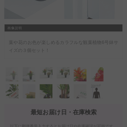
画像説明
葉や花のお色が楽しめるカラフルな観葉植物6号鉢サ
イズの３個セット！
最短お届け日・在庫検索
以下に郵便番号入力するとお届け日や在庫確認が可能です。