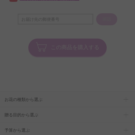
確認
この商品を購入する
お花の種類から選ぶ
贈る目的から選ぶ
予算から選ぶ