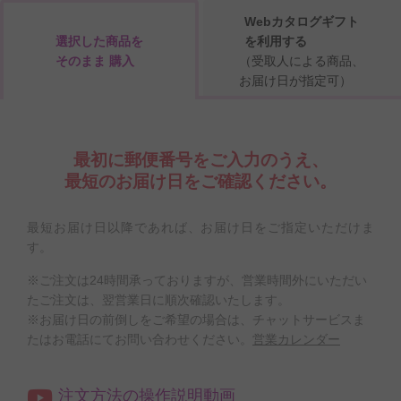
Webカタログギフト
選択した商品を
を利用する
そのまま 購入
（受取人による商品、
お届け日が指定可）
最初に郵便番号をご入力のうえ、
最短のお届け日をご確認ください。
最短お届け日以降であれば、お届け日をご指定いただけま
す。
※ご注文は24時間承っておりますが、営業時間外にいただい
たご注文は、翌営業日に順次確認いたします。
※お届け日の前倒しをご希望の場合は、チャットサービスま
たはお電話にてお問い合わせください。
営業カレンダー
注文方法の操作説明動画