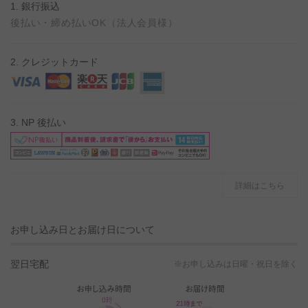
1. 銀行振込
後払い・締め払いOK（法人会員様）
2. クレジットカード
3. NP 後払い
詳細はこちら
お申し込み日とお届け日について
翌日宅配
※お申し込みは日曜・祝日を除く