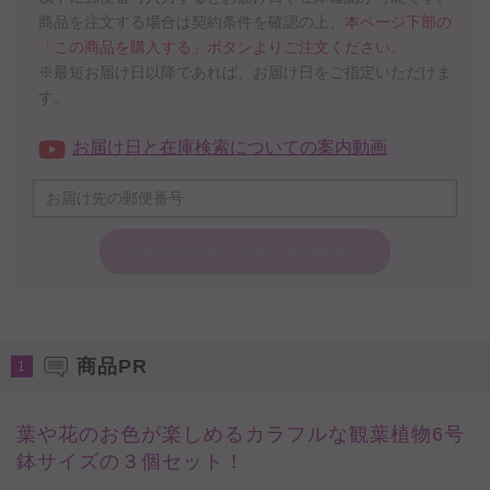
商品を注文する場合は契約条件を確認の上、
本ページ下部の
「この商品を購入する」ボタンよりご注文ください。
※最短お届け日以降であれば、お届け日をご指定いただけま
す。
お届け日と在庫検索についての案内動画
この商品の在庫・
お届け日を確認する
商品PR
1
葉や花のお色が楽しめるカラフルな観葉植物6号
鉢サイズの３個セット！