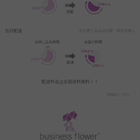
当日配達
※お申し込みは日曜・祝日を除く
配送料金は全国送料無料！！
詳細はこちら