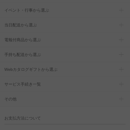
イベント・行事から選ぶ
当日配送から選ぶ
電報付商品から選ぶ
手持ち配送から選ぶ
Webカタログギフトから選ぶ
サービス手続き一覧
その他
お支払方法について