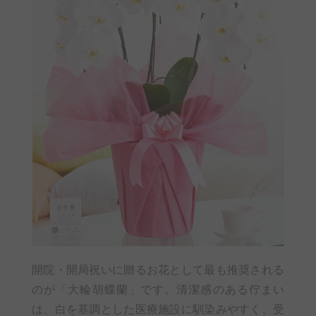
開院・開局祝いに贈るお花として最も推奨される
のが「大輪胡蝶蘭」です。清潔感のある佇まい
は、白を基調とした医療施設に馴染みやすく、受