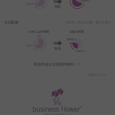
当日配達
※お申し込みは日曜・祝日を除く
配送料金は全国送料無料！！
詳細はこちら