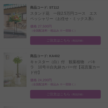
商品コード: ST112
スタンド花 一段2.5万円コース エス
ペッシャリー（お任せ・ミックス系）
価格 27,500円
（全国配送料・税込み ※一部除く）
ご注文はこちら
（商品詳細）
商品コード: KA402
キャスター（白）付 観葉植物 パキ
ラ 10号※白丸鉢カバー付【花言葉カー
ド付】
価格 24,200円
（全国配送料・税込み ※一部除く）
ご注文はこちら
（商品詳細）