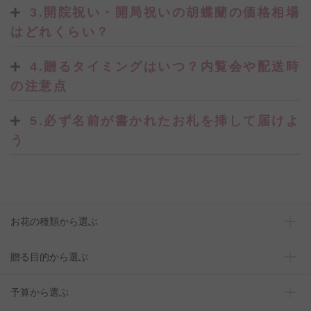
3.開院祝い・開局祝いの胡蝶蘭の価格相場
はどれくらい？
4.贈るタイミングはいつ？内覧会や配送時
の注意点
5.必ず名前が書かれたお札を挿して届けよ
う
お花の種類から選ぶ
贈る目的から選ぶ
予算から選ぶ