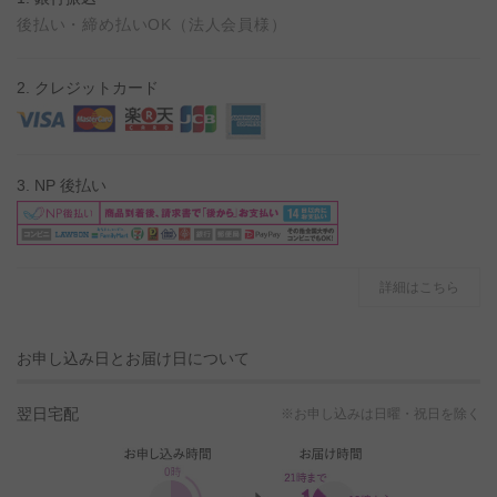
後払い・締め払いOK（法人会員様）
2. クレジットカード
3. NP 後払い
詳細はこちら
お申し込み日とお届け日について
翌日宅配
※お申し込みは日曜・祝日を除く