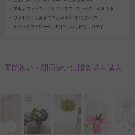
受取人ファースト！ビジネスフラワー®の「Webカタログギフトサービス」
ひまわりなど夏までのお花を期間限定販売中！
ビジネスフラワー®、実は"個人利用"も可能です
開院祝い・開局祝いに贈る花を購入
‹
›