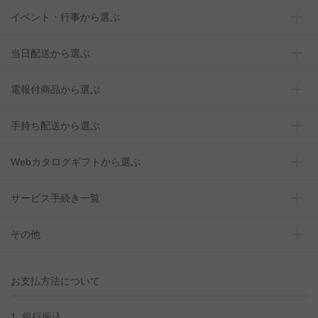
イベント・行事から選ぶ
当日配送から選ぶ
電報付商品から選ぶ
手持ち配送から選ぶ
Webカタログギフトから選ぶ
サービス手続き一覧
その他
お支払方法について
1. 銀行振込