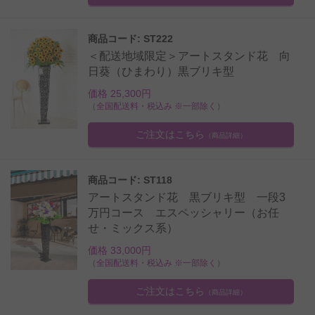
商品コード: ST222
＜配送地域限定＞アートスタンド花 向
日葵（ひまわり）黒ブリキ型
価格 25,300円
（全国配送料・税込み ※一部除く）
ご注文はこちら
（商品詳細）
商品コード: ST118
アートスタンド花 黒ブリキ型 一段3
万円コース エスペッシャリー（お任
せ・ミックス系）
価格 33,000円
（全国配送料・税込み ※一部除く）
ご注文はこちら
（商品詳細）