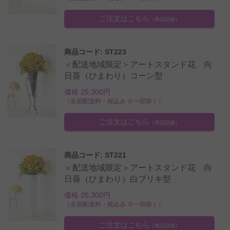
ご注文はこちら
（商品詳細）
商品コード: ST223
＜配送地域限定＞アートスタンド花 向
日葵（ひまわり）コーン型
価格 25,300円
（全国配送料・税込み ※一部除く）
ご注文はこちら
（商品詳細）
商品コード: ST221
＜配送地域限定＞アートスタンド花 向
日葵（ひまわり）白ブリキ型
価格 25,300円
（全国配送料・税込み ※一部除く）
ご注文はこちら
（商品詳細）