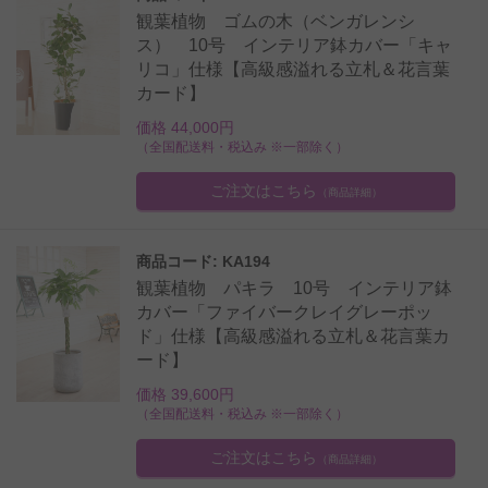
観葉植物 ゴムの木（ベンガレンシ
ス） 10号 インテリア鉢カバー「キャ
リコ」仕様【高級感溢れる立札＆花言葉
カード】
価格 44,000円
（全国配送料・税込み ※一部除く）
ご注文はこちら
（商品詳細）
商品コード: KA194
観葉植物 パキラ 10号 インテリア鉢
カバー「ファイバークレイグレーポッ
ド」仕様【高級感溢れる立札＆花言葉カ
ード】
価格 39,600円
（全国配送料・税込み ※一部除く）
ご注文はこちら
（商品詳細）