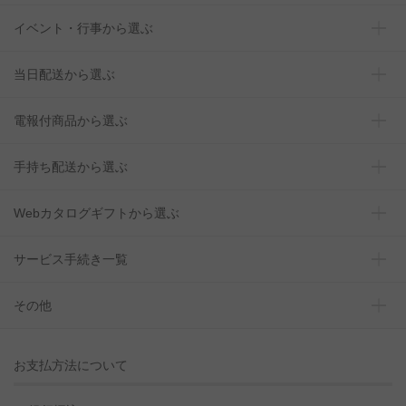
イベント・行事から選ぶ
当日配送から選ぶ
電報付商品から選ぶ
手持ち配送から選ぶ
Webカタログギフトから選ぶ
サービス手続き一覧
その他
お支払方法について