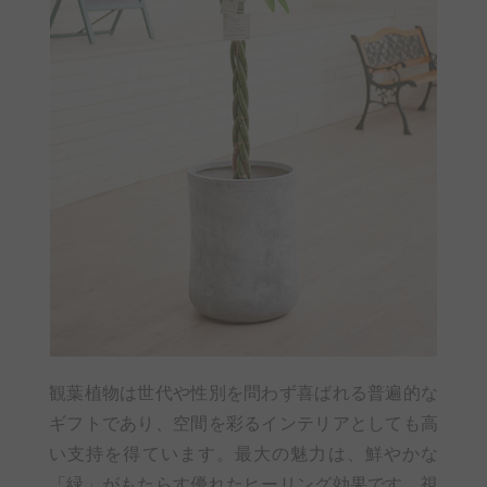
観葉植物は世代や性別を問わず喜ばれる普遍的な
ギフトであり、空間を彩るインテリアとしても高
い支持を得ています。最大の魅力は、鮮やかな
「緑」がもたらす優れたヒーリング効果です。視