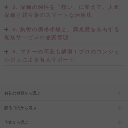
3. 品種の個性を「想い」に変えて。人気
品種と花言葉のスマートな活用法
4. 納得の価格相場と、満足度を左右する
配送サービスの品質管理
5. マナーの不安も解消！プロのコンシェ
ルジュによる有人サポート
お花の種類から選ぶ
贈る目的から選ぶ
予算から選ぶ