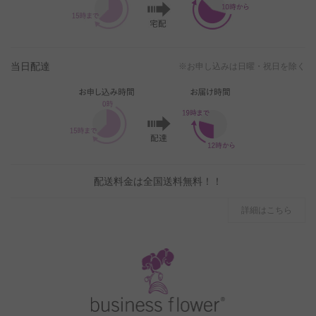
当日配達
※お申し込みは日曜・祝日を除く
配送料金は全国送料無料！！
詳細はこちら