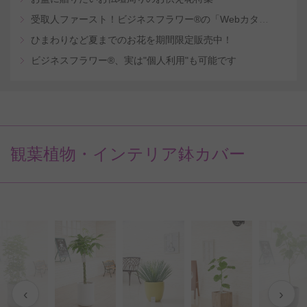
受取人ファースト！ビジネスフラワー®の「Webカタログギフトサービス」
ひまわりなど夏までのお花を期間限定販売中！
ビジネスフラワー®、実は"個人利用"も可能です
観葉植物・インテリア鉢カバー
‹
›