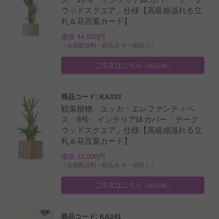
ウッドスクエア」仕様【高級感溢れる立
札＆花言葉カード】
価格 44,000円
（全国配送料・税込み ※一部除く）
ご注文はこちら
（商品詳細）
商品コード: KA333
観葉植物 ユッカ・エレファンティペ
ス 8号 インテリア鉢カバー「チーク
ウッドスクエア」仕様【高級感溢れる立
札＆花言葉カード】
価格 33,000円
（全国配送料・税込み ※一部除く）
ご注文はこちら
（商品詳細）
商品コード: KA341