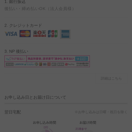
1. 銀行振込
後払い・締め払いOK（法人会員様）
2. クレジットカード
3. NP 後払い
詳細はこちら
お申し込み日とお届け日について
翌日宅配
※お申し込みは日曜・祝日を除く