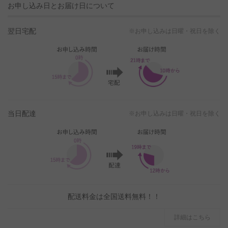
お申し込み日とお届け日について
翌日宅配
※お申し込みは日曜・祝日を除く
当日配達
※お申し込みは日曜・祝日を除く
配送料金は全国送料無料！！
詳細はこちら