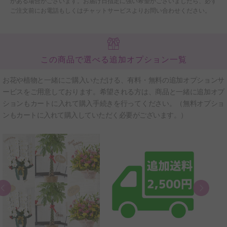
がある場合がございます。お届け日指定に強い希望がございましたら、必ず
ご注文前にお電話もしくはチャットサービスよりお問い合わせください。
この商品で選べる追加オプション一覧
お花や植物と一緒にご購入いただける、有料・無料の追加オプションサ
ービスをご用意しております。希望される方は、商品と一緒に追加オプ
ションもカートに入れて購入手続きを行ってください。（無料オプショ
ンもカートに入れて購入していただく必要がございます。）