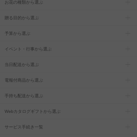
お花の種類から選ぶ
贈る目的から選ぶ
予算から選ぶ
イベント・行事から選ぶ
当日配送から選ぶ
電報付商品から選ぶ
手持ち配送から選ぶ
Webカタログギフトから選ぶ
サービス手続き一覧