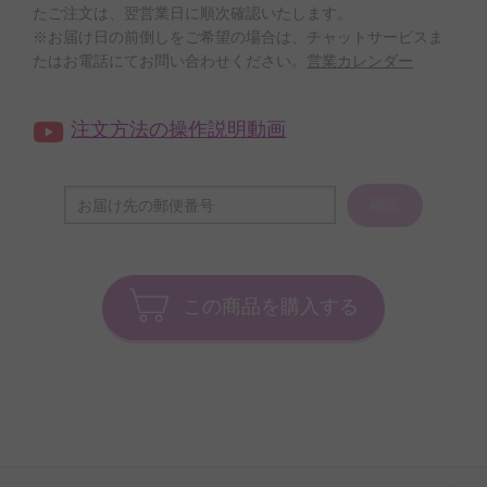
たご注文は、翌営業日に順次確認いたします。
※お届け日の前倒しをご希望の場合は、チャットサービスま
たはお電話にてお問い合わせください。
営業カレンダー
注文方法の操作説明動画
確認
この商品を購入する