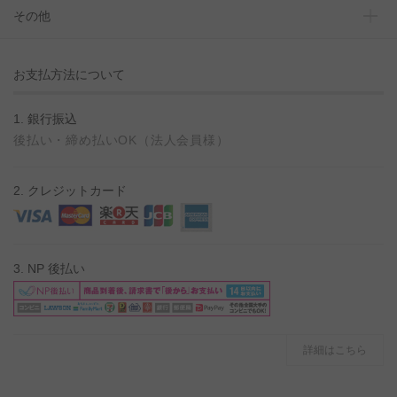
その他
お支払方法について
1. 銀行振込
後払い・締め払いOK（法人会員様）
2. クレジットカード
3. NP 後払い
詳細はこちら