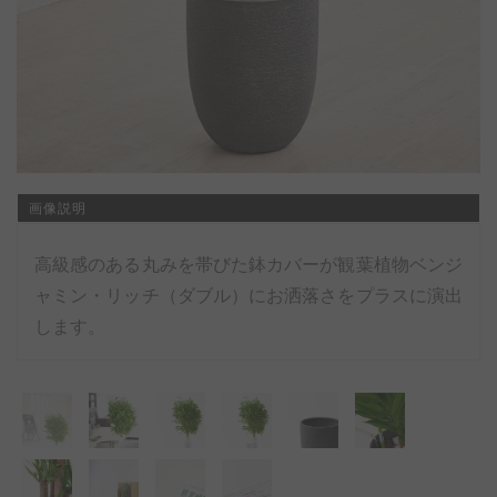
画像説明
高級感のある丸みを帯びた鉢カバーが観葉植物ベンジ
ャミン・リッチ（ダブル）にお洒落さをプラスに演出
します。