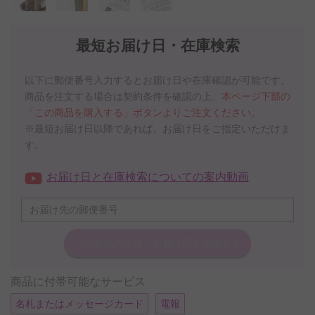
最短お届け日・在庫検索
以下に郵便番号入力するとお届け日や在庫確認が可能です。
商品を注文する場合は契約条件を確認の上、
本ページ下部の
「この商品を購入する」ボタンよりご注文ください。
※最短お届け日以降であれば、お届け日をご指定いただけま
す。
お届け日と在庫検索についての案内動画
この商品の在庫・
お届け日を確認する
商品に付帯可能なサービス
名札またはメッセージカード
電報