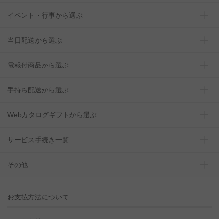
イベント・行事から選ぶ
当日配送から選ぶ
電報付商品から選ぶ
手持ち配送から選ぶ
Webカタログギフトから選ぶ
サービス手続き一覧
その他
お支払方法について