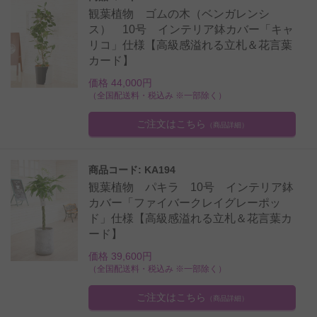
観葉植物 ゴムの木（ベンガレンシ
ス） 10号 インテリア鉢カバー「キャ
リコ」仕様【高級感溢れる立札＆花言葉
カード】
価格 44,000円
（全国配送料・税込み ※一部除く）
ご注文はこちら
（商品詳細）
商品コード: KA194
観葉植物 パキラ 10号 インテリア鉢
カバー「ファイバークレイグレーポッ
ド」仕様【高級感溢れる立札＆花言葉カ
ード】
価格 39,600円
（全国配送料・税込み ※一部除く）
ご注文はこちら
（商品詳細）