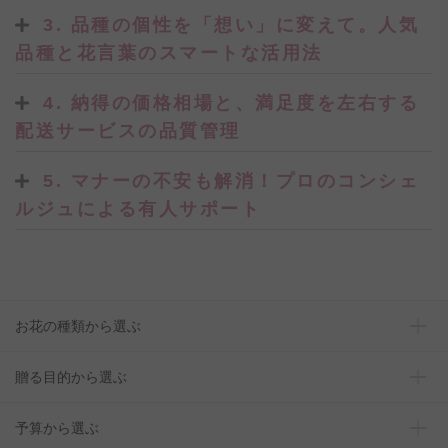
3. 品種の個性を「想い」に変えて。人気
品種と花言葉のスマートな活用法
4. 納得の価格相場と、満足度を左右する
配送サービスの品質管理
5. マナーの不安も解消！プロのコンシェ
ルジュによる有人サポート
お花の種類から選ぶ
贈る目的から選ぶ
予算から選ぶ