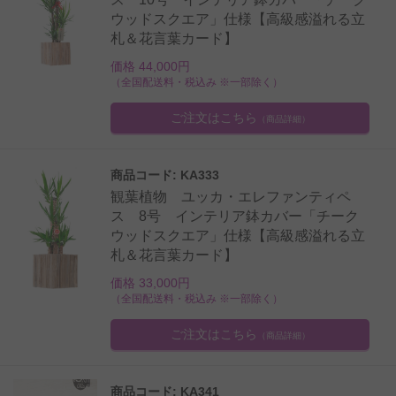
ウッドスクエア」仕様【高級感溢れる立
札＆花言葉カード】
価格 44,000円
（全国配送料・税込み ※一部除く）
ご注文はこちら
（商品詳細）
商品コード: KA333
観葉植物 ユッカ・エレファンティペ
ス 8号 インテリア鉢カバー「チーク
ウッドスクエア」仕様【高級感溢れる立
札＆花言葉カード】
価格 33,000円
（全国配送料・税込み ※一部除く）
ご注文はこちら
（商品詳細）
商品コード: KA341