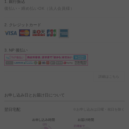
1. 銀行振込
後払い・締め払いOK（法人会員様）
2. クレジットカード
3. NP 後払い
詳細はこちら
お申し込み日とお届け日について
翌日宅配
※お申し込みは日曜・祝日を除く