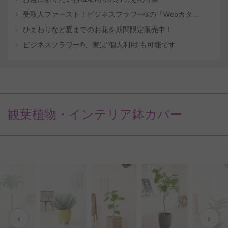
受取人ファースト！ビジネスフラワー®の「Webカタログギフトサービス」
ひまわりなど夏までのお花を期間限定販売中！
ビジネスフラワー®、実は"個人利用"も可能です
観葉植物・インテリア鉢カバー
‹
›