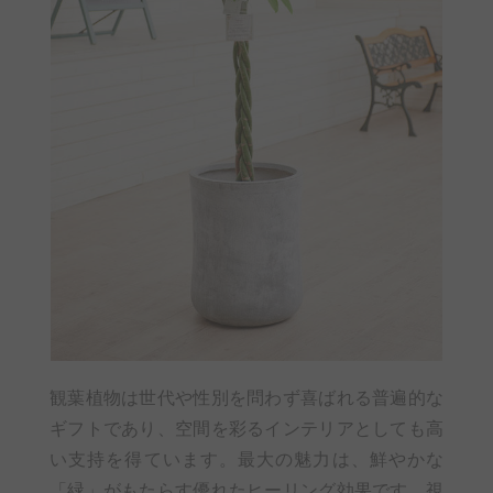
観葉植物は世代や性別を問わず喜ばれる普遍的な
ギフトであり、空間を彩るインテリアとしても高
い支持を得ています。最大の魅力は、鮮やかな
「緑」がもたらす優れたヒーリング効果です。視