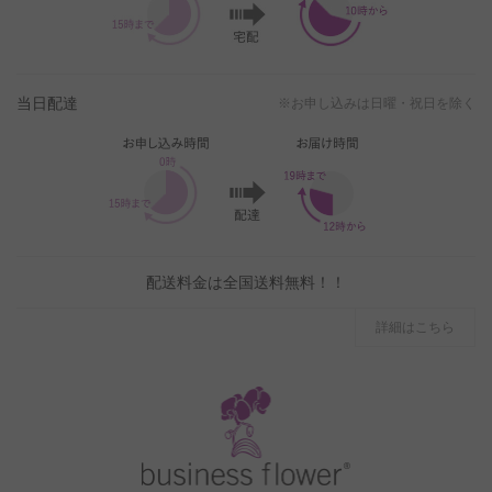
当日配達
※お申し込みは日曜・祝日を除く
配送料金は全国送料無料！！
詳細はこちら