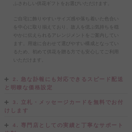
ふさわしい供花ギフトをお選びいただけます。
ご自宅に飾りやすいサイズ感や落ち着いた色合い
を中心に取り揃えており、故人を偲ぶ気持ちを穏
やかに伝えられるアレンジメントをご案内してい
ます。用途に合わせて選びやすい構成となってい
るため、初めて供花を贈る方でも安心してご利用
いただけます。
2. 急な訃報にも対応できるスピード配送
と明瞭な価格設定
3. 立札・メッセージカードを無料でお付
けします
4. 専門店としての実績と丁寧なサポート