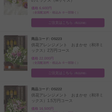
のミックス（Mサイズ）
価格 6,600円
（全国配送料・税込み ※一部除く）
ご注文はこちら
（商品詳細）
商品コード: OS223
供花アレンジメント おまかせ（和洋ミ
ックス）2万円コース
価格 22,000円
（全国配送料・税込み ※一部除く）
ご注文はこちら
（商品詳細）
商品コード: OS222
供花アレンジメント おまかせ（和洋ミ
ックス）1.5万円コース
価格 16,500円