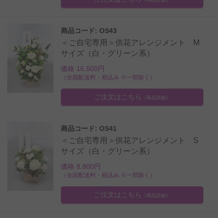
商品コード: OS43
＜ご自宅専用＞供花アレンジメント M
サイズ（白・グリーン系）
価格 16,500円
（全国配送料・税込み ※一部除く）
ご注文はこちら
（商品詳細）
商品コード: OS41
＜ご自宅専用＞供花アレンジメント S
サイズ（白・グリーン系）
価格 8,800円
（全国配送料・税込み ※一部除く）
ご注文はこちら
（商品詳細）