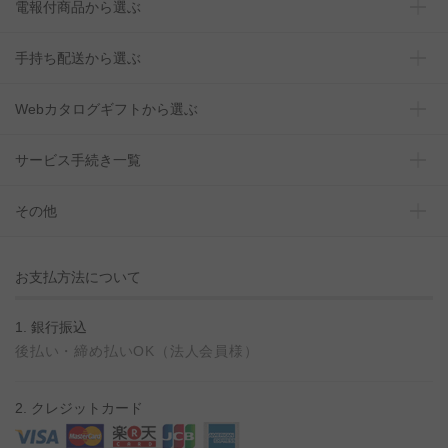
電報付商品から選ぶ
手持ち配送から選ぶ
Webカタログギフトから選ぶ
サービス手続き一覧
その他
お支払方法について
1. 銀行振込
後払い・締め払いOK（法人会員様）
2. クレジットカード