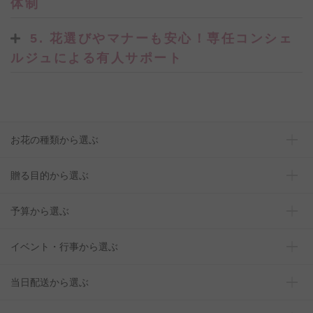
体制
5. 花選びやマナーも安心！専任コンシェ
ルジュによる有人サポート
お花の種類から選ぶ
贈る目的から選ぶ
予算から選ぶ
イベント・行事から選ぶ
当日配送から選ぶ