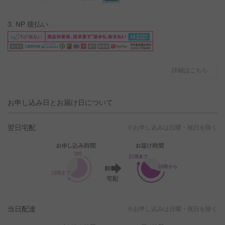
3. NP 後払い
詳細はこちら
お申し込み日とお届け日について
翌日宅配
※お申し込みは日曜・祝日を除く
当日配達
※お申し込みは日曜・祝日を除く