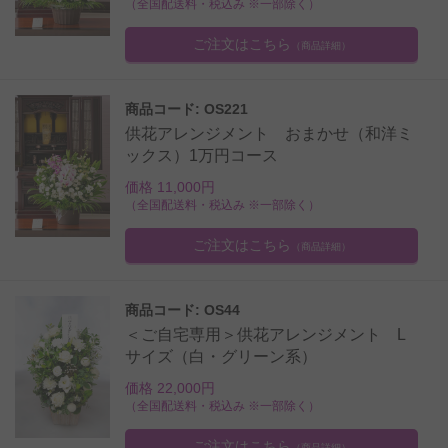
（全国配送料・税込み ※一部除く）
ご注文はこちら
（商品詳細）
商品コード: OS221
供花アレンジメント おまかせ（和洋ミ
ックス）1万円コース
価格 11,000円
（全国配送料・税込み ※一部除く）
ご注文はこちら
（商品詳細）
商品コード: OS44
＜ご自宅専用＞供花アレンジメント L
サイズ（白・グリーン系）
価格 22,000円
（全国配送料・税込み ※一部除く）
ご注文はこちら
（商品詳細）