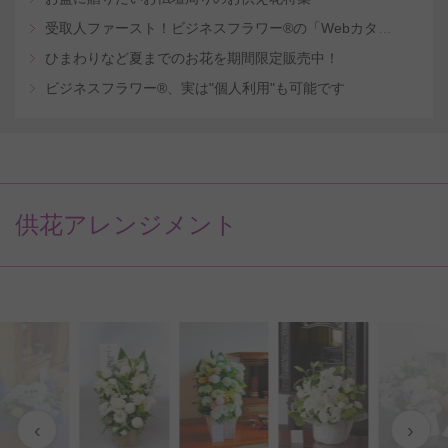
受取人ファースト！ビジネスフラワー®の「Webカタログギフトサービス」
ひまわりなど夏までのお花を期間限定販売中！
ビジネスフラワー®、実は"個人利用"も可能です
供花アレンジメント
‹
›