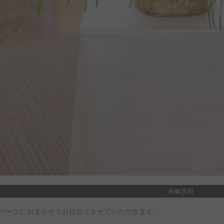
画像説明
ベースにおまかせでお仕立てさせていただきます。