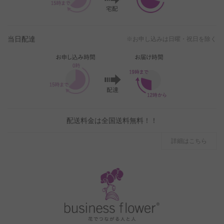
当日配達
※お申し込みは日曜・祝日を除く
配送料金は全国送料無料！！
詳細はこちら