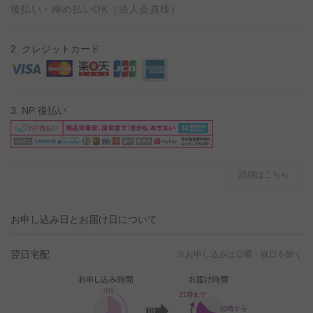
後払い・締め払いOK（法人会員様）
2. クレジットカード
3. NP 後払い
詳細はこちら
お申し込み日とお届け日について
翌日宅配
※お申し込みは日曜・祝日を除く