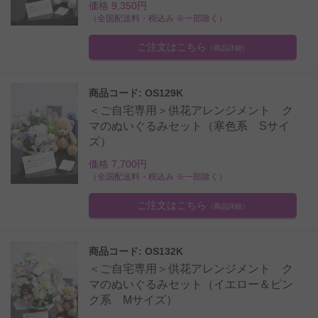
価格 9,350円
（全国配送料・税込み ※一部除く）
ご注文はこちら
（商品詳細）
商品コード: OS129K
＜ご自宅専用＞供花アレンジメント ク
マのぬいぐるみセット（寒色系 Sサイ
ズ）
価格 7,700円
（全国配送料・税込み ※一部除く）
ご注文はこちら
（商品詳細）
商品コード: OS132K
＜ご自宅専用＞供花アレンジメント ク
マのぬいぐるみセット（イエロー＆ピン
ク系 Mサイズ）