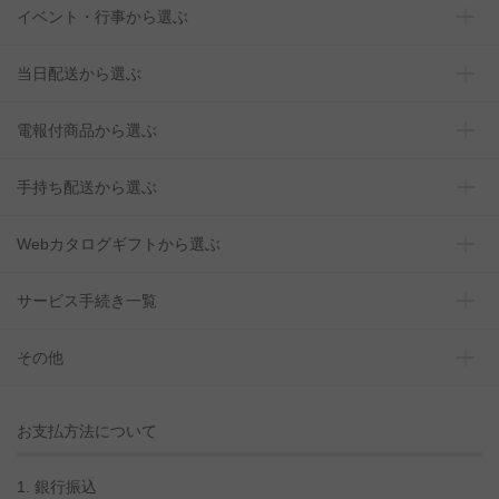
イベント・行事から選ぶ
当日配送から選ぶ
電報付商品から選ぶ
手持ち配送から選ぶ
Webカタログギフトから選ぶ
サービス手続き一覧
その他
お支払方法について
1. 銀行振込