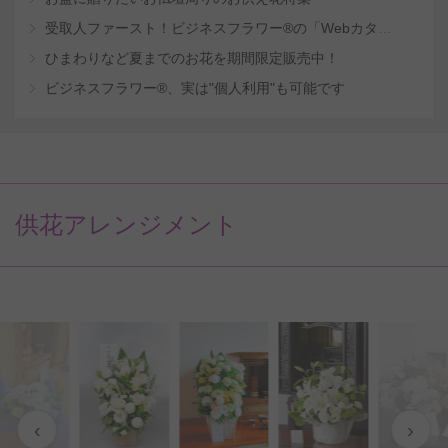
受取人ファースト！ビジネスフラワー®の「Webカタログギフトサービス」
ひまわりなど夏までのお花を期間限定販売中！
ビジネスフラワー®、実は"個人利用"も可能です
供花アレンジメント
‹
›