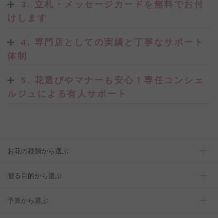
3. 立札・メッセージカードを無料でお付
けします
4. 専門店としての実績と丁寧なサポート
体制
5. 花選びやマナーも安心！専任コンシェ
ルジュによる有人サポート
お花の種類から選ぶ
贈る目的から選ぶ
予算から選ぶ