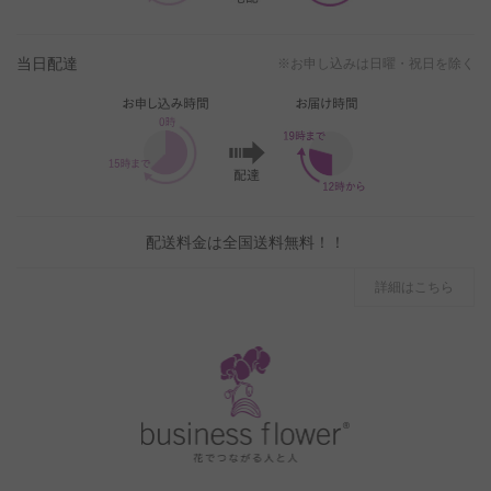
当日配達
※お申し込みは日曜・祝日を除く
配送料金は全国送料無料！！
詳細はこちら