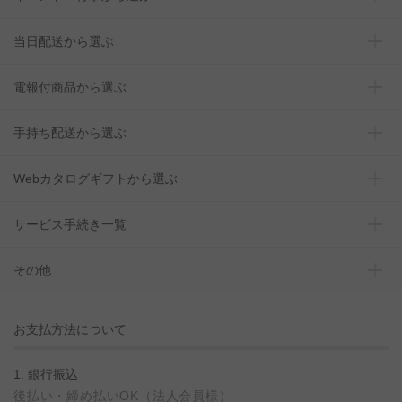
当日配送から選ぶ
電報付商品から選ぶ
手持ち配送から選ぶ
Webカタログギフトから選ぶ
サービス手続き一覧
その他
お支払方法について
1. 銀行振込
後払い・締め払いOK（法人会員様）