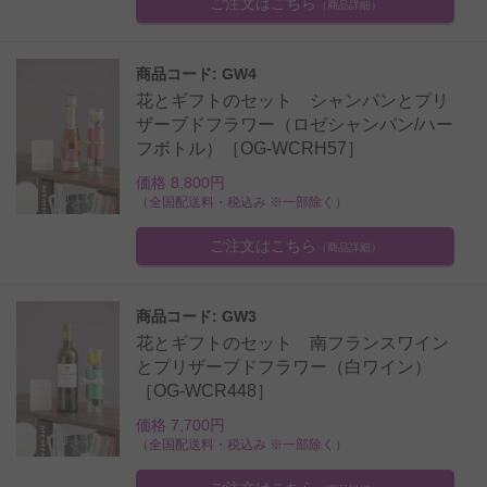
ご注文はこちら
（商品詳細）
商品コード: GW4
花とギフトのセット シャンパンとプリ
ザーブドフラワー（ロゼシャンパン/ハー
フボトル）［OG-WCRH57］
価格 8,800円
（全国配送料・税込み ※一部除く）
ご注文はこちら
（商品詳細）
商品コード: GW3
花とギフトのセット 南フランスワイン
とプリザーブドフラワー（白ワイン）
［OG-WCR448］
価格 7,700円
（全国配送料・税込み ※一部除く）