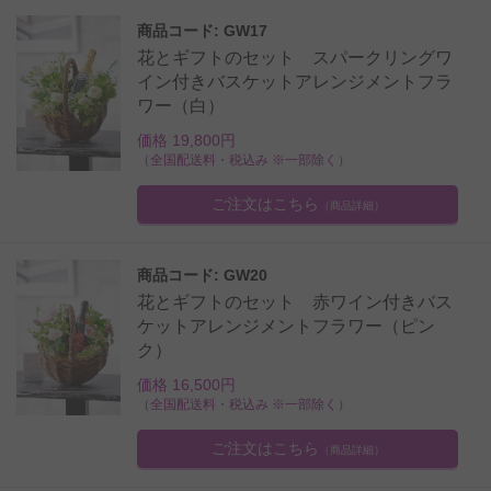
商品コード: GW17
花とギフトのセット スパークリングワ
イン付きバスケットアレンジメントフラ
ワー（白）
価格 19,800円
（全国配送料・税込み ※一部除く）
ご注文はこちら
（商品詳細）
商品コード: GW20
花とギフトのセット 赤ワイン付きバス
ケットアレンジメントフラワー（ピン
ク）
価格 16,500円
（全国配送料・税込み ※一部除く）
ご注文はこちら
（商品詳細）