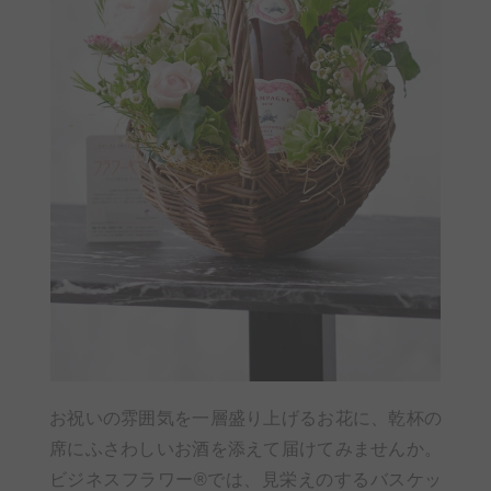
お祝いの雰囲気を一層盛り上げるお花に、乾杯の
席にふさわしいお酒を添えて届けてみませんか。
ビジネスフラワー®では、見栄えのするバスケッ