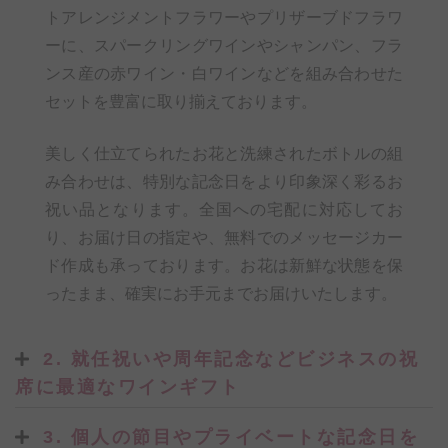
トアレンジメントフラワーやプリザーブドフラワ
ーに、スパークリングワインやシャンパン、フラ
ンス産の赤ワイン・白ワインなどを組み合わせた
セットを豊富に取り揃えております。
美しく仕立てられたお花と洗練されたボトルの組
み合わせは、特別な記念日をより印象深く彩るお
祝い品となります。全国への宅配に対応してお
り、お届け日の指定や、無料でのメッセージカー
ド作成も承っております。お花は新鮮な状態を保
ったまま、確実にお手元までお届けいたします。
2. 就任祝いや周年記念などビジネスの祝
席に最適なワインギフト
3. 個人の節目やプライベートな記念日を