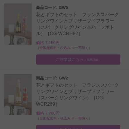
商品コード: GW5
花とギフトのセット フランススパーク
リングワインとプリザーブドフラワー
（スパークリングワイン※ハーフボト
ル）［OG-WCRH82］
価格 7,150円
（全国配送料・税込み ※一部除く）
ご注文はこちら
（商品詳細）
商品コード: GW2
花とギフトのセット フランススパーク
リングワインとプリザーブドフラワー
（スパークリングワイン）［OG-
WCR269］
価格 7,700円
（全国配送料・税込み ※一部除く）