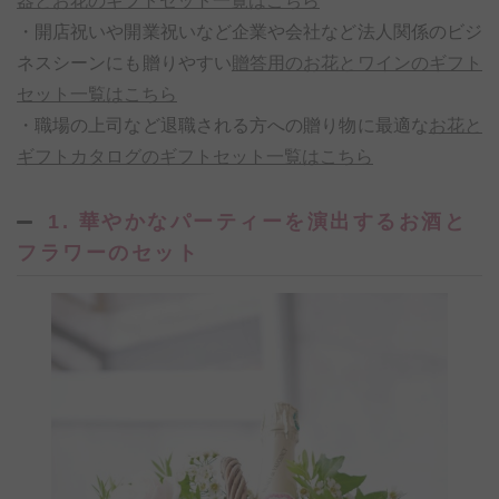
器とお花のギフトセット一覧はこちら
・開店祝いや開業祝いなど企業や会社など法人関係のビジ
ネスシーンにも贈りやすい
贈答用のお花とワインのギフト
セット一覧はこちら
・職場の上司など退職される方への贈り物に最適な
お花と
ギフトカタログのギフトセット一覧はこちら
1. 華やかなパーティーを演出するお酒と
フラワーのセット