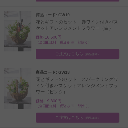
商品コード: GW19
花とギフトのセット 赤ワイン付きバス
ケットアレンジメントフラワー（白）
価格 16,500円
（全国配送料・税込み ※一部除く）
ご注文はこちら
（商品詳細）
商品コード: GW18
花とギフトのセット スパークリングワ
イン付きバスケットアレンジメントフラ
ワー（ピンク）
価格 19,800円
（全国配送料・税込み ※一部除く）
ご注文はこちら
（商品詳細）