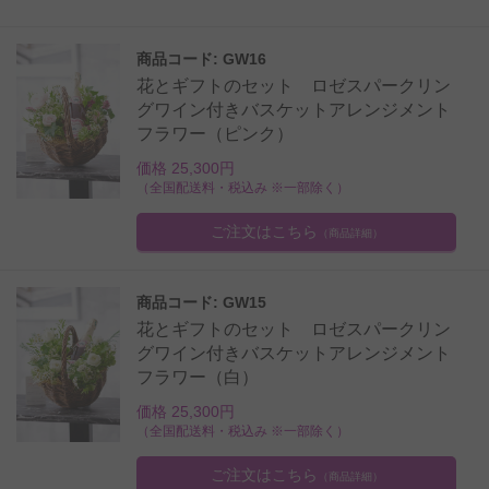
商品コード: GW16
花とギフトのセット ロゼスパークリン
グワイン付きバスケットアレンジメント
フラワー（ピンク）
価格 25,300円
（全国配送料・税込み ※一部除く）
ご注文はこちら
（商品詳細）
商品コード: GW15
花とギフトのセット ロゼスパークリン
グワイン付きバスケットアレンジメント
フラワー（白）
価格 25,300円
（全国配送料・税込み ※一部除く）
ご注文はこちら
（商品詳細）