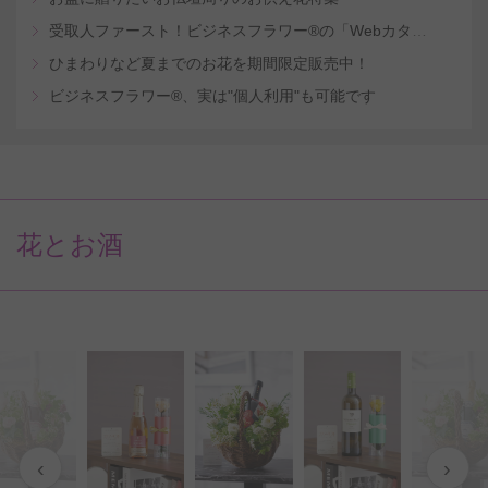
受取人ファースト！ビジネスフラワー®の「Webカタログギフトサービス」
ひまわりなど夏までのお花を期間限定販売中！
ビジネスフラワー®、実は"個人利用"も可能です
花とお酒
‹
›