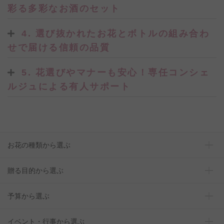
彩る多彩なお酒のセット
4. 選び抜かれたお花とボトルの組み合わ
せで届ける信頼の品質
5. 花選びやマナーも安心！専任コンシェ
ルジュによる有人サポート
お花の種類から選ぶ
贈る目的から選ぶ
予算から選ぶ
イベント・行事から選ぶ