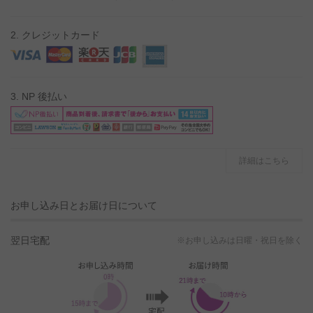
2. クレジットカード
3. NP 後払い
詳細はこちら
お申し込み日とお届け日について
翌日宅配
※お申し込みは日曜・祝日を除く