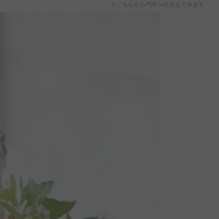
※こちらからPDFへ出力もできます