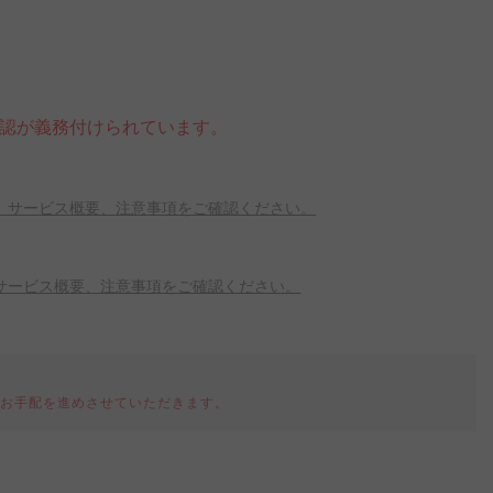
確認が義務付けられています。
、サービス概要、注意事項をご確認ください。
サービス概要、注意事項をご確認ください。
てお手配を進めさせていただきます。