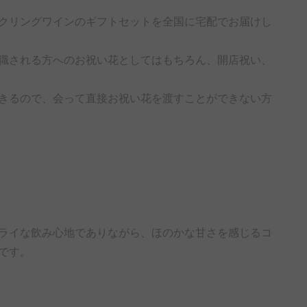
クリングワインのギフトセットを全国に宅配でお届けし
職される方へのお祝い花としてはもちろん、開店祝い、
きるので、会って直接お祝い花を渡すことができない方
ライな飲み心地でありながら、ほのかな甘さを感じるコ
です。