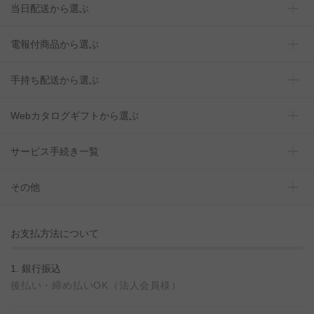
当日配送から選ぶ
電報付商品から選ぶ
手持ち配送から選ぶ
Webカタログギフトから選ぶ
サービス手続き一覧
その他
お支払方法について
1. 銀行振込
後払い・締め払いOK（法人会員様）