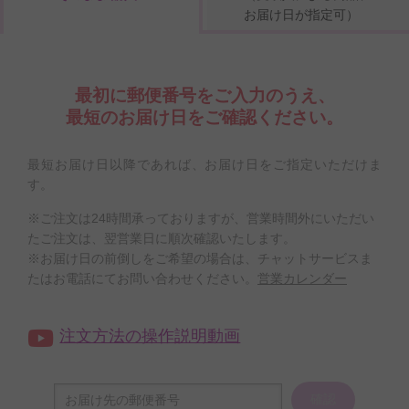
お届け日が指定可）
最初に郵便番号をご入力のうえ、
最短のお届け日をご確認ください。
最短お届け日以降であれば、お届け日をご指定いただけま
す。
※ご注文は24時間承っておりますが、営業時間外にいただい
たご注文は、翌営業日に順次確認いたします。
※お届け日の前倒しをご希望の場合は、チャットサービスま
たはお電話にてお問い合わせください。
営業カレンダー
注文方法の操作説明動画
確認