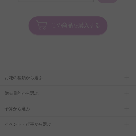
この商品を購入する
お花の種類から選ぶ
贈る目的から選ぶ
予算から選ぶ
イベント・行事から選ぶ