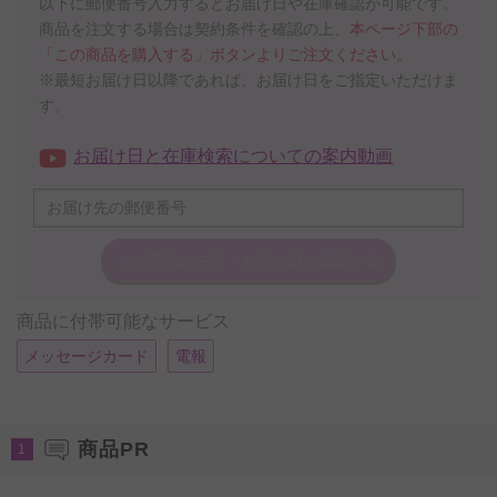
以下に郵便番号入力するとお届け日や在庫確認が可能です。
商品を注文する場合は契約条件を確認の上、
本ページ下部の
「この商品を購入する」ボタンよりご注文ください。
※最短お届け日以降であれば、お届け日をご指定いただけま
す。
お届け日と在庫検索についての案内動画
この商品の在庫・
お届け日を確認する
商品に付帯可能なサービス
メッセージカード
電報
商品PR
1