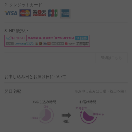
2. クレジットカード
3. NP 後払い
詳細はこちら
お申し込み日とお届け日について
翌日宅配
※お申し込みは日曜・祝日を除く