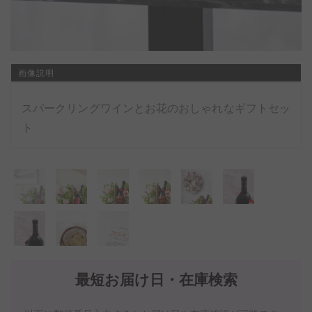
画像説明
スパークリングワインとお花のおしゃれなギフトセッ
ト
最短お届け日・在庫検索