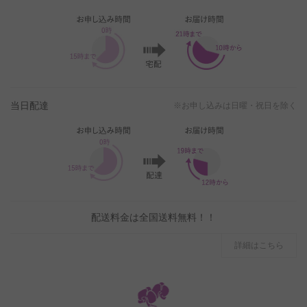
当日配達
※お申し込みは日曜・祝日を除く
配送料金は全国送料無料！！
詳細はこちら