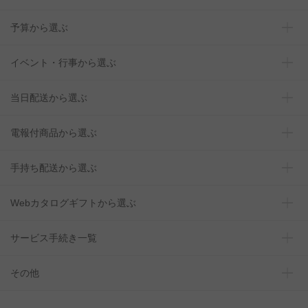
予算から選ぶ
イベント・行事から選ぶ
当日配送から選ぶ
電報付商品から選ぶ
手持ち配送から選ぶ
Webカタログギフトから選ぶ
サービス手続き一覧
その他