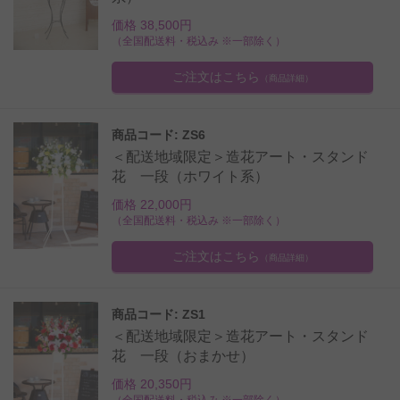
価格 38,500円
（全国配送料・税込み ※一部除く）
ご注文はこちら
（商品詳細）
商品コード: ZS6
＜配送地域限定＞造花アート・スタンド
花 一段（ホワイト系）
価格 22,000円
（全国配送料・税込み ※一部除く）
ご注文はこちら
（商品詳細）
商品コード: ZS1
＜配送地域限定＞造花アート・スタンド
花 一段（おまかせ）
価格 20,350円
（全国配送料・税込み ※一部除く）