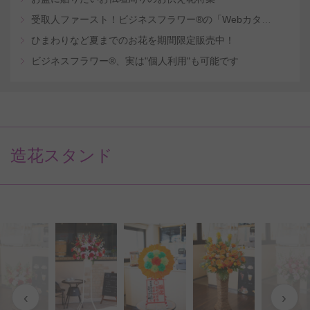
受取人ファースト！ビジネスフラワー®の「Webカタログギフトサービス」
ひまわりなど夏までのお花を期間限定販売中！
ビジネスフラワー®、実は"個人利用"も可能です
造花スタンド
‹
›