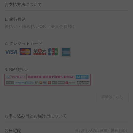
お支払方法について
1. 銀行振込
後払い・締め払いOK（法人会員様）
2. クレジットカード
3. NP 後払い
詳細はこちら
お申し込み日とお届け日について
翌日宅配
※お申し込みは日曜・祝日を除く