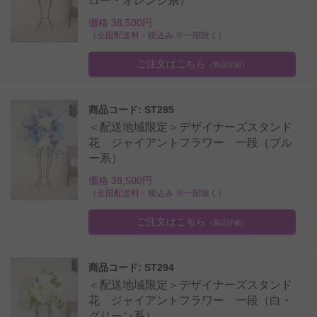
ロー・オレンジ系）
価格 38,500円
（全国配送料・税込み ※一部除く）
ご注文はこちら
（商品詳細）
商品コード: ST295
＜配送地域限定＞デザイナーズスタンド
花 ジャイアントフラワー 一段（ブル
ー系）
価格 38,500円
（全国配送料・税込み ※一部除く）
ご注文はこちら
（商品詳細）
商品コード: ST294
＜配送地域限定＞デザイナーズスタンド
花 ジャイアントフラワー 一段（白・
グリーン系）