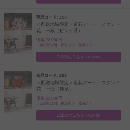
商品コード: ZS3
＜配送地域限定＞造花アート・スタンド
花 一段（ピンク系）
価格 22,000円
（全国配送料・税込み ※一部除く）
ご注文はこちら
（商品詳細）
商品コード: ZS2
＜配送地域限定＞造花アート・スタンド
花 一段（赤系）
価格 22,000円
（全国配送料・税込み ※一部除く）
ご注文はこちら
（商品詳細）