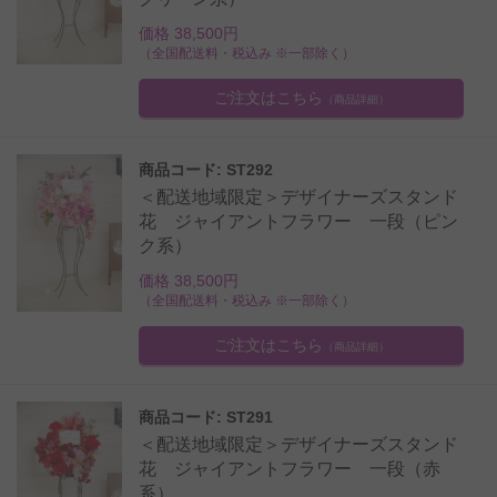
価格 38,500円
（全国配送料・税込み ※一部除く）
ご注文はこちら
（商品詳細）
商品コード: ST292
＜配送地域限定＞デザイナーズスタンド
花 ジャイアントフラワー 一段（ピン
ク系）
価格 38,500円
（全国配送料・税込み ※一部除く）
ご注文はこちら
（商品詳細）
商品コード: ST291
＜配送地域限定＞デザイナーズスタンド
花 ジャイアントフラワー 一段（赤
系）