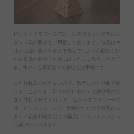
ビジネスフラワー®では、生花ではない造花のス
タンド花の商品もご用意しております。造花は生
花とは違い暑さや寒さで傷んでしまう心配がない
ため夏場や冬場でも外に出したまま飾ることがで
き、水やりも不要なので管理もお手軽です。
また枯れる心配もないので、数年にわたり飾り続
けることができ、日々の常においても贈り物の存
在を感じさせてくれます。ビジネスフラワー®で
は、ビジネスシーンでご利用いただける造花のス
タンド花を40種類近くの幅広いラインナップから
お選びいただけます。