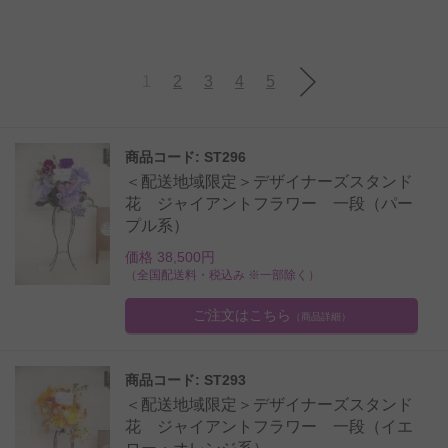
1
2
3
4
5
商品コード: ST296
＜配送地域限定＞デザイナーズスタンド
花 ジャイアントフラワー 一段（パー
プル系）
価格 38,500円
（全国配送料・税込み ※一部除く）
ご注文はこちら
（商品詳細）
商品コード: ST293
＜配送地域限定＞デザイナーズスタンド
花 ジャイアントフラワー 一段（イエ