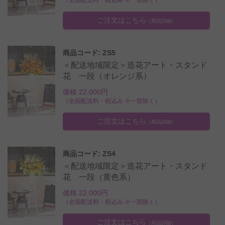
ご注文はこちら
（商品詳細）
商品コード: ZS5
＜配送地域限定＞造花アート・スタンド
花 一段（オレンジ系）
価格 22,000円
（全国配送料・税込み ※一部除く）
ご注文はこちら
（商品詳細）
商品コード: ZS4
＜配送地域限定＞造花アート・スタンド
花 一段（黄色系）
価格 22,000円
（全国配送料・税込み ※一部除く）
ご注文はこちら
（商品詳細）