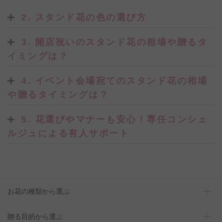
2. スタンド花の色の選び方
3. 開店祝いのスタンド花の相場や贈るタ
イミングは？
4. イベント会場宛てのスタンド花の相場
や贈るタイミングは？
5. 花選びやマナーも安心！専任コンシェ
ルジュによる有人サポート
お花の種類から選ぶ
贈る目的から選ぶ