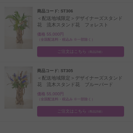
商品コード: ST306
＜配送地域限定＞デザイナーズスタンド
花 流木スタンド花 フォレスト
価格 55,000円
（全国配送料・税込み ※一部除く）
ご注文はこちら
（商品詳細）
商品コード: ST305
＜配送地域限定＞デザイナーズスタンド
花 流木スタンド花 ブルーバード
価格 55,000円
（全国配送料・税込み ※一部除く）
ご注文はこちら
（商品詳細）