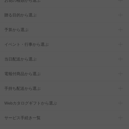
お花の種類から選ぶ
贈る目的から選ぶ
予算から選ぶ
イベント・行事から選ぶ
当日配送から選ぶ
電報付商品から選ぶ
手持ち配送から選ぶ
Webカタログギフトから選ぶ
サービス手続き一覧