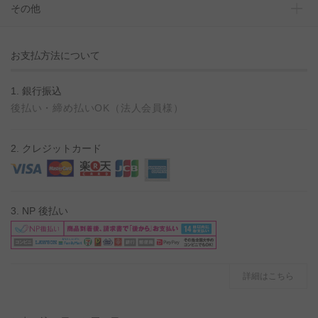
その他
お支払方法について
1. 銀行振込
後払い・締め払いOK（法人会員様）
2. クレジットカード
3. NP 後払い
詳細はこちら