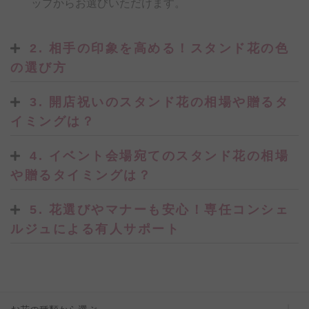
ップからお選びいただけます。
2. 相手の印象を高める！スタンド花の色
の選び方
3. 開店祝いのスタンド花の相場や贈るタ
イミングは？
4. イベント会場宛てのスタンド花の相場
や贈るタイミングは？
5. 花選びやマナーも安心！専任コンシェ
ルジュによる有人サポート