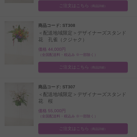
ご注文はこちら
（商品詳細）
商品コード: ST308
＜配送地域限定＞デザイナーズスタンド
花 孔雀（クジャク）
価格 44,000円
（全国配送料・税込み ※一部除く）
ご注文はこちら
（商品詳細）
商品コード: ST307
＜配送地域限定＞デザイナーズスタンド
花 桜
価格 55,000円
（全国配送料・税込み ※一部除く）
ご注文はこちら
（商品詳細）