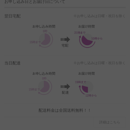
お申し込み日とお届け日について
翌日宅配
※お申し込みは日曜・祝日を除く
当日配達
※お申し込みは日曜・祝日を除く
配送料金は全国送料無料！！
詳細はこちら