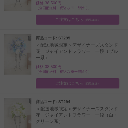
価格 38,500円
（全国配送料・税込み ※一部除く）
ご注文はこちら
（商品詳細）
商品コード: ST295
＜配送地域限定＞デザイナーズスタンド
花 ジャイアントフラワー 一段（ブル
ー系）
価格 38,500円
（全国配送料・税込み ※一部除く）
ご注文はこちら
（商品詳細）
商品コード: ST294
＜配送地域限定＞デザイナーズスタンド
花 ジャイアントフラワー 一段（白・
グリーン系）