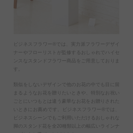
ビジネスフラワー®では、実力派フラワーデザイ
ナーやフローリストが監修するおしゃれでハイセ
ンスなスタンドフラワー商品をご用意しておりま
す。
類似をしないデザインで他のお花の中でも目に留
まるようなお花を贈りたいときや、特別なお祝い
ごとにいつもとは違う豪華なお花をお贈りされた
いときにお薦めです。ビジネスフラワー®では、
ビジネスシーンでもご利用いただけるおしゃれな
脚のスタンド花を全20種類以上の幅広いラインナ