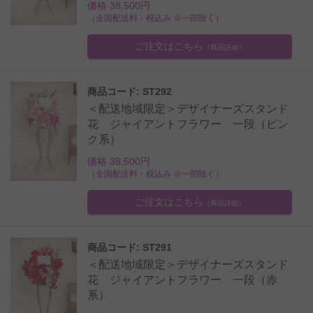
価格 38,500円
（全国配送料・税込み ※一部除く）
ご注文はこちら
（商品詳細）
商品コード: ST292
＜配送地域限定＞デザイナーズスタンド
花 ジャイアントフラワー 一段（ピン
ク系）
価格 38,500円
（全国配送料・税込み ※一部除く）
ご注文はこちら
（商品詳細）
商品コード: ST291
＜配送地域限定＞デザイナーズスタンド
花 ジャイアントフラワー 一段（赤
系）