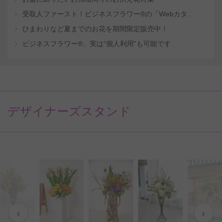
受取人ファースト！ビジネスフラワー®の「Webカタログギフトサービス」
ひまわりなど夏までのお花を期間限定販売中！
ビジネスフラワー®、実は"個人利用"も可能です
デザイナーズスタンド
‹
›