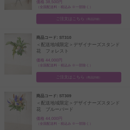
価格 38,500円
（全国配送料・税込み ※一部除く）
ご注文はこちら
（商品詳細）
商品コード: ST310
＜配送地域限定＞デザイナーズスタンド
花 フォレスト
価格 44,000円
（全国配送料・税込み ※一部除く）
ご注文はこちら
（商品詳細）
商品コード: ST309
＜配送地域限定＞デザイナーズスタンド
花 ブルーバード
価格 44,000円
（全国配送料・税込み ※一部除く）