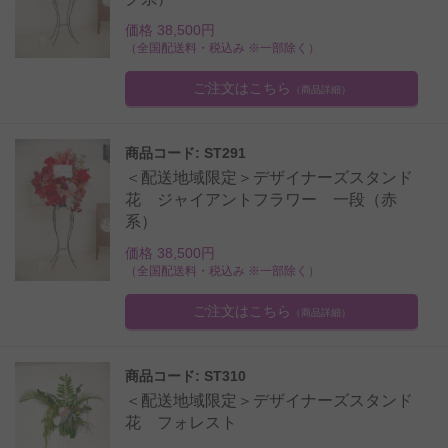
価格 38,500円
（全国配送料・税込み ※一部除く）
ご注文はこちら
（商品詳細）
商品コード: ST291
＜配送地域限定＞デザイナーズスタンド
花 ジャイアントフラワー 一段（赤
系）
価格 38,500円
（全国配送料・税込み ※一部除く）
ご注文はこちら
（商品詳細）
商品コード: ST310
＜配送地域限定＞デザイナーズスタンド
花 フォレスト