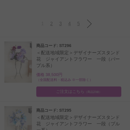
1
2
3
4
5
商品コード: ST296
＜配送地域限定＞デザイナーズスタンド
花 ジャイアントフラワー 一段（パー
プル系）
価格 38,500円
（全国配送料・税込み ※一部除く）
ご注文はこちら
（商品詳細）
商品コード: ST295
＜配送地域限定＞デザイナーズスタンド
花 ジャイアントフラワー 一段（ブル