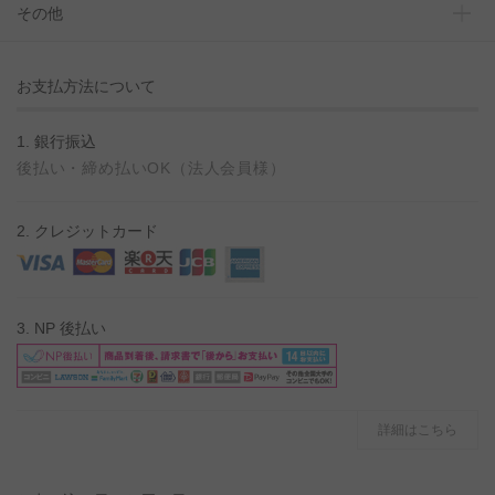
その他
お支払方法について
1. 銀行振込
後払い・締め払いOK（法人会員様）
2. クレジットカード
3. NP 後払い
詳細はこちら