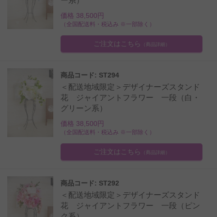
ー系）
価格 38,500円
（全国配送料・税込み ※一部除く）
ご注文はこちら
（商品詳細）
商品コード: ST294
＜配送地域限定＞デザイナーズスタンド
花 ジャイアントフラワー 一段（白・
グリーン系）
価格 38,500円
（全国配送料・税込み ※一部除く）
ご注文はこちら
（商品詳細）
商品コード: ST292
＜配送地域限定＞デザイナーズスタンド
花 ジャイアントフラワー 一段（ピン
ク系）