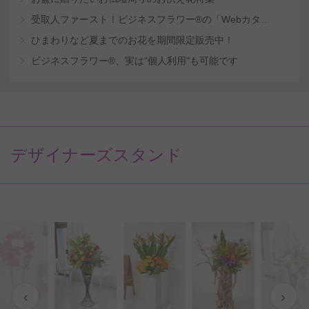
受取人ファースト！ビジネスフラワー®の「Webカタログギフトサービス」
ひまわりなど夏までのお花を期間限定販売中！
ビジネスフラワー®、実は"個人利用"も可能です
デザイナーズスタンド
‹
›