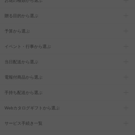
お花の種類から選ぶ
贈る目的から選ぶ
予算から選ぶ
イベント・行事から選ぶ
当日配送から選ぶ
電報付商品から選ぶ
手持ち配送から選ぶ
Webカタログギフトから選ぶ
サービス手続き一覧