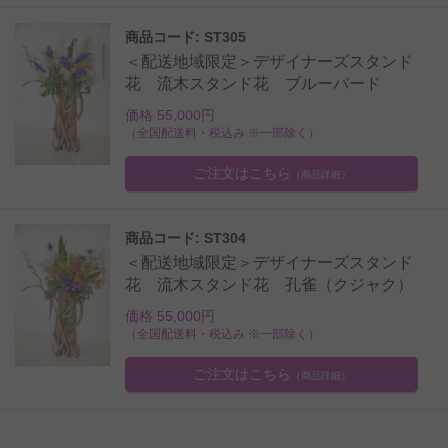
商品コード: ST305
＜配送地域限定＞デザイナーズスタンド
花 流木スタンド花 ブルーバード
価格 55,000円
（全国配送料・税込み ※一部除く）
ご注文はこちら
（商品詳細）
商品コード: ST304
＜配送地域限定＞デザイナーズスタンド
花 流木スタンド花 孔雀（クジャク）
価格 55,000円
（全国配送料・税込み ※一部除く）
ご注文はこちら
（商品詳細）