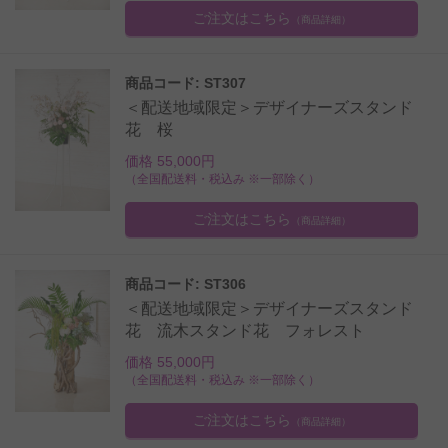
ご注文はこちら
（商品詳細）
商品コード: ST307
＜配送地域限定＞デザイナーズスタンド
花 桜
価格 55,000円
（全国配送料・税込み ※一部除く）
ご注文はこちら
（商品詳細）
商品コード: ST306
＜配送地域限定＞デザイナーズスタンド
花 流木スタンド花 フォレスト
価格 55,000円
（全国配送料・税込み ※一部除く）
ご注文はこちら
（商品詳細）