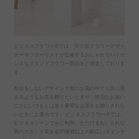
ビジネスフラワー®では、実力派フラワーデザイ
ナーやフローリストが監修するおしゃれでハイセ
ンスなスタンドフラワー商品をご用意しておりま
す。
類似をしないデザインで他のお花の中でも目に留
まるようなお花を贈りたいときや、特別なお祝い
ごとにいつもとは違う豪華なお花をお贈りされた
いときにお薦めです。ビジネスフラワー®では、
ビジネスシーンでもご利用いただけるおしゃれな
脚のスタンド花を全20種類以上の幅広いラインナ