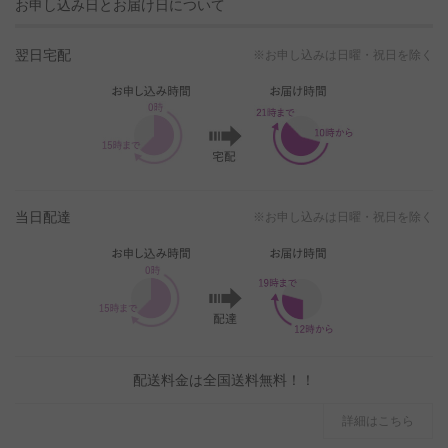
お申し込み日とお届け日について
翌日宅配
※お申し込みは日曜・祝日を除く
当日配達
※お申し込みは日曜・祝日を除く
配送料金は全国送料無料！！
詳細はこちら