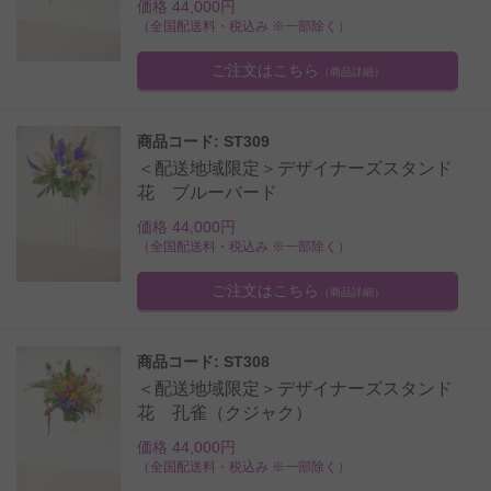
価格 44,000円
（全国配送料・税込み ※一部除く）
ご注文はこちら
（商品詳細）
商品コード: ST309
＜配送地域限定＞デザイナーズスタンド
花 ブルーバード
価格 44,000円
（全国配送料・税込み ※一部除く）
ご注文はこちら
（商品詳細）
商品コード: ST308
＜配送地域限定＞デザイナーズスタンド
花 孔雀（クジャク）
価格 44,000円
（全国配送料・税込み ※一部除く）