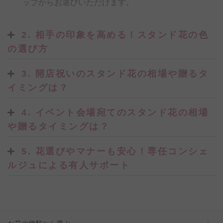
ップからお選びいただけます。
2. 相手の印象を高める！スタンド花の色
の選び方
3. 開店祝いのスタンド花の相場や贈るタ
イミングは？
4. イベント会場宛てのスタンド花の相場
や贈るタイミングは？
5. 花選びやマナーも安心！専任コンシェ
ルジュによる有人サポート