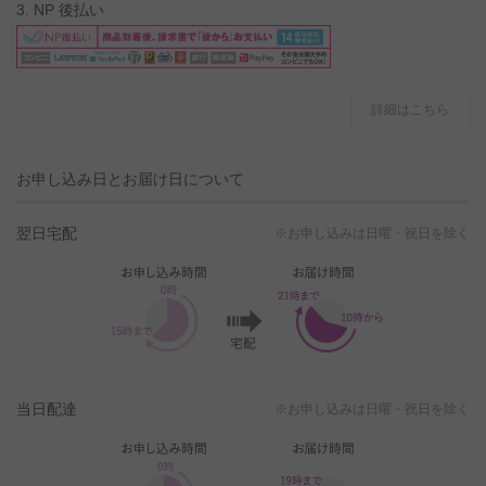
3. NP 後払い
詳細はこちら
お申し込み日とお届け日について
翌日宅配
※お申し込みは日曜・祝日を除く
当日配達
※お申し込みは日曜・祝日を除く