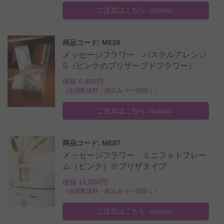
ご注文はこちら
（商品詳細）
商品コード: ME26
メッセージフラワー パステルアレンジ
S（ピンクのプリザーブドフラワー）
価格 6,600円
（全国配送料・税込み ※一部除く）
ご注文はこちら
（商品詳細）
商品コード: ME87
メッセージフラワー ミニフォトフレー
ム（ピンク）※プリザタイプ
価格 16,500円
（全国配送料・税込み ※一部除く）
ご注文はこちら
（商品詳細）