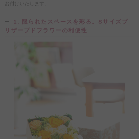
お付けいたします。
1. 限られたスペースを彩る。Sサイズプ
リザーブドフラワーの利便性