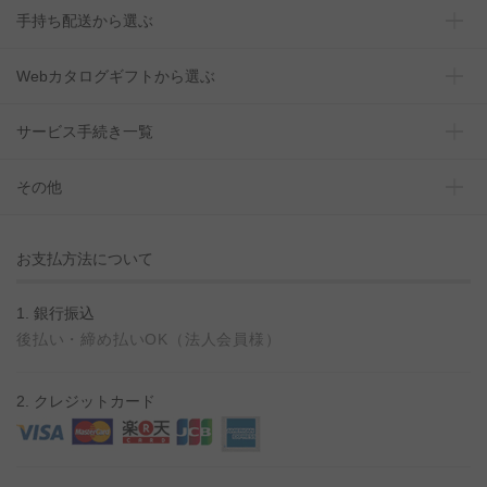
手持ち配送から選ぶ
Webカタログギフトから選ぶ
サービス手続き一覧
その他
お支払方法について
1. 銀行振込
後払い・締め払いOK（法人会員様）
2. クレジットカード