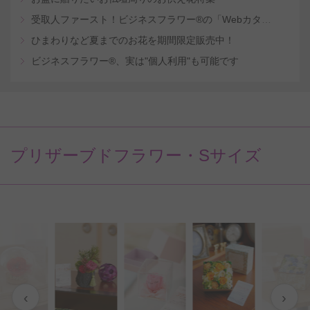
受取人ファースト！ビジネスフラワー®の「Webカタログギフトサービス」
ひまわりなど夏までのお花を期間限定販売中！
ビジネスフラワー®、実は"個人利用"も可能です
プリザーブドフラワー・Sサイズ
‹
›