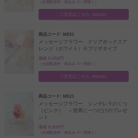
（全国配送料・税込み ※一部除く）
ご注文はこちら
（商品詳細）
商品コード: ME81
メッセージフラワー クリアボックスア
レンジ（ホワイト）※プリザタイプ
価格 6,050円
（全国配送料・税込み ※一部除く）
ご注文はこちら
（商品詳細）
商品コード: ME21
メッセージフラワー シンデレラのくつ
（ピンク） ～世界に一つだけのプレゼ
ント
価格 8,800円
（全国配送料・税込み ※一部除く）