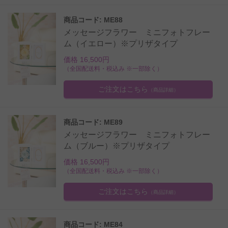
商品コード: ME88
メッセージフラワー ミニフォトフレー
ム（イエロー）※プリザタイプ
価格 16,500円
（全国配送料・税込み ※一部除く）
ご注文はこちら
（商品詳細）
商品コード: ME89
メッセージフラワー ミニフォトフレー
ム（ブルー）※プリザタイプ
価格 16,500円
（全国配送料・税込み ※一部除く）
ご注文はこちら
（商品詳細）
商品コード: ME84