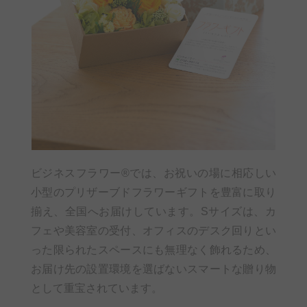
ビジネスフラワー®では、お祝いの場に相応しい
小型のプリザーブドフラワーギフトを豊富に取り
揃え、全国へお届けしています。Sサイズは、カ
フェや美容室の受付、オフィスのデスク回りとい
った限られたスペースにも無理なく飾れるため、
お届け先の設置環境を選ばないスマートな贈り物
として重宝されています。