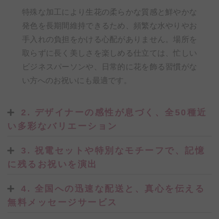
特殊な加工により生花の柔らかな質感と鮮やかな
発色を長期間維持できるため、頻繁な水やりやお
手入れの負担をかける心配がありません。場所を
取らずに長く美しさを楽しめる仕立ては、忙しい
ビジネスパーソンや、日常的に花を飾る習慣がな
い方へのお祝いにも最適です。
2. デザイナーの感性が息づく、全50種近
い多彩なバリエーション
3. 祝電セットや特別なモチーフで、記憶
に残るお祝いを演出
4. 全国への迅速な配送と、真心を伝える
無料メッセージサービス