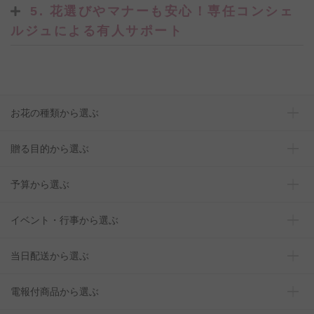
5. 花選びやマナーも安心！専任コンシェ
ルジュによる有人サポート
お花の種類から選ぶ
贈る目的から選ぶ
予算から選ぶ
イベント・行事から選ぶ
当日配送から選ぶ
電報付商品から選ぶ