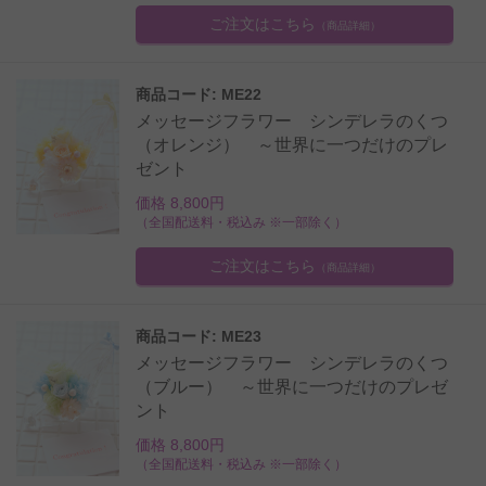
ご注文はこちら
（商品詳細）
商品コード: ME22
メッセージフラワー シンデレラのくつ
（オレンジ） ～世界に一つだけのプレ
ゼント
価格 8,800円
（全国配送料・税込み ※一部除く）
ご注文はこちら
（商品詳細）
商品コード: ME23
メッセージフラワー シンデレラのくつ
（ブルー） ～世界に一つだけのプレゼ
ント
価格 8,800円
（全国配送料・税込み ※一部除く）