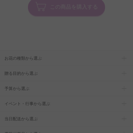
この商品を購入する
お花の種類から選ぶ
贈る目的から選ぶ
予算から選ぶ
イベント・行事から選ぶ
当日配送から選ぶ