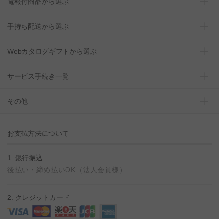
電報付商品から選ぶ
手持ち配送から選ぶ
Webカタログギフトから選ぶ
サービス手続き一覧
その他
お支払方法について
1. 銀行振込
後払い・締め払いOK（法人会員様）
2. クレジットカード