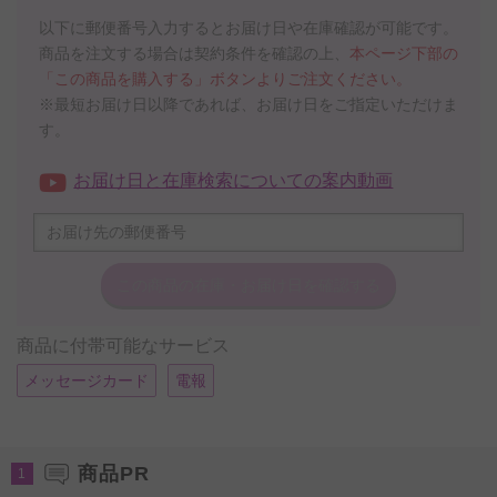
以下に郵便番号入力するとお届け日や在庫確認が可能です。
商品を注文する場合は契約条件を確認の上、
本ページ下部の
「この商品を購入する」ボタンよりご注文ください。
※最短お届け日以降であれば、お届け日をご指定いただけま
す。
お届け日と在庫検索についての案内動画
この商品の在庫・
お届け日を確認する
商品に付帯可能なサービス
メッセージカード
電報
商品PR
1