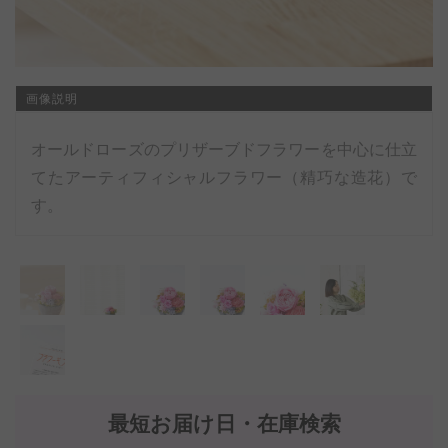
画像説明
オールドローズのプリザーブドフラワーを中心に仕立
てたアーティフィシャルフラワー（精巧な造花）で
す。
最短お届け日・在庫検索