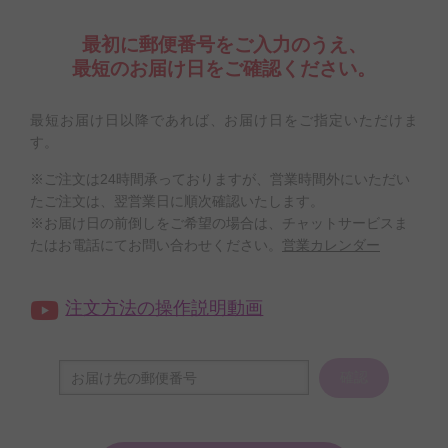
最初に郵便番号をご入力のうえ、
最短のお届け日をご確認ください。
最短お届け日以降であれば、お届け日をご指定いただけま
す。
※ご注文は24時間承っておりますが、営業時間外にいただい
たご注文は、翌営業日に順次確認いたします。
※お届け日の前倒しをご希望の場合は、チャットサービスま
たはお電話にてお問い合わせください。
営業カレンダー
注文方法の操作説明動画
確認