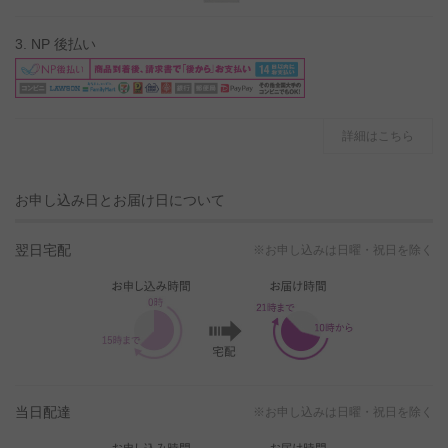
3. NP 後払い
詳細はこちら
お申し込み日とお届け日について
翌日宅配
※お申し込みは日曜・祝日を除く
当日配達
※お申し込みは日曜・祝日を除く