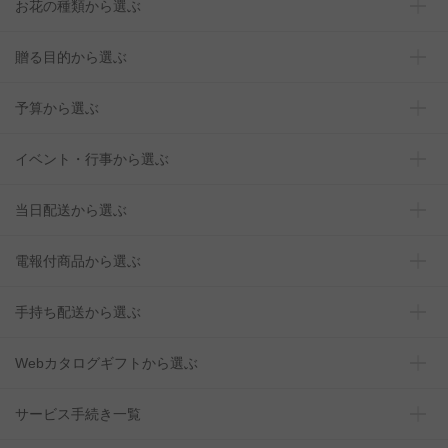
お花の種類から選ぶ
贈る目的から選ぶ
予算から選ぶ
イベント・行事から選ぶ
当日配送から選ぶ
電報付商品から選ぶ
手持ち配送から選ぶ
Webカタログギフトから選ぶ
サービス手続き一覧