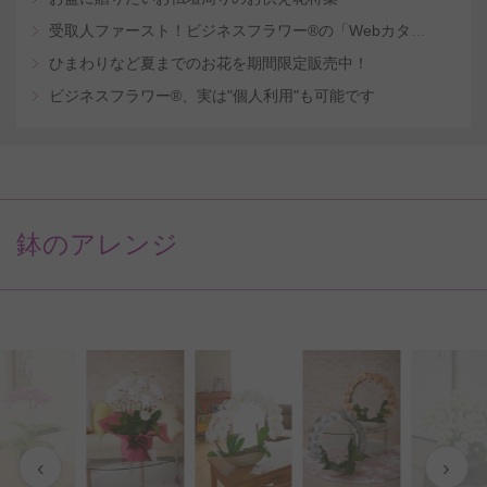
受取人ファースト！ビジネスフラワー®の「Webカタログギフトサービス」
ひまわりなど夏までのお花を期間限定販売中！
ビジネスフラワー®、実は"個人利用"も可能です
鉢のアレンジ
‹
›