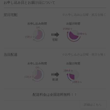
お申し込み日とお届け日について
翌日宅配
※お申し込みは日曜・祝日を除く
当日配達
※お申し込みは日曜・祝日を除く
配送料金は全国送料無料！！
詳細はこちら