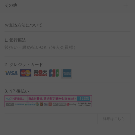
その他
お支払方法について
1. 銀行振込
後払い・締め払いOK（法人会員様）
2. クレジットカード
3. NP 後払い
詳細はこちら