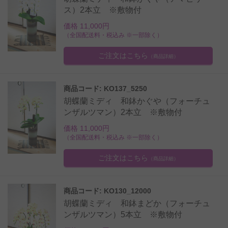
ス）2本立 ※敷物付
価格 11,000円
（全国配送料・税込み ※一部除く）
ご注文はこちら
（商品詳細）
商品コード: KO137_5250
胡蝶蘭ミディ 和鉢かぐや（フォーチュ
ンザルツマン）2本立 ※敷物付
価格 11,000円
（全国配送料・税込み ※一部除く）
ご注文はこちら
（商品詳細）
商品コード: KO130_12000
胡蝶蘭ミディ 和鉢まどか（フォーチュ
ンザルツマン）5本立 ※敷物付