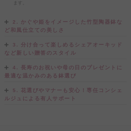
ます。
2. かぐや姫をイメージした竹型陶器鉢な
ど和風仕立ての美しさ
3. 分け合って楽しめるシェアオーキッド
など新しい贈答のスタイル
4. 長寿のお祝いや母の日のプレゼントに
最適な温かみのある鉢選び
5. 花選びやマナーも安心！専任コンシェ
ルジュによる有人サポート