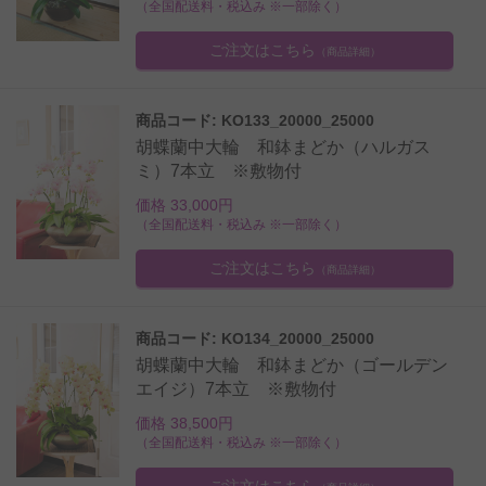
（全国配送料・税込み ※一部除く）
ご注文はこちら
（商品詳細）
商品コード: KO133_20000_25000
胡蝶蘭中大輪 和鉢まどか（ハルガス
ミ）7本立 ※敷物付
価格 33,000円
（全国配送料・税込み ※一部除く）
ご注文はこちら
（商品詳細）
商品コード: KO134_20000_25000
胡蝶蘭中大輪 和鉢まどか（ゴールデン
エイジ）7本立 ※敷物付
価格 38,500円
（全国配送料・税込み ※一部除く）
ご注文はこちら