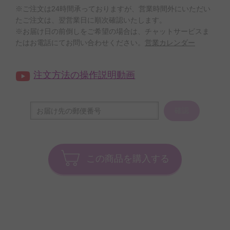
※ご注文は24時間承っておりますが、営業時間外にいただい
たご注文は、翌営業日に順次確認いたします。
※お届け日の前倒しをご希望の場合は、チャットサービスま
たはお電話にてお問い合わせください。
営業カレンダー
注文方法の操作説明動画
確認
この商品を購入する