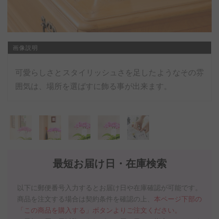
画像説明
可愛らしさとスタイリッシュさを足したようなその雰
囲気は、場所を選ばすに飾る事が出来ます。
最短お届け日・在庫検索
以下に郵便番号入力するとお届け日や在庫確認が可能です。
商品を注文する場合は契約条件を確認の上、
本ページ下部の
「この商品を購入する」ボタンよりご注文ください。