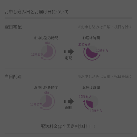
お申し込み日とお届け日について
翌日宅配
※お申し込みは日曜・祝日を除く
当日配達
※お申し込みは日曜・祝日を除く
配送料金は全国送料無料！！