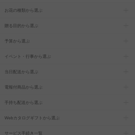
お花の種類から選ぶ
贈る目的から選ぶ
予算から選ぶ
イベント・行事から選ぶ
当日配送から選ぶ
電報付商品から選ぶ
手持ち配送から選ぶ
Webカタログギフトから選ぶ
サービス手続き一覧