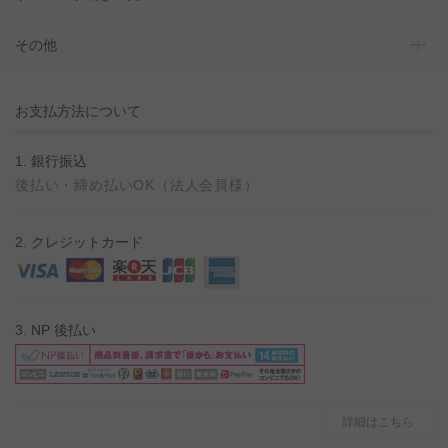
その他
お支払方法について
1. 銀行振込
後払い・締め払いOK（法人会員様）
2. クレジットカード
3. NP 後払い
詳細はこちら