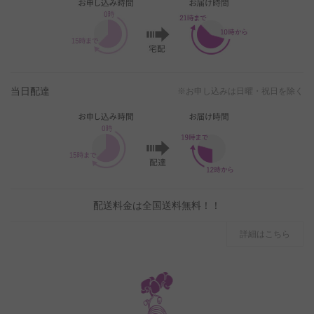
当日配達
※お申し込みは日曜・祝日を除く
配送料金は全国送料無料！！
詳細はこちら