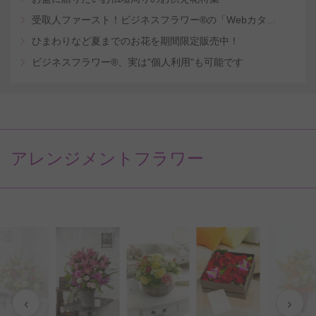
受取人ファースト！ビジネスフラワー®の「Webカタログギフトサービス」
ひまわりなど夏までのお花を期間限定販売中！
ビジネスフラワー®、実は"個人利用"も可能です
アレンジメントフラワー
‹
›