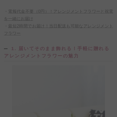
・
電報代金不要（0円）！アレンジメントフラワーと祝電
を一緒にお届け
・
最短2時間でお届け！当日配送も可能なアレンジメント
フラワー
1. 届いてそのまま飾れる！手軽に贈れる
アレンジメントフラワーの魅力