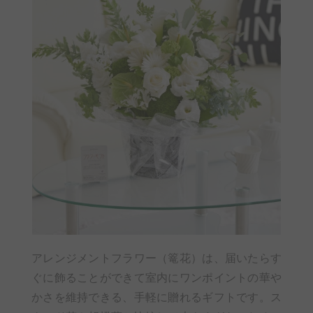
アレンジメントフラワー（篭花）は、届いたらす
ぐに飾ることができて室内にワンポイントの華や
かさを維持できる、手軽に贈れるギフトです。ス