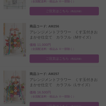
（全国配送料・税込み ※一部除く）
ご注文はこちら
（商品詳細）
商品コード: AM256
アレンジメントフラワー くす玉付きお
まかせ仕立て カラフル（Mサイズ）
価格 11,000円
（全国配送料・税込み ※一部除く）
ご注文はこちら
（商品詳細）
商品コード: AM257
アレンジメントフラワー くす玉付きお
まかせ仕立て カラフル（Lサイズ）
価格 16,500円
（全国配送料・税込み ※一部除く）
ご注文はこちら