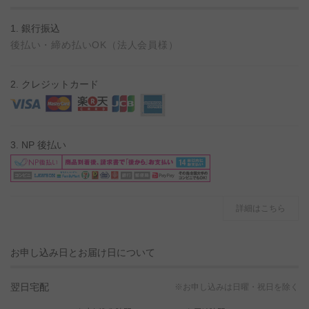
1. 銀行振込
後払い・締め払いOK（法人会員様）
2. クレジットカード
3. NP 後払い
詳細はこちら
お申し込み日とお届け日について
翌日宅配
※お申し込みは日曜・祝日を除く