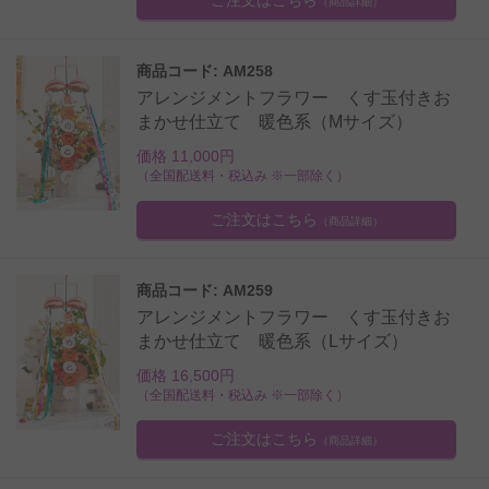
（商品詳細）
商品コード: AM258
アレンジメントフラワー くす玉付きお
まかせ仕立て 暖色系（Mサイズ）
価格 11,000円
（全国配送料・税込み ※一部除く）
ご注文はこちら
（商品詳細）
商品コード: AM259
アレンジメントフラワー くす玉付きお
まかせ仕立て 暖色系（Lサイズ）
価格 16,500円
（全国配送料・税込み ※一部除く）
ご注文はこちら
（商品詳細）