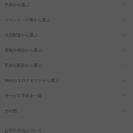
予算から選ぶ
イベント・行事から選ぶ
当日配送から選ぶ
電報付商品から選ぶ
手持ち配送から選ぶ
Webカタログギフトから選ぶ
サービス手続き一覧
その他
お支払方法について