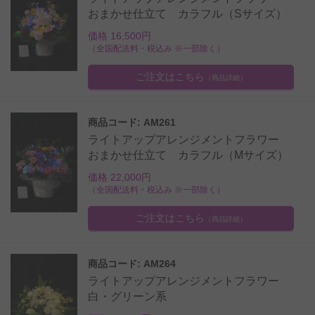
おまかせ仕立て カラフル（Sサイズ）
価格 16,500円
（全国配送料・税込み ※一部除く）
ご注文はこちら
（商品詳細）
商品コード: AM261
ライトアップアレンジメントフラワー
おまかせ仕立て カラフル（Mサイズ）
価格 22,000円
（全国配送料・税込み ※一部除く）
ご注文はこちら
（商品詳細）
商品コード: AM264
ライトアップアレンジメントフラワー
白・グリーン系