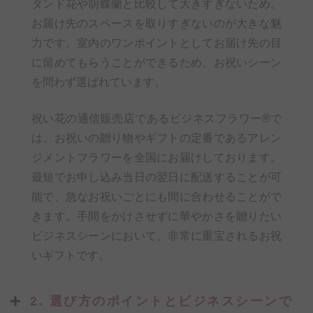
タンド花や胡蝶蘭と比較して大きすぎないため、
お届け先のスペースを取りすぎないのが大きな魅
力です。室内のワンポイントとしてお届け先の目
に留めてもらうことができるため、お祝いシーン
を問わず選ばれています。
祝い花の通信販売店であるビジネスフラワー®で
は、お祝いの贈り物やギフトの定番であるアレン
ジメントフラワーを全国にお届けしております。
最短でお申し込み当日の翌日に配送することが可
能で、急なお祝いごとにも間に合わせることがで
きます。手間をかけさせずに華やかさを贈りたい
ビジネスシーンにおいて、非常に重宝されるお祝
いギフトです。
2. 選び方のポイントとビジネスシーンで