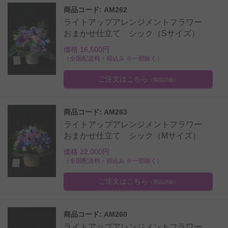
商品コード: AM262
ライトアップアレンジメントフラワー
おまかせ仕立て シック（Sサイズ）
価格 16,500円
（全国配送料・税込み ※一部除く）
ご注文はこちら
（商品詳細）
商品コード: AM263
ライトアップアレンジメントフラワー
おまかせ仕立て シック（Mサイズ）
価格 22,000円
（全国配送料・税込み ※一部除く）
ご注文はこちら
（商品詳細）
商品コード: AM260
ライトアップアレンジメントフラワー