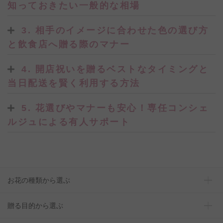
知っておきたい一般的な相場
3. 相手のイメージに合わせた色の選び方
と飲食店へ贈る際のマナー
4. 開店祝いを贈るベストなタイミングと
当日配送を賢く利用する方法
5. 花選びやマナーも安心！専任コンシェ
ルジュによる有人サポート
お花の種類から選ぶ
贈る目的から選ぶ