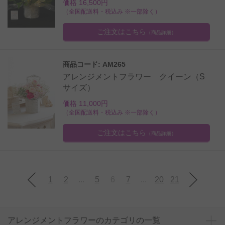
価格 16,500円
（全国配送料・税込み ※一部除く）
ご注文はこちら
（商品詳細）
商品コード: AM265
アレンジメントフラワー クイーン（S
サイズ）
価格 11,000円
（全国配送料・税込み ※一部除く）
ご注文はこちら
（商品詳細）
1
2
...
5
6
7
...
20
21
アレンジメントフラワーのカテゴリの一覧