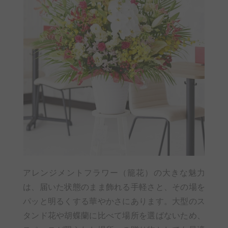
アレンジメントフラワー（籠花）の大きな魅力
は、届いた状態のまま飾れる手軽さと、その場を
パッと明るくする華やかさにあります。大型のス
タンド花や胡蝶蘭に比べて場所を選ばないため、