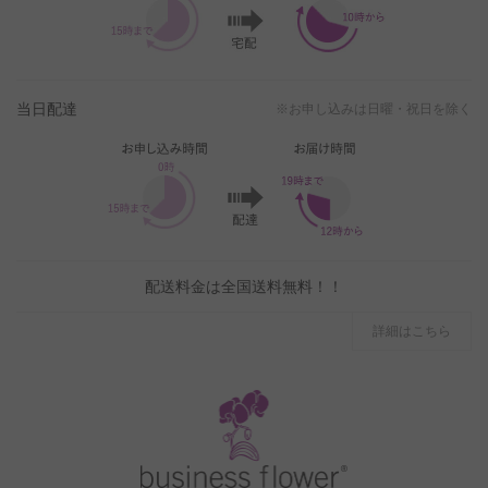
当日配達
※お申し込みは日曜・祝日を除く
配送料金は全国送料無料！！
詳細はこちら