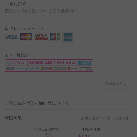
1. 銀行振込
後払い・締め払いOK（法人会員様）
2. クレジットカード
3. NP 後払い
詳細はこちら
お申し込み日とお届け日について
翌日宅配
※お申し込みは日曜・祝日を除く