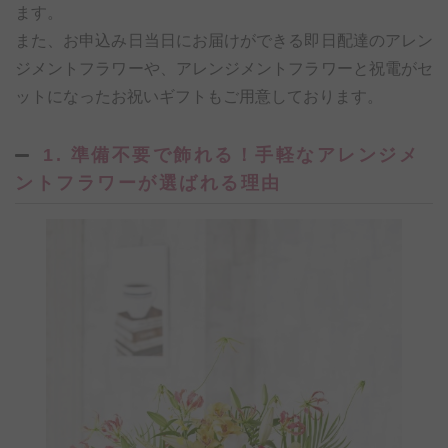
ます。
また、お申込み日当日にお届けができる即日配達のアレン
ジメントフラワーや、アレンジメントフラワーと祝電がセ
ットになったお祝いギフトもご用意しております。
1. 準備不要で飾れる！手軽なアレンジメ
ントフラワーが選ばれる理由