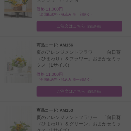
価格 11,000円
（全国配送料・税込み ※一部除く）
ご注文はこちら
（商品詳細）
商品コード: AM156
夏のアレンジメントフラワー 「向日葵
（ひまわり）＆フラワー」おまかせミッ
クス（Lサイズ）
価格 11,000円
（全国配送料・税込み ※一部除く）
ご注文はこちら
（商品詳細）
商品コード: AM153
夏のアレンジメントフラワー 「向日葵
（ひまわり）＆グリーン」おまかせミッ
クス（Lサイズ）