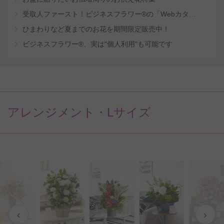
受取人ファースト！ビジネスフラワー®の「Webカタログギフトサービス」
ひまわりなど夏までのお花を期間限定販売中！
ビジネスフラワー®、実は"個人利用"も可能です
アレンジメント・Lサイズ
‹
›