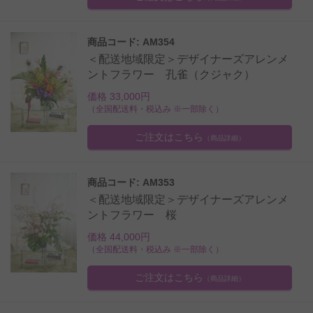
商品コード: AM354
＜配送地域限定＞デザイナーズアレンメ
ントフラワー 孔雀（クジャク）
価格 33,000円
（全国配送料・税込み ※一部除く）
ご注文はこちら
（商品詳細）
商品コード: AM353
＜配送地域限定＞デザイナーズアレンメ
ントフラワー 桜
価格 44,000円
（全国配送料・税込み ※一部除く）
ご注文はこちら
（商品詳細）