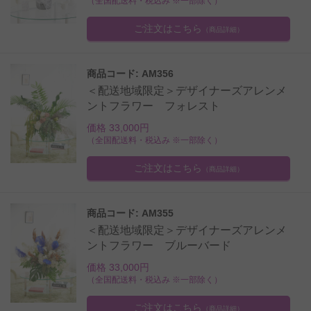
（全国配送料・税込み ※一部除く）
ご注文はこちら
（商品詳細）
商品コード: AM356
＜配送地域限定＞デザイナーズアレンメ
ントフラワー フォレスト
価格 33,000円
（全国配送料・税込み ※一部除く）
ご注文はこちら
（商品詳細）
商品コード: AM355
＜配送地域限定＞デザイナーズアレンメ
ントフラワー ブルーバード
価格 33,000円
（全国配送料・税込み ※一部除く）
ご注文はこちら
（商品詳細）