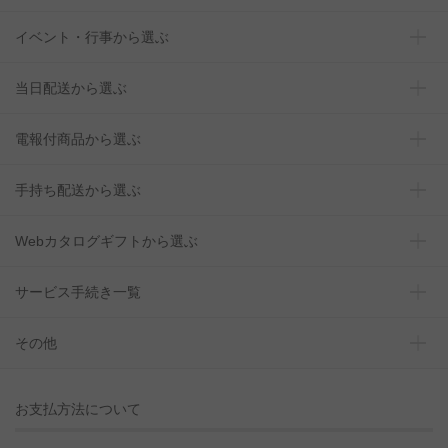
イベント・行事から選ぶ
当日配送から選ぶ
電報付商品から選ぶ
手持ち配送から選ぶ
Webカタログギフトから選ぶ
サービス手続き一覧
その他
お支払方法について