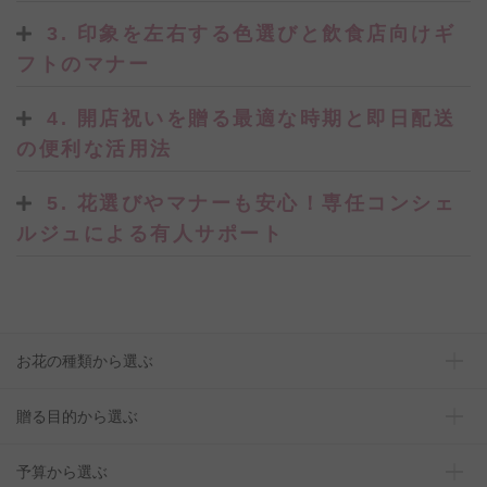
3. 印象を左右する色選びと飲食店向けギ
フトのマナー
4. 開店祝いを贈る最適な時期と即日配送
の便利な活用法
5. 花選びやマナーも安心！専任コンシェ
ルジュによる有人サポート
お花の種類から選ぶ
贈る目的から選ぶ
予算から選ぶ