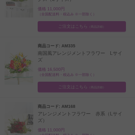
価格 11,000円
（全国配送料・税込み ※一部除く）
ご注文はこちら
（商品詳細）
商品コード: AM335
南国風アレンジメントフラワー Lサイ
ズ
価格 16,500円
（全国配送料・税込み ※一部除く）
ご注文はこちら
（商品詳細）
商品コード: AM168
アレンジメントフラワー 赤系（Lサイ
ズ）
価格 11,000円