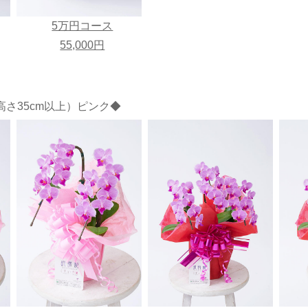
5万円コース
55,000円
さ35cm以上）ピンク◆