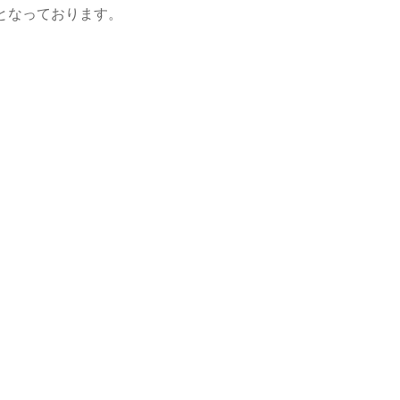
となっております。