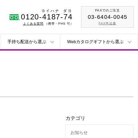
ヨイハナ
ダヨ
FAXでのご注文
0120-4187-74
03-6404-0045
FAX申込書
よくある質問
（携帯・PHS 可）
手持ち配送から選ぶ
Webカタログギフトから選ぶ
カテゴリ
お知らせ