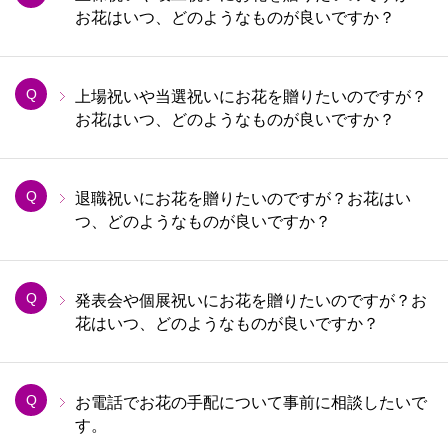
お花はいつ、どのようなものが良いですか？
Q
上場祝いや当選祝いにお花を贈りたいのですが？
お花はいつ、どのようなものが良いですか？
Q
退職祝いにお花を贈りたいのですが？お花はい
つ、どのようなものが良いですか？
Q
発表会や個展祝いにお花を贈りたいのですが？お
花はいつ、どのようなものが良いですか？
Q
お電話でお花の手配について事前に相談したいで
す。