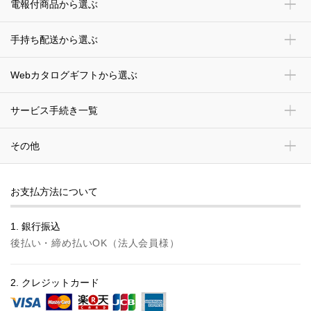
電報付商品から選ぶ
手持ち配送から選ぶ
Webカタログギフトから選ぶ
サービス手続き一覧
その他
お支払方法について
1. 銀行振込
後払い・締め払いOK（法人会員様）
2. クレジットカード