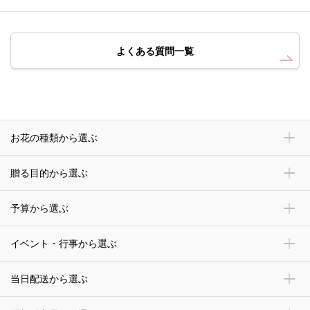
よくある質問一覧
お花の種類から選ぶ
贈る目的から選ぶ
予算から選ぶ
イベント・行事から選ぶ
当日配送から選ぶ