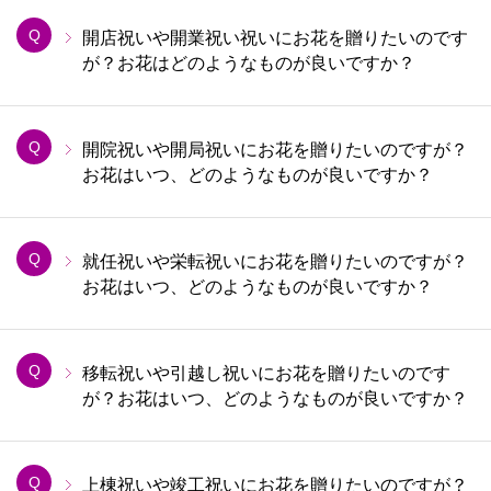
Q
開店祝いや開業祝い祝いにお花を贈りたいのです
が？お花はどのようなものが良いですか？
Q
開院祝いや開局祝いにお花を贈りたいのですが？
お花はいつ、どのようなものが良いですか？
Q
就任祝いや栄転祝いにお花を贈りたいのですが？
お花はいつ、どのようなものが良いですか？
Q
移転祝いや引越し祝いにお花を贈りたいのです
が？お花はいつ、どのようなものが良いですか？
Q
上棟祝いや竣工祝いにお花を贈りたいのですが？