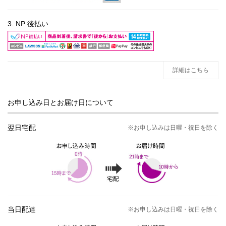
3. NP 後払い
詳細はこちら
お申し込み日とお届け日について
翌日宅配
※お申し込みは日曜・祝日を除く
当日配達
※お申し込みは日曜・祝日を除く