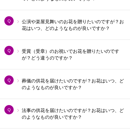
Q
公演や楽屋見舞いのお花を贈りたいのですが？お
花はいつ、どのようなものが良いですか？
Q
受賞（受章）のお祝いでお花を贈りたいのです
が？どう違うのですか？
Q
葬儀の供花を届けたいのですが？お花はいつ、ど
のようなものが良いですか？
Q
法事の供花を届けたいのですが？お花はいつ、ど
のようなものが良いですか？