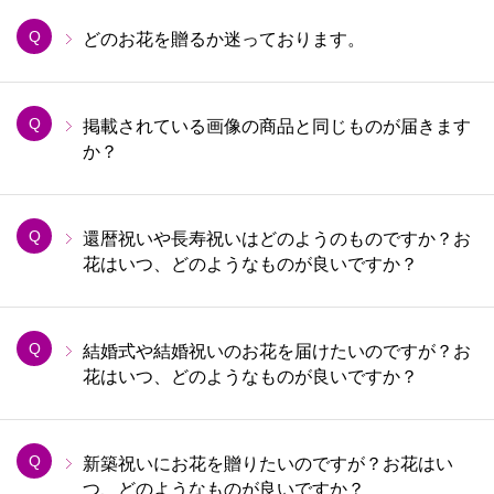
Q
どのお花を贈るか迷っております。
Q
掲載されている画像の商品と同じものが届きます
か？
Q
還暦祝いや長寿祝いはどのようのものですか？お
花はいつ、どのようなものが良いですか？
Q
結婚式や結婚祝いのお花を届けたいのですが？お
花はいつ、どのようなものが良いですか？
Q
新築祝いにお花を贈りたいのですが？お花はい
つ、どのようなものが良いですか？