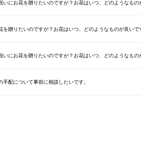
祝いにお花を贈りたいのですが？お花はいつ、どのようなもの
花を贈りたいのですが？お花はいつ、どのようなものが良いで
祝いにお花を贈りたいのですが？お花はいつ、どのようなもの
の手配について事前に相談したいです。