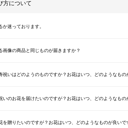
び方について
るか迷っております。
る画像の商品と同じものが届きますか？
寿祝いはどのようのものですか？お花はいつ、どのようなもの
祝いのお花を届けたいのですが？お花はいつ、どのようなもの
花を贈りたいのですが？お花はいつ、どのようなものが良いで