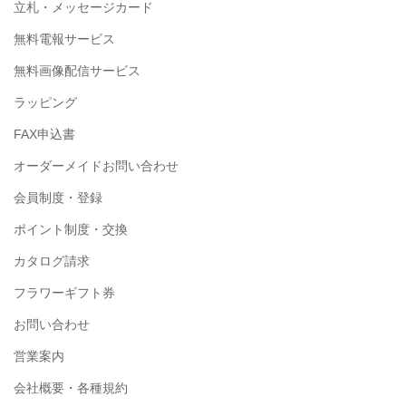
立札・メッセージカード
無料電報サービス
無料画像配信サービス
ラッピング
FAX申込書
オーダーメイドお問い合わせ
会員制度・登録
ポイント制度・交換
カタログ請求
フラワーギフト券
お問い合わせ
営業案内
会社概要・各種規約