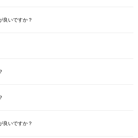
が良いですか？
？
？
が良いですか？