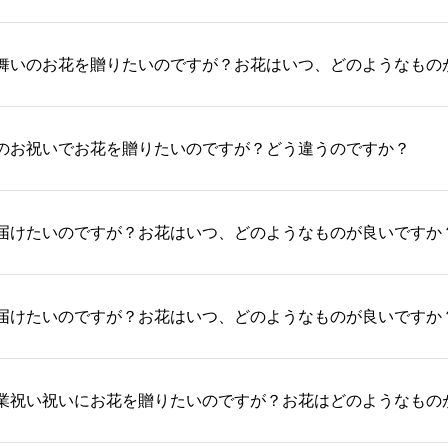
舞いのお花を贈りたいのですが？お花はいつ、どのようなもの
のお祝いでお花を贈りたいのですが？どう違うのですか？
届けたいのですが？お花はいつ、どのようなものが良いですか
届けたいのですが？お花はいつ、どのようなものが良いですか
業祝い祝いにお花を贈りたいのですが？お花はどのようなもの