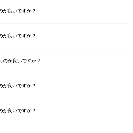
のが良いですか？
のが良いですか？
ものが良いですか？
のが良いですか？
のが良いですか？