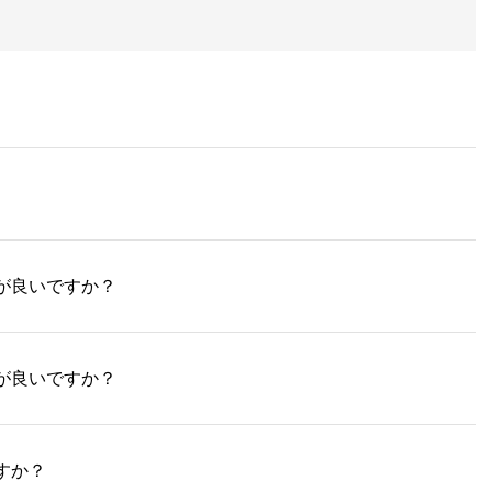
が良いですか？
が良いですか？
すか？