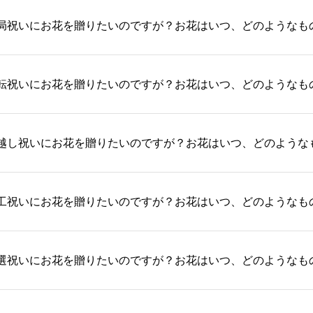
局祝いにお花を贈りたいのですが？お花はいつ、どのようなも
転祝いにお花を贈りたいのですが？お花はいつ、どのようなも
越し祝いにお花を贈りたいのですが？お花はいつ、どのような
工祝いにお花を贈りたいのですが？お花はいつ、どのようなも
選祝いにお花を贈りたいのですが？お花はいつ、どのようなも