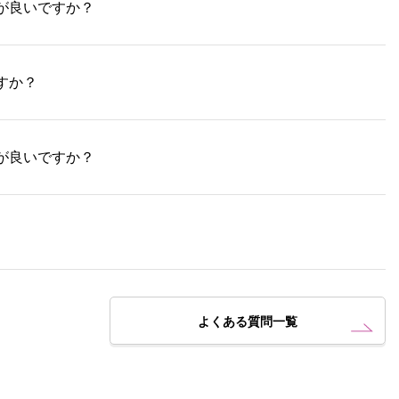
が良いですか？
すか？
が良いですか？
よくある質問一覧