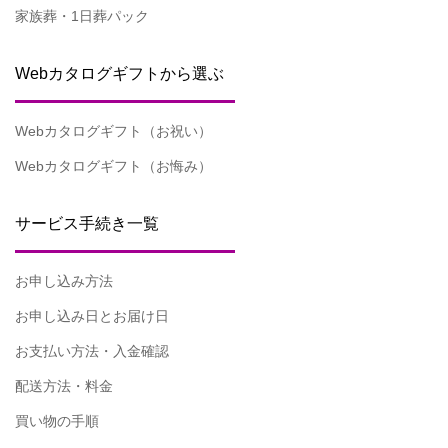
家族葬・1日葬パック
Webカタログギフトから選ぶ
Webカタログギフト（お祝い）
Webカタログギフト（お悔み）
サービス手続き一覧
お申し込み方法
お申し込み日とお届け日
お支払い方法・入金確認
配送方法・料金
買い物の手順