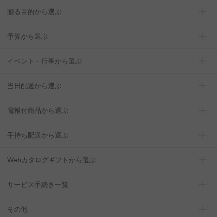
贈る目的から選ぶ
予算から選ぶ
イベント・行事から選ぶ
当日配送から選ぶ
電報付商品から選ぶ
手持ち配送から選ぶ
Webカタログギフトから選ぶ
サービス手続き一覧
その他