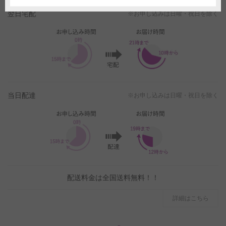
翌日宅配
※お申し込みは日曜・祝日を除く
当日配達
※お申し込みは日曜・祝日を除く
配送料金は全国送料無料！！
詳細はこちら